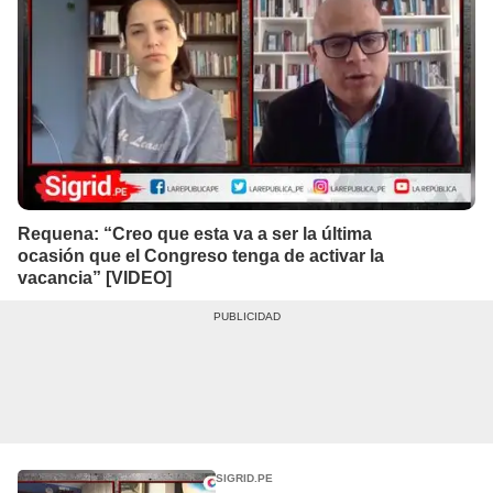
Requena: “Creo que esta va a ser la última
ocasión que el Congreso tenga de activar la
vacancia” [VIDEO]
SIGRID.PE