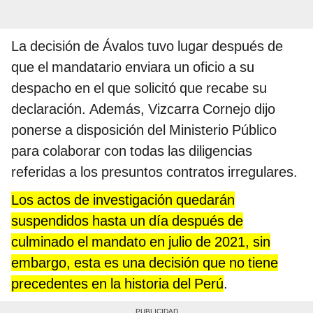
La decisión de Ávalos tuvo lugar después de
que el mandatario enviara un oficio a su
despacho en el que solicitó que recabe su
declaración. Además, Vizcarra Cornejo dijo
ponerse a disposición del Ministerio Público
para colaborar con todas las diligencias
referidas a los presuntos contratos irregulares.
Los actos de investigación quedarán
suspendidos hasta un día después de
culminado el mandato en julio de 2021, sin
embargo, esta es una decisión que no tiene
precedentes en la historia del Perú
.