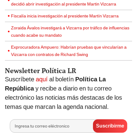
decidió abrir investigación al presidente Martin Vizcarra
Fiscalía inicia investigación al presidente Martín Vizcarra
Zoraida Ávalos investigará a Vizcarra por tráfico de influencias
cuando acabe su mandato
Exprocuradora Ampuero: Habrían pruebas que vincularían a
Vizcarra con contratos de Richard Swing
Newsletter Política LR
Suscríbete
aquí
al boletín
Política La
República
y recibe a diario en tu correo
electrónico las noticias más destacas de los
temas que marcan la agenda nacional.