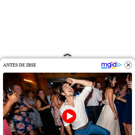
ANTES DE IRSE