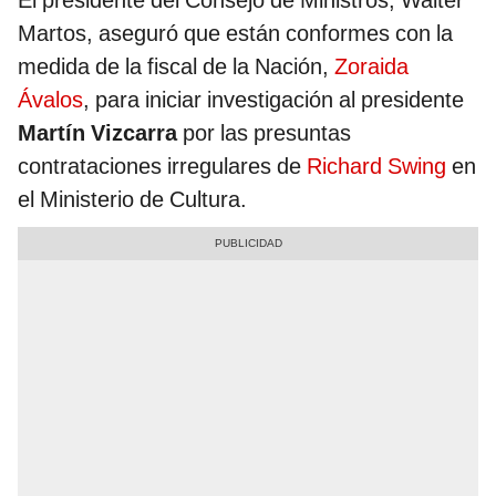
El presidente del Consejo de Ministros, Walter
Martos, aseguró que están conformes con la
medida de la fiscal de la Nación,
Zoraida
Ávalos
, para iniciar investigación al presidente
Martín Vizcarra
por las presuntas
contrataciones irregulares de
Richard Swing
en
el Ministerio de Cultura.