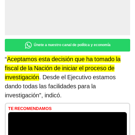
Únete a nuestro canal de política y economía
“
Aceptamos esta decisión que ha tomado la
fiscal de la Nación de iniciar el proceso de
investigación
. Desde el Ejecutivo estamos
dando todas las facilidades para la
investigación”, indicó.
TE RECOMENDAMOS