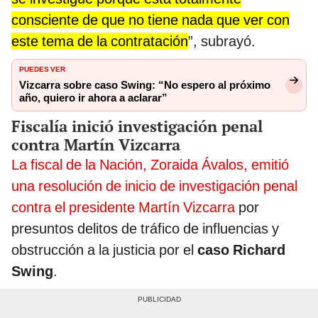
consciente de que no tiene nada que ver con
este tema de la contratación
”, subrayó.
PUEDES VER
Vizcarra sobre caso Swing: “No espero al próximo
año, quiero ir ahora a aclarar”
Fiscalía inició investigación penal
contra Martín Vizcarra
La fiscal de la Nación, Zoraida Ávalos, emitió
una resolución de inicio de investigación penal
contra el presidente Martín Vizcarra
por
presuntos delitos de tráfico de influencias y
obstrucción a la justicia por el
caso Richard
Swing
.