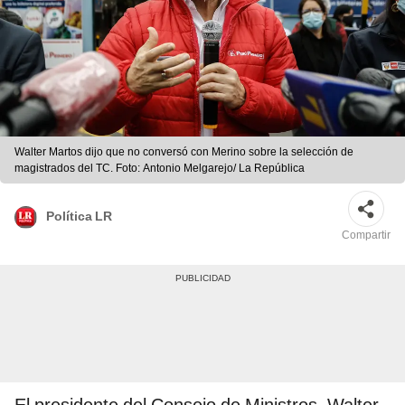
Walter Martos dijo que no conversó con Merino sobre la selección de
magistrados del TC. Foto: Antonio Melgarejo/ La República
Política LR
Compartir