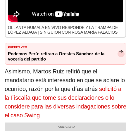
OLLANTA HUMALA EN VIVO RESPONDE Y LA TRAMPA DE
LÓPEZ ALIAGA | SIN GUION CON ROSA MARÍA PALACIOS
PUEDES VER
Podemos Perú: retiran a Orestes Sánchez de la
vocería del partido
Asimismo, Martos Ruiz refirió que el
mandatario está interesado en que se aclare lo
ocurrido, razón por la que días atrás
solicitó a
la Fiscalía que tome sus declaraciones o lo
considere para las diversas indagaciones sobre
el caso Swing
.