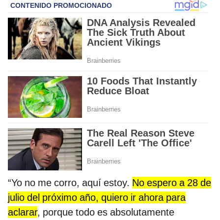
“Yo no me corro, aquí estoy.
No espero a 28 de
julio del próximo año, quiero ir ahora para
aclarar
, porque todo es absolutamente