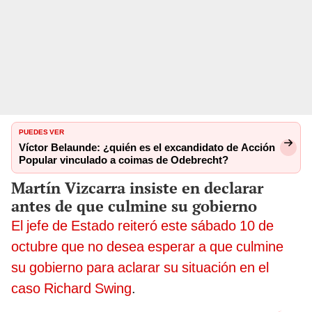
PUEDES VER
Víctor Belaunde: ¿quién es el excandidato de Acción
Popular vinculado a coimas de Odebrecht?
Martín Vizcarra insiste en declarar
antes de que culmine su gobierno
El jefe de Estado reiteró este sábado 10 de
octubre que no desea esperar a que culmine
su gobierno para aclarar su situación en el
caso Richard Swing
.