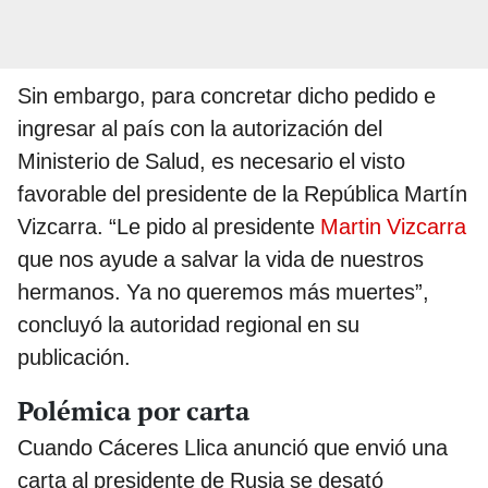
Sin embargo, para concretar dicho pedido e
ingresar al país con la autorización del
Ministerio de Salud, es necesario el visto
favorable del presidente de la República Martín
Vizcarra. “Le pido al presidente
Martin Vizcarra
que nos ayude a salvar la vida de nuestros
hermanos. Ya no queremos más muertes”,
concluyó la autoridad regional en su
publicación.
Polémica por carta
Cuando Cáceres Llica anunció que envió una
carta al presidente de Rusia se desató