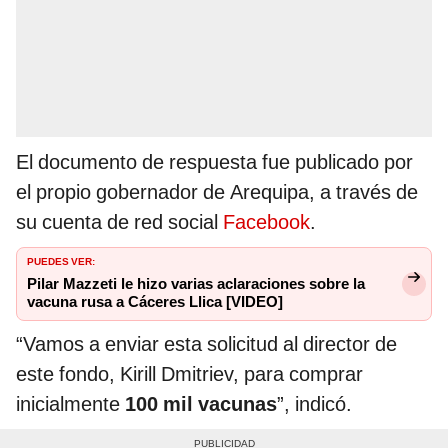
El documento de respuesta fue publicado por
el propio gobernador de Arequipa, a través de
su cuenta de red social
Facebook
.
PUEDES VER:
Pilar Mazzeti le hizo varias aclaraciones sobre la
vacuna rusa a Cáceres Llica [VIDEO]
“Vamos a enviar esta solicitud al director de
este fondo, Kirill Dmitriev, para comprar
inicialmente
100 mil vacunas
”, indicó.