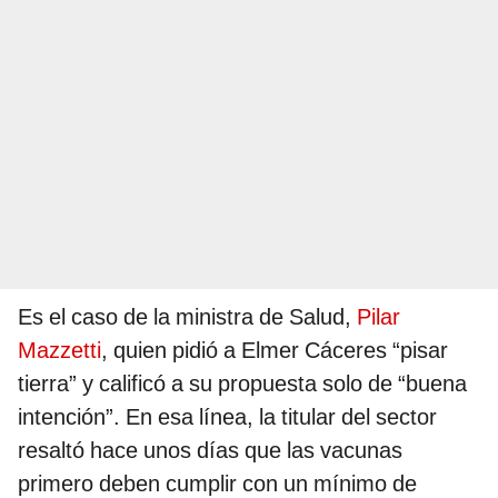
Es el caso de la ministra de Salud,
Pilar
Mazzetti
, quien pidió a Elmer Cáceres “pisar
tierra” y calificó a su propuesta solo de “buena
intención”. En esa línea, la titular del sector
resaltó hace unos días que las vacunas
primero deben cumplir con un mínimo de