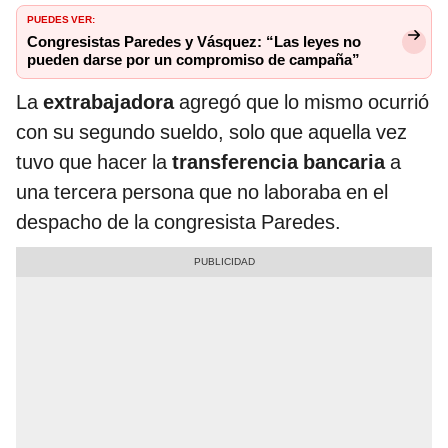
PUEDES VER:
Congresistas Paredes y Vásquez: “Las leyes no
pueden darse por un compromiso de campaña”
La
extrabajadora
agregó que lo mismo ocurrió
con su segundo sueldo, solo que aquella vez
tuvo que hacer la
transferencia bancaria
a
una tercera persona que no laboraba en el
despacho de la congresista Paredes.