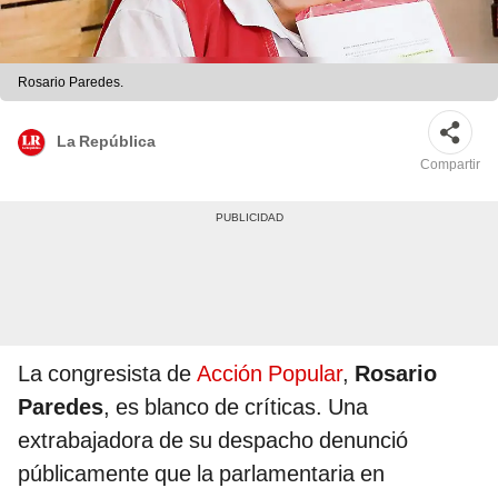
Rosario Paredes.
La República
Compartir
La congresista de
Acción Popular
,
Rosario
Paredes
, es blanco de críticas. Una
extrabajadora de su despacho denunció
públicamente que la parlamentaria en