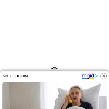
ANTES DE IRSE