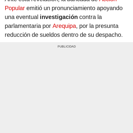
Popular
emitió un pronunciamiento apoyando
una eventual
investigación
contra la
parlamentaria por
Arequipa
, por la presunta
reducción de sueldos dentro de su despacho.