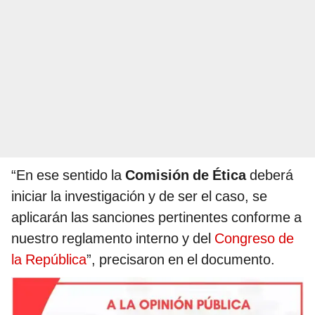
“En ese sentido la
Comisión de Ética
deberá
iniciar la investigación y de ser el caso, se
aplicarán las sanciones pertinentes conforme a
nuestro reglamento interno y del
Congreso de
la República
”, precisaron en el documento.