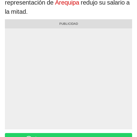
representación de
Arequipa
redujo su salario a
la mitad.