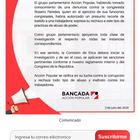
Comunicado