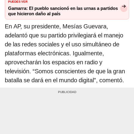
PUEDES VER
Gamarra: El pueblo sancionó en las urnas a partidos
que hicieron daño al país
En AP, su presidente, Mesías Guevara,
adelantó que su partido privilegiará el manejo
de las redes sociales y el uso simultáneo de
plataformas electrónicas. Igualmente,
aprovecharán los espacios en radio y
televisión. “Somos conscientes de que la gran
batalla se dará en el mundo digital”, comentó.