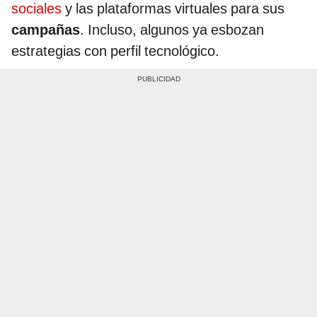
sociales
y las plataformas virtuales para sus
campañas
. Incluso, algunos ya esbozan
estrategias con perfil tecnológico.