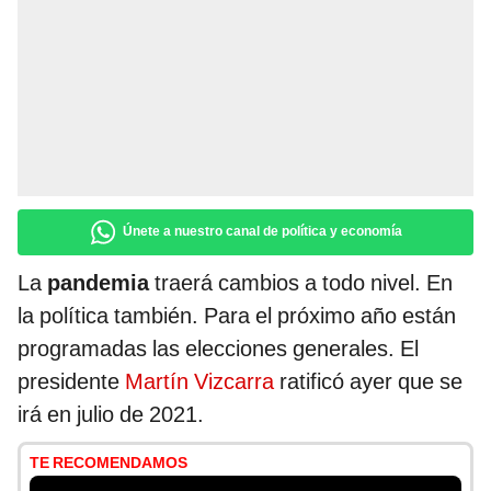
Únete a nuestro canal de política y economía
La
pandemia
traerá cambios a todo nivel. En
la política también. Para el próximo año están
programadas las elecciones generales. El
presidente
Martín Vizcarra
ratificó ayer que se
irá en julio de 2021.
TE RECOMENDAMOS