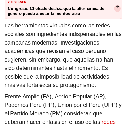
PUEDES VER
Congreso: Chehade desliza que la alternancia de
género puede afectar la meritocracia
Las herramientas virtuales como las redes
sociales son ingredientes indispensables en las
campañas modernas. Investigaciones
académicas que revisan el caso peruano
sugieren, sin embargo, que aquellas no han
sido determinantes hasta el momento. Es
posible que la imposibilidad de actividades
masivas fortalezca su protagonismo.
Frente Amplio (FA), Acción Popular (AP),
Podemos Perú (PP), Unión por el Perú (UPP) y
el Partido Morado (PM) consideran que
deberán hacer énfasis en el uso de las
redes