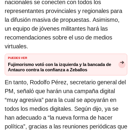
nacionales se conecten con todos los
representantes provinciales y regionales para
la difusión masiva de propuestas. Asimismo,
un equipo de jóvenes militantes hará las
recomendaciones sobre el uso de medios
virtuales.
PUEDES VER
Fujimorismo votó con la izquierda y la bancada de
Antauro contra la confianza a Zeballos
En tanto, Rodolfo Pérez, secretario general del
PM, señaló que harán una campaña digital
“muy agresiva” para la cual se apoyarán en
todos los medios digitales. Según dijo, ya se
han adecuado a “la nueva forma de hacer
política”, gracias a las reuniones periódicas que