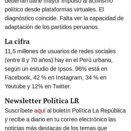
deberían darle mayor impulso al activismo
político desde plataformas virtuales. El
diagnóstico coincide. Falta ver la capacidad de
adaptación de los partidos peruanos.
La cifra
11,5 millones de usuarios de redes sociales
(entre 8 y 70 años) hay en el Perú urbano,
según un estudio de Ipsos. 96% está en
Facebook, 42 % en Instagram, 34 % en
Youtube y 12% en Twitter.
Newsletter Política LR
Suscríbete
aquí
al boletín Política La República
y recibe a diario en tu correo electrónico las
noticias más destacas de los temas que