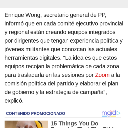
Enrique Wong, secretario general de PP,
informó que en cada comité ejecutivo provincial
y regional están creando equipos integrados
por dirigentes que tengan experiencia política y
jóvenes militantes que conozcan las actuales
herramientas digitales. “La idea es que estos
equipos recojan la problemática de cada zona
para trasladarla en las sesiones por
Zoom
a la
comisión política del partido y elaborar el plan
de gobierno y la estrategia de campaña”,
explicó.