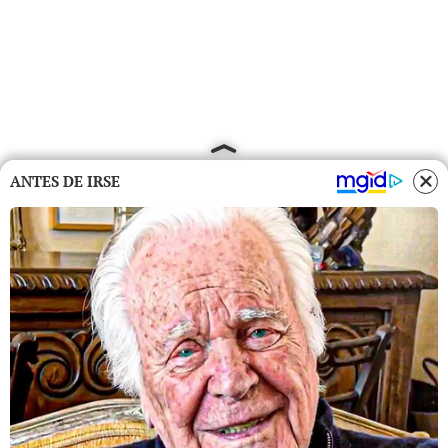
ANTES DE IRSE