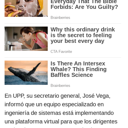
En UPP, su secretario general, José Vega,
informó que un equipo especializado en
ingeniería de sistemas está implementando
una plataforma virtual para que los dirigentes