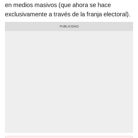
en medios masivos (que ahora se hace
exclusivamente a través de la franja electoral).