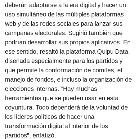
deberán adaptarse a la era digital y hacer un
uso simultáneo de las múltiples plataformas
web y de las redes sociales para lanzar sus
campañas electorales. Sugirió también que
podrían desarrollar sus propios aplicativos. En
ese sentido, resaltó la plataforma Quipu Data,
diseñada especialmente para los partidos y
que permite la conformación de comités, el
manejo de fondos, e incluso la organización de
elecciones internas. “Hay muchas
herramientas que se pueden usar en esta
coyuntura. Todo dependerá de la voluntad de
los líderes políticos de hacer una
transformación digital al interior de los
partidos”, enfatizó.