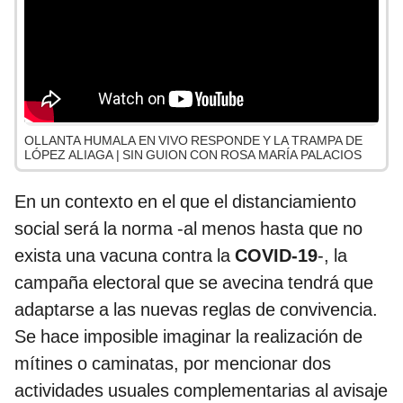
OLLANTA HUMALA EN VIVO RESPONDE Y LA TRAMPA DE
LÓPEZ ALIAGA | SIN GUION CON ROSA MARÍA PALACIOS
En un contexto en el que el distanciamiento
social será la norma -al menos hasta que no
exista una vacuna contra la
COVID-19
-, la
campaña electoral que se avecina tendrá que
adaptarse a las nuevas reglas de convivencia.
Se hace imposible imaginar la realización de
mítines o caminatas, por mencionar dos
actividades usuales complementarias al avisaje