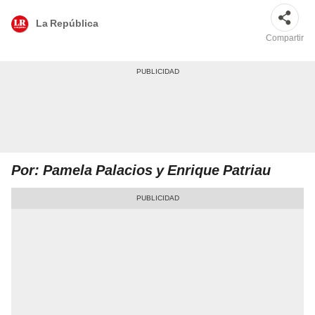
La República
Compartir
Por: Pamela Palacios y Enrique Patriau