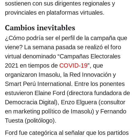
sostienen con sus dirigentes regionales y
provinciales en plataformas virtuales.
Cambios inevitables
¿Cómo podría ser el perfil de la campaña que
viene? La semana pasada se realizó el foro
virtual denominado “Campañas Electorales
2021 en tiempos de
COVID-19
”, que
organizaron Imasolu, la Red Innovación y
Smart Perú International. Entre los ponentes
estuvieron Elaine Ford (directora fundadora de
Democracia Digital), Enzo Elguera (consultor
en marketing político de Imasolu) y Fernando
Tuesta (politólogo).
Ford fue categórica al señalar que los partidos