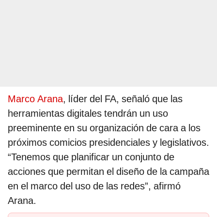
Marco Arana
, líder del FA, señaló que las
herramientas digitales tendrán un uso
preeminente en su organización de cara a los
próximos comicios presidenciales y legislativos.
“Tenemos que planificar un conjunto de
acciones que permitan el diseño de la campaña
en el marco del uso de las redes”, afirmó
Arana.