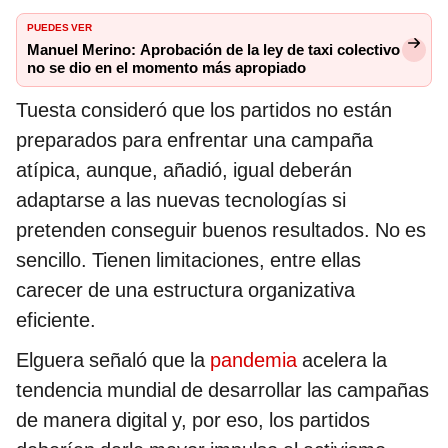
PUEDES VER
Manuel Merino: Aprobación de la ley de taxi colectivo
no se dio en el momento más apropiado
Tuesta consideró que los partidos no están
preparados para enfrentar una campaña
atípica, aunque, añadió, igual deberán
adaptarse a las nuevas tecnologías si
pretenden conseguir buenos resultados. No es
sencillo. Tienen limitaciones, entre ellas
carecer de una estructura organizativa
eficiente.
Elguera señaló que la
pandemia
acelera la
tendencia mundial de desarrollar las campañas
de manera digital y, por eso, los partidos