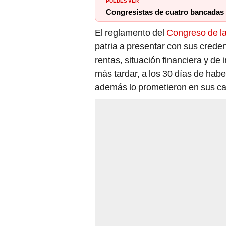
PUEDES VER
Congresistas de cuatro bancadas 
El reglamento del
Congreso de l
patria a presentar con sus creden
rentas, situación financiera y de 
más tardar, a los 30 días de habe
además lo prometieron en sus 