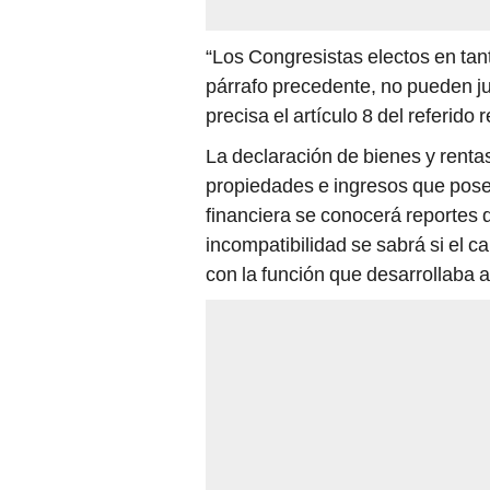
“Los Congresistas electos en tan
párrafo precedente, no pueden ju
precisa el artículo 8 del referido
La declaración de bienes y renta
propiedades e ingresos que posee
financiera se conocerá reportes 
incompatibilidad se sabrá si el c
con la función que desarrollaba a