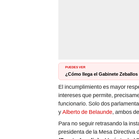
PUEDES VER
¿Cómo llega el Gabinete Zeballos 
El incumplimiento es mayor respe
intereses que permite, precisamen
funcionario. Solo dos parlament
y
Alberto de Belaunde
, ambos d
Para no seguir retrasando la ins
presidenta de la Mesa Directiva 