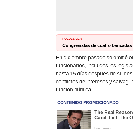
PUEDES VER
Congresistas de cuatro bancadas 
En diciembre pasado se emitió el
funcionarios, incluidos los legisl
hasta 15 días después de su des
conflictos de intereses y salvagu
función pública