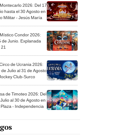
 Montecarlo 2026: Del 17
io hasta el 30 Agosto en
o Militar - Jesús María
 Místico Condor 2026:
5 de Junio. Explanada
 21
Circo de Ucrania 2026:
 de Julio al 31 de Agosto
 Jockey Club-Surco
sa de Timoteo 2026: Del
Julio al 30 de Agosto en
Plaza - Independencia
egos