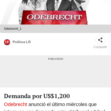
Odebrecht_1
Política LR
Compartir
Demanda por US$1,200
Odebrecht
anunció el último miércoles que