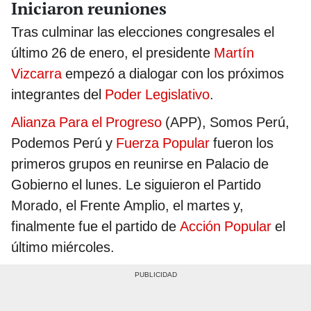
Iniciaron reuniones
Tras culminar las elecciones congresales el
último 26 de enero, el presidente
Martín
Vizcarra
empezó a dialogar con los próximos
integrantes del
Poder Legislativo
.
Alianza Para el Progreso
(APP), Somos Perú,
Podemos Perú y
Fuerza Popular
fueron los
primeros grupos en reunirse en Palacio de
Gobierno el lunes. Le siguieron el Partido
Morado, el Frente Amplio,
el martes y,
finalmente fue el partido de
Acción Popular
el
último miércoles.