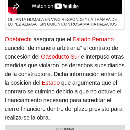
OLLANTA HUMALA EN VIVO RESPONDE Y LA TRAMPA DE
LÓPEZ ALIAGA | SIN GUION CON ROSA MARÍA PALACIOS
Odebrecht
asegura que el
Estado Peruano
canceló “de manera arbitraria” el contrato de
concesión del
Gasoducto Sur
e interpuso otras
medidas que violaron los derechos subsidiarios
de la constructora. Dicha información enfrenta
la posición del
Estado
que argumenta que el
contrato se culminó debido a que no obtuvo el
financiamiento necesario para acreditar el
cierre financiero dentro del plazo previsto para
realizarse la obra.