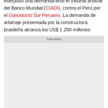
interpuso una demanda ante el tribunal arbitral
del Banco Mundial (
CIADI
), contra el Perú por
el
Gasoducto Sur Peruano
. La demanda de
arbitraje presentada por la constructora
brasileña alcanza los US$ 1.200 millones.