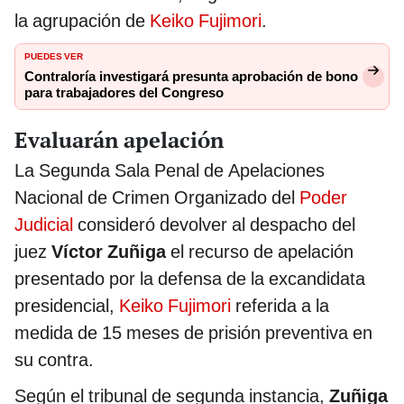
la agrupación de
Keiko Fujimori
.
PUEDES VER
Contraloría investigará presunta aprobación de bono
para trabajadores del Congreso
Evaluarán apelación
La Segunda Sala Penal de Apelaciones
Nacional de Crimen Organizado del
Poder
Judicial
consideró devolver al despacho del
juez
Víctor Zuñiga
el recurso de apelación
presentado por la defensa de la excandidata
presidencial,
Keiko Fujimori
referida a la
medida de 15 meses de prisión preventiva en
su contra.
Según el tribunal de segunda instancia,
Zuñiga