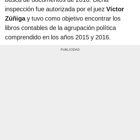
inspección fue autorizada por el juez
Víctor
Zúñiga
y tuvo como objetivo encontrar los
libros contables de la agrupación política
comprendido en los años 2015 y 2016.