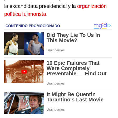
la excandidata presidencial y la
organización
política fujimorista
.