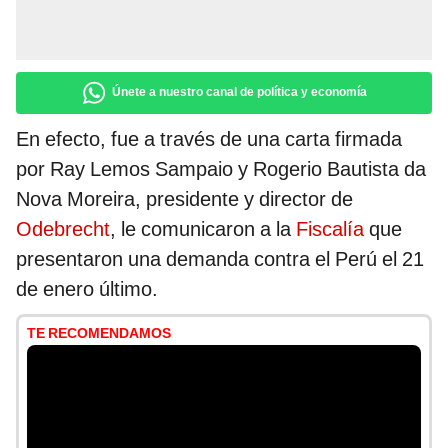
Únete a nuestro canal de política y economía
En efecto, fue a través de una carta firmada
por Ray Lemos Sampaio y Rogerio Bautista da
Nova Moreira, presidente y director de
Odebrecht
, le comunicaron a la
Fiscalía
que
presentaron una demanda contra el Perú el 21
de enero último.
TE RECOMENDAMOS