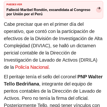
PUEDES VER
Falleció Maribel Rondón, excandidata al Congreso
por Unión por el Perú
Cabe precisar que en el primer día del
operativo, que contó con la participación de
efectivos de la División de Investigación de Alta
Complejidad (DIVIAC), se halló un dictamen
pericial contable de la Dirección de
Investigación de Lavado de Activos (DIRILA)
de la
Policía Nacional
.
El peritaje tenía el sello del coronel
PNP Walter
Tello Bedriñana
, integrante del equipo de
peritos contables de la Dirección de Lavado de
Activos. Pero no tenía la firma del oficial.
Posteriormente Tello, negó tener vínculos con