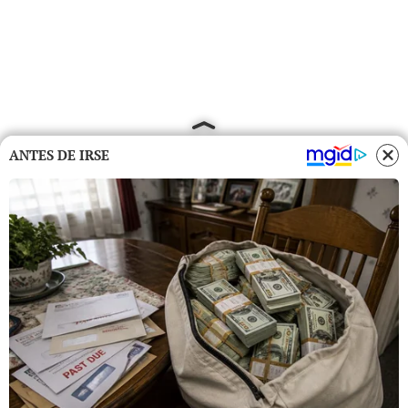
ANTES DE IRSE