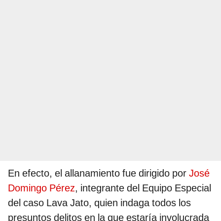
En efecto, el allanamiento fue dirigido por
José
Domingo Pérez
, integrante del Equipo Especial
del caso Lava Jato, quien indaga todos los
presuntos delitos en la que estaría involucrada