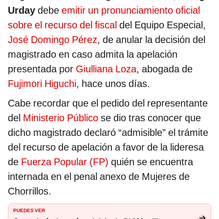
Urday
debe
emitir un pronunciamiento oficial
sobre el recurso del fiscal
del Equipo Especial,
José Domingo Pérez
, de anular la decisión del
magistrado en caso admita la apelación
presentada por
Giulliana Loza
, abogada de
Fujimori Higuchi
, hace unos días.
Cabe recordar que el pedido del representante
del
Ministerio Público
se dio tras conocer que
dicho magistrado declaró “admisible” el trámite
del recurso de apelación a favor de la lideresa
de
Fuerza Popular (FP)
quién se encuentra
internada en el penal anexo de Mujeres de
Chorrillos.
PUEDES VER