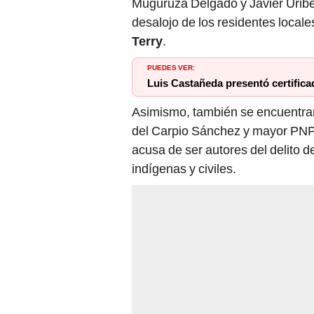
Terry
.
PUEDES VER:
Luis Castañeda presentó certific
Asimismo, también se encuentra
del Carpio Sánchez y mayor PNP Y
acusa de ser autores del delito 
indígenas y civiles.