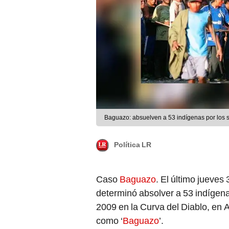
Baguazo: absuelven a 53 indígenas por los 
Política LR
Caso
Baguazo
. El último jueves
determinó absolver a 53 indígena
2009 en la Curva del Diablo, en 
como ‘
Baguazo
’.