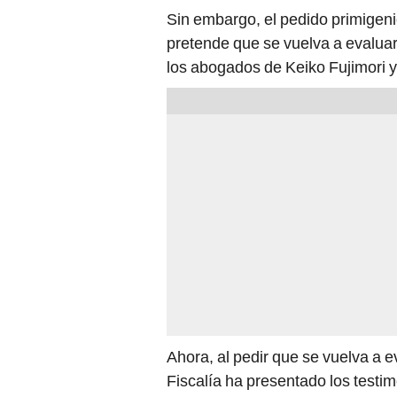
Sin embargo, el pedido primigenio
pretende que se vuelva a evaluar
los abogados de Keiko Fujimori y
Ahora, al pedir que se vuelva a ev
Fiscalía ha presentado los testi