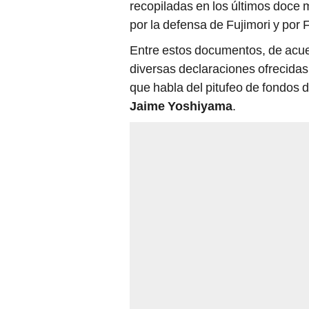
recopiladas en los últimos doce 
por la defensa de Fujimori y por
Entre estos documentos, de acuer
diversas declaraciones ofrecidas 
que habla del pitufeo de fondos 
Jaime Yoshiyama
.