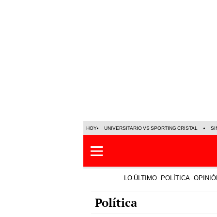
HOY
UNIVERSITARIO VS SPORTING CRISTAL
SI
LO ÚLTIMO
POLÍTICA
OPINIÓ
Política