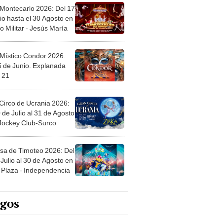
 Montecarlo 2026: Del 17
io hasta el 30 Agosto en
o Militar - Jesús María
 Místico Condor 2026:
5 de Junio. Explanada
 21
Circo de Ucrania 2026:
 de Julio al 31 de Agosto
 Jockey Club-Surco
sa de Timoteo 2026: Del
Julio al 30 de Agosto en
Plaza - Independencia
egos