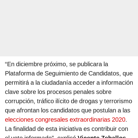
“En diciembre próximo, se publicara la
Plataforma de Seguimiento de Candidatos, que
permitirá a la ciudadanía acceder a información
clave sobre los procesos penales sobre
corrupción, tráfico ilícito de drogas y terrorismo
que afrontan los candidatos que postulan a las
elecciones congresales extraordinarias 2020
.
La finalidad de esta iniciativa es contribuir con
el voto informado”, explicó
Vicente Zeballos
.