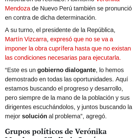
Mendoza
de Nuevo Perú también se pronunció
en contra de dicha determinación.
A su turno, el presidente de la República,
Martín Vizcarra
,
expresó que no se va a
imponer la obra cuprífera hasta que no existan
las condiciones necesarias para ejecutarla.
“Este es un
gobierno dialogante
, lo hemos
demostrado en todas las oportunidades. Aquí
estamos buscando el progreso y desarrollo,
pero siempre de la mano de la población y sus
dirigentes escuchándolos, y juntos buscando la
mejor
solución
al problema”, agregó.
Grupos políticos de Verónika