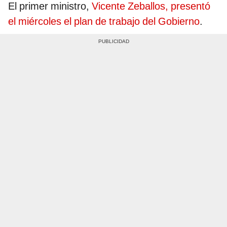
El primer ministro,
Vicente Zeballos, presentó
el miércoles el plan de trabajo del Gobierno
.