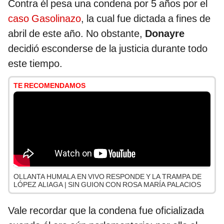
Contra él pesa una condena por 5 años por el
caso Gasolinazo
, la cual fue dictada a fines de
abril de este año. No obstante,
Donayre
decidió esconderse de la justicia durante todo
este tiempo.
TE RECOMENDAMOS
OLLANTA HUMALA EN VIVO RESPONDE Y LA TRAMPA DE
LÓPEZ ALIAGA | SIN GUION CON ROSA MARÍA PALACIOS
Vale recordar que la condena fue oficializada