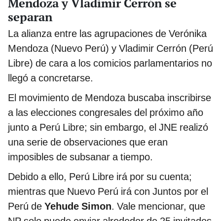
Mendoza y Vladimir Cerrón se
separan
La alianza entre las agrupaciones de Verónika
Mendoza (Nuevo Perú) y Vladimir Cerrón (Perú
Libre) de cara a los comicios parlamentarios no
llegó a concretarse.
El movimiento de Mendoza buscaba inscribirse
a las elecciones congresales del próximo año
junto a Perú Libre; sin embargo, el JNE realizó
una serie de observaciones que eran
imposibles de subsanar a tiempo.
Debido a ello, Perú Libre irá por su cuenta;
mientras que Nuevo Perú irá con Juntos por el
Perú de
Yehude Simon
. Vale mencionar, que