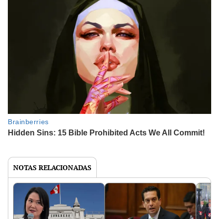
NOTAS RELACIONADAS