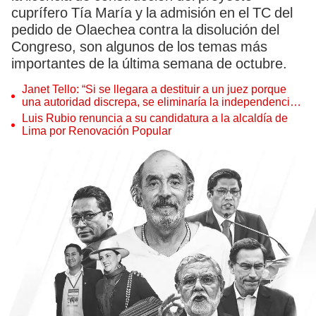
cuprífero Tía María y la admisión en el TC del
pedido de Olaechea contra la disolución del
Congreso, son algunos de los temas más
importantes de la última semana de octubre.
Janet Tello: “Si se llegara a destituir a un juez porque
una autoridad discrepa, se eliminaría la independencia
judicial”
Luis Rubio renuncia a su candidatura a la alcaldía de
Lima por Renovación Popular