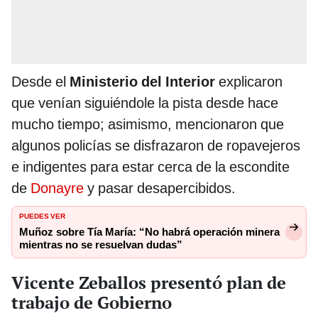
Desde el
Ministerio del Interior
explicaron
que venían siguiéndole la pista desde hace
mucho tiempo; asimismo, mencionaron que
algunos policías se disfrazaron de ropavejeros
e indigentes para estar cerca de la escondite
de
Donayre
y pasar desapercibidos.
PUEDES VER
Muñoz sobre Tía María: “No habrá operación minera
mientras no se resuelvan dudas”
Vicente Zeballos presentó plan de
trabajo de Gobierno