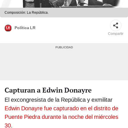
Composición: La República.
Política LR
Compartir
Capturan a Edwin Donayre
El excongresista de la República y exmilitar
Edwin Donayre
fue capturado en el distrito de
Puente Piedra durante la noche del miércoles
30
.