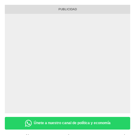
Únete a nuestro canal de política y economía