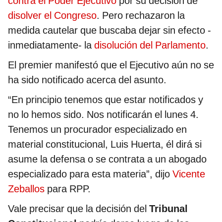
contra el Poder Ejecutivo
por su decisión de
disolver el Congreso
. Pero rechazaron la
medida cautelar que buscaba dejar sin efecto -
inmediatamente- la
disolución del Parlamento
.
El premier manifestó que el Ejecutivo aún no se
ha sido notificado acerca del asunto.
“En principio tenemos que estar notificados y
no lo hemos sido. Nos notificarán el lunes 4.
Tenemos un procurador especializado en
material constitucional, Luis Huerta, él dirá si
asume la defensa o se contrata a un abogado
especializado para esta materia”, dijo
Vicente
Zeballos
para RPP.
Vale precisar que la decisión del
Tribunal