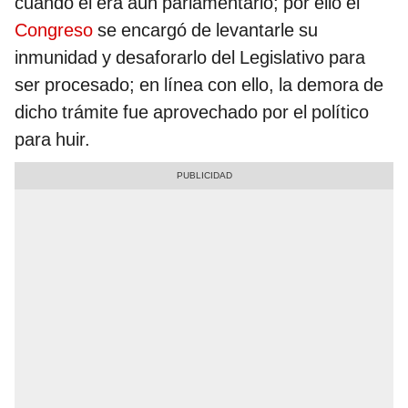
cuando él era aún parlamentario; por ello el
Congreso
se encargó de levantarle su
inmunidad y desaforarlo del Legislativo para
ser procesado; en línea con ello, la demora de
dicho trámite fue aprovechado por el político
para huir.