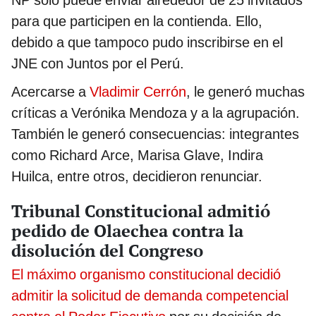
NP solo puede enviar alrededor de 25 invitados
para que participen en la contienda. Ello,
debido a que tampoco pudo inscribirse en el
JNE con Juntos por el Perú.
Acercarse a
Vladimir Cerrón
, le generó muchas
críticas a Verónika Mendoza y a la agrupación.
También le generó consecuencias: integrantes
como Richard Arce, Marisa Glave, Indira
Huilca, entre otros, decidieron renunciar.
Tribunal Constitucional admitió
pedido de Olaechea contra la
disolución del Congreso
El máximo organismo constitucional decidió
admitir la solicitud de demanda competencial