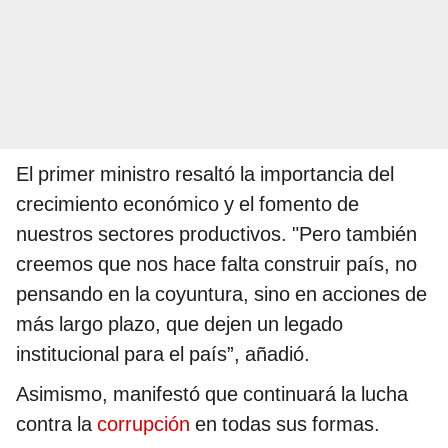
El primer ministro resaltó la importancia del
crecimiento económico y el fomento de
nuestros sectores productivos. "Pero también
creemos que nos hace falta construir país, no
pensando en la coyuntura, sino en acciones de
más largo plazo, que dejen un legado
institucional para el país”, añadió.
Asimismo, manifestó que continuará la lucha
contra la
corrupción
en todas sus formas.