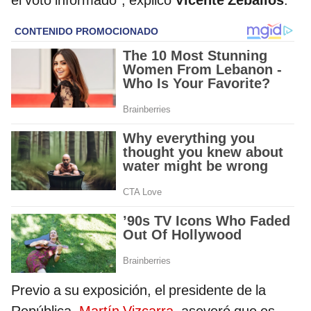
Previo a su exposición, el presidente de la