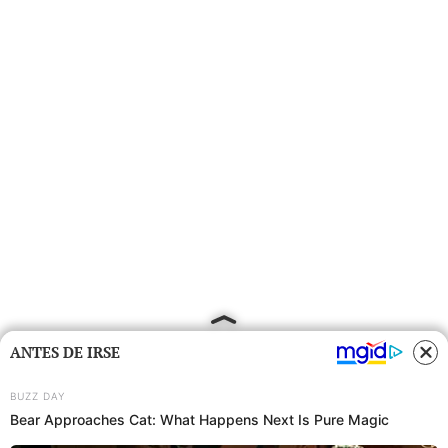
ANTES DE IRSE