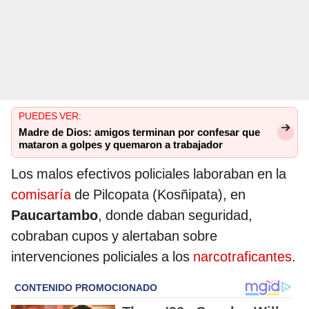
PUEDES VER:
Madre de Dios: amigos terminan por confesar que
mataron a golpes y quemaron a trabajador
Los malos efectivos policiales laboraban en la
comisaría
de Pilcopata (Kosñipata), en
Paucartambo
, donde daban seguridad,
cobraban cupos y alertaban sobre
intervenciones policiales a los
narcotraficantes
.