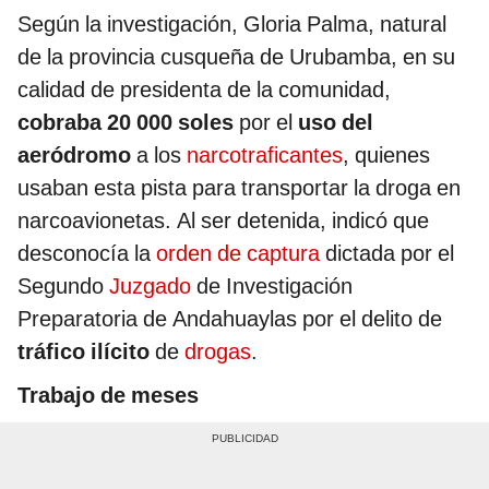
Según la investigación, Gloria Palma, natural
de la provincia cusqueña de Urubamba, en su
calidad de presidenta de la comunidad,
cobraba 20 000 soles
por el
uso
del
aeródromo
a los
narcotraficantes
, quienes
usaban esta pista para transportar la droga en
narcoavionetas. Al ser detenida, indicó que
desconocía la
orden de captura
dictada por el
Segundo
Juzgado
de Investigación
Preparatoria de Andahuaylas por el delito de
tráfico ilícito
de
drogas
.
Trabajo de meses