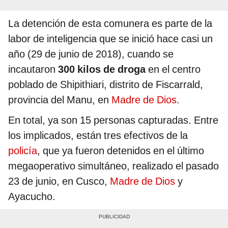
La detención de esta comunera es parte de la
labor de inteligencia que se inició hace casi un
año (29 de junio de 2018), cuando se
incautaron
300 kilos de droga
en el centro
poblado de Shipithiari, distrito de Fiscarrald,
provincia del Manu, en
Madre de Dios
.
En total, ya son 15 personas capturadas. Entre
los implicados, están tres efectivos de la
policía
, que ya fueron detenidos en el último
megaoperativo simultáneo, realizado el pasado
23 de junio, en Cusco,
Madre de Dios
y
Ayacucho.