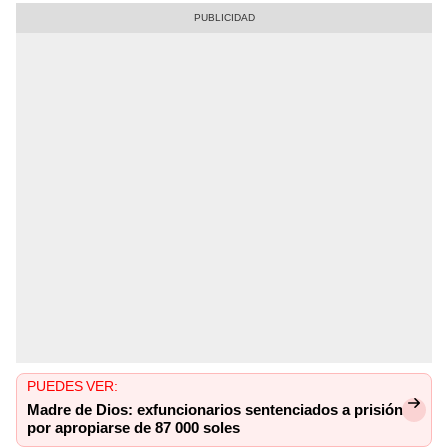
PUEDES VER:
Madre de Dios: exfuncionarios sentenciados a prisión
por apropiarse de 87 000 soles