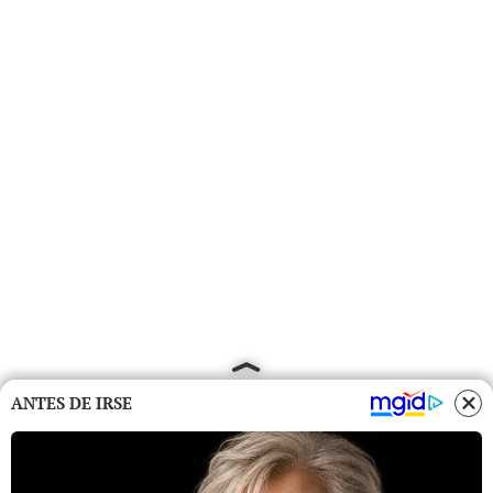
ANTES DE IRSE