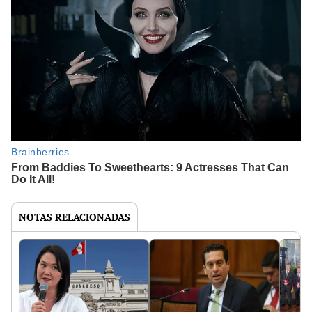
NOTAS RELACIONADAS