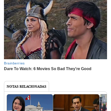
NOTAS RELACIONADAS