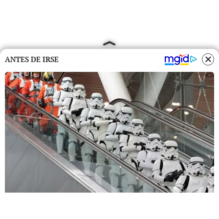
ANTES DE IRSE