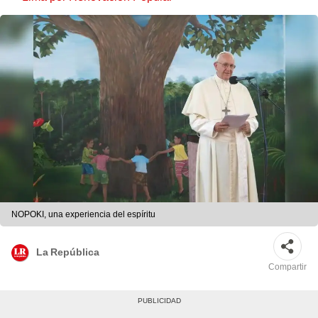
NOPOKI, una experiencia del espíritu
La República
Compartir