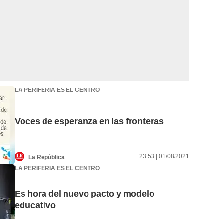
LA PERIFERIA ES EL CENTRO
Voces de esperanza en las fronteras
23:53 | 01/08/2021
La República
LA PERIFERIA ES EL CENTRO
Es hora del nuevo pacto y modelo
educativo