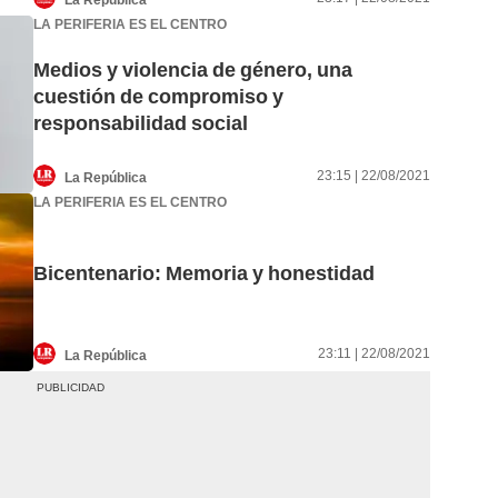
LA PERIFERIA ES EL CENTRO
Medios y violencia de género, una
cuestión de compromiso y
responsabilidad social
23:15 | 22/08/2021
La República
LA PERIFERIA ES EL CENTRO
Bicentenario: Memoria y honestidad
23:11 | 22/08/2021
La República