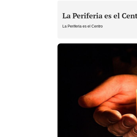
La Periferia es el Cen
La Periferia es el Centro