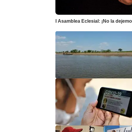
I Asamblea Eclesial: ¡No la dejemo