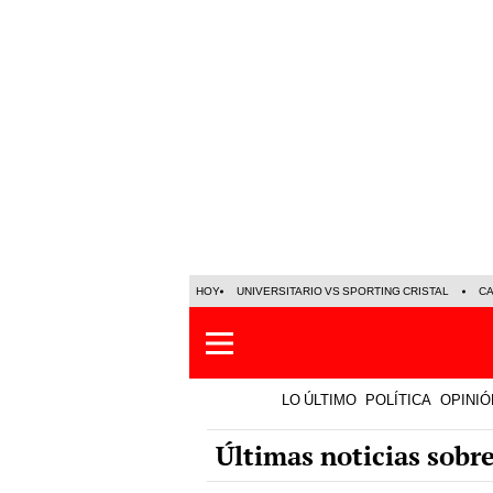
HOY
UNIVERSITARIO VS SPORTING CRISTAL
C
LO ÚLTIMO
POLÍTICA
OPINIÓ
Últimas noticias sobre