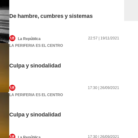
De hambre, cumbres y sistemas
22:57 | 19/11/2021
La República
LA PERIFERIA ES EL CENTRO
Culpa y sinodalidad
17:30 | 26/09/2021
LA PERIFERIA ES EL CENTRO
Culpa y sinodalidad
17:30 | 26/09/2021
La República