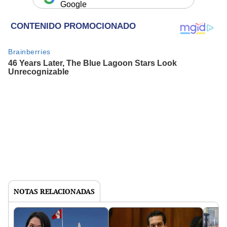
Google
NOTAS RELACIONADAS