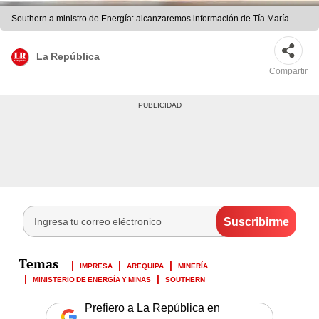
Southern a ministro de Energía: alcanzaremos información de Tía María
La República
Compartir
IMPRESA
AREQUIPA
MINERÍA
MINISTERIO DE ENERGÍA Y MINAS
SOUTHERN
Prefiero a La República en