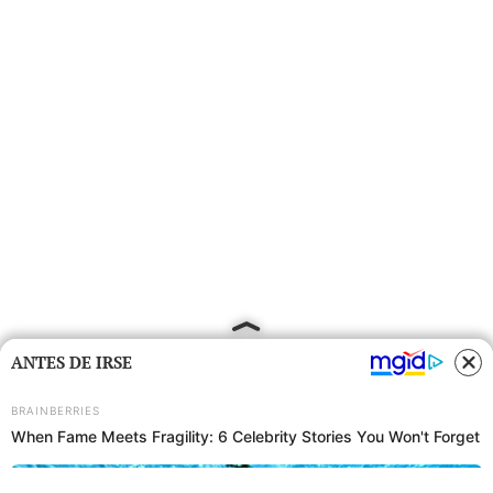
ANTES DE IRSE