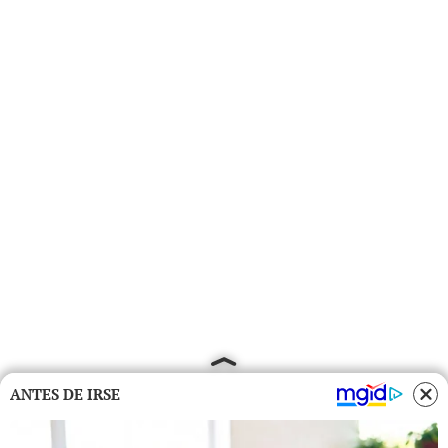
ANTES DE IRSE