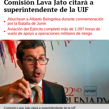
Comisión Lava Jato citará a
superintendente de la UIF
Abuchean a Alberto Beingolea durante conmemoración
por la Batalla de Junín
Aviación del Ejército completó más de 1.097 horas de
vuelo de apoyo a operaciones militares de riesgo
Comisión Lava Jato citará a superintendente de la UIF