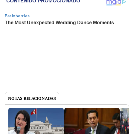
NOTAS RELACIONADAS