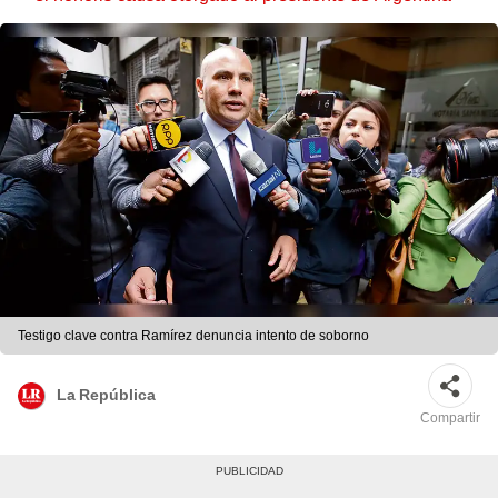
Testigo clave contra Ramírez denuncia intento de soborno
La República
Compartir