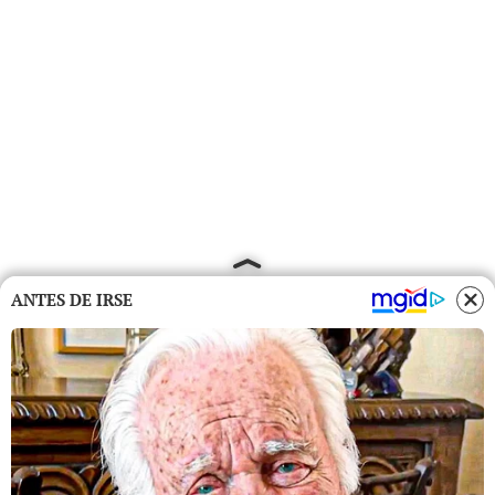
ANTES DE IRSE