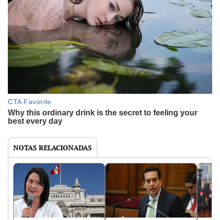
NOTAS RELACIONADAS