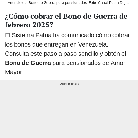
Anuncio del Bono de Guerra para pensionados. Foto: Canal Patria Digital
¿Cómo cobrar el Bono de Guerra de
febrero 2025?
El Sistema Patria ha comunicado cómo cobrar
los bonos que entregan en Venezuela.
Consulta este paso a paso sencillo y obtén el
Bono de Guerra
para pensionados de Amor
Mayor: