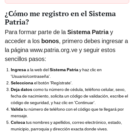
¿Cómo me registro en el Sistema
Patria?
Para formar parte de la
Sistema Patria
y
acceder a los
bonos
, primero debes ingresar a
la página www.patria.org.ve y seguir estos
sencillos pasos:
Ingresa
a la web del
Sistema Patria
y haz clic en
'Usuario/contraseña'.
Selecciona
el botón 'Regístrate'.
Deja datos
como tu número de cédula, teléfono celular, sexo,
fecha de nacimiento, solicita un código de validación, escribe el
código de seguridad, y haz clic en 'Continuar'.
Valida
tu número de teléfono con el código que te llegará por
mensaje.
Coloca
tus nombres y apellidos, correo electrónico, estado,
municipio, parroquia y dirección exacta donde vives.