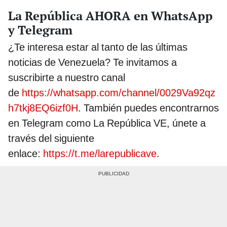
La República AHORA en WhatsApp
y Telegram
¿Te interesa estar al tanto de las últimas
noticias de Venezuela? Te invitamos a
suscribirte a nuestro canal
de
https://whatsapp.com/channel/0029Va92qz
h7tkj8EQ6izf0H
. También puedes encontrarnos
en Telegram como La República VE, únete a
través del siguiente
enlace:
https://t.me/larepublicave
.