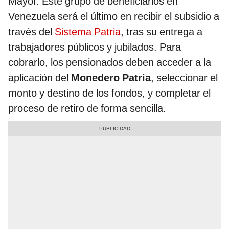
Mayor. Este grupo de beneficiarios en
Venezuela será el último en recibir el subsidio a
través del
Sistema Patria
, tras su entrega a
trabajadores públicos y jubilados. Para
cobrarlo, los pensionados deben acceder a la
aplicación del
Monedero Patria
, seleccionar el
monto y destino de los fondos, y completar el
proceso de retiro de forma sencilla.