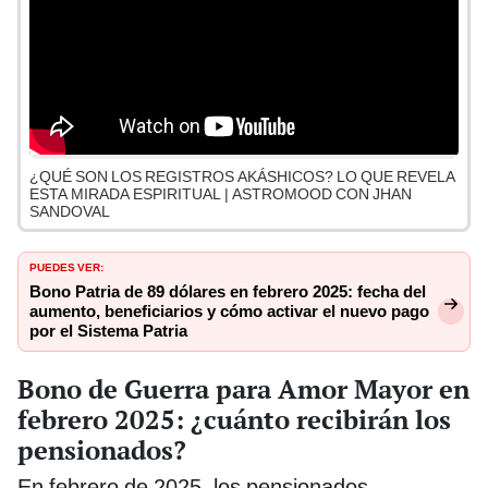
¿QUÉ SON LOS REGISTROS AKÁSHICOS? LO QUE REVELA
ESTA MIRADA ESPIRITUAL | ASTROMOOD CON JHAN
SANDOVAL
PUEDES VER:
Bono Patria de 89 dólares en febrero 2025: fecha del
aumento, beneficiarios y cómo activar el nuevo pago
por el Sistema Patria
Bono de Guerra para Amor Mayor en
febrero 2025: ¿cuánto recibirán los
pensionados?
En febrero de 2025, los pensionados