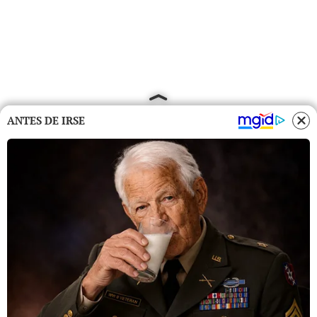
ANTES DE IRSE