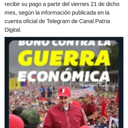
recibir su pago a partir del viernes 21 de dicho
mes, según la información publicada en la
cuenta oficial de Telegram de Canal Patria
Digital.