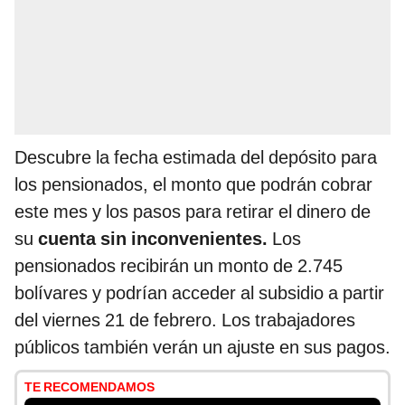
Descubre la fecha estimada del depósito para
los pensionados, el monto que podrán cobrar
este mes y los pasos para retirar el dinero de
su
cuenta sin inconvenientes.
Los
pensionados recibirán un monto de 2.745
bolívares y podrían acceder al subsidio a partir
del viernes 21 de febrero. Los trabajadores
públicos también verán un ajuste en sus pagos.
TE RECOMENDAMOS