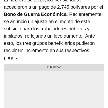
accedieron a un pago de 2.745 bolívares por el
Bono de Guerra Económica
. Recientemente,
se anunció un ajuste en el monto de este
subsidio para los trabajadores públicos y
jubilados, reflejando un leve aumento. Ante
esto, los tres grupos beneficiarios pudieron
recibir un incremento en sus respectivos
pagos.