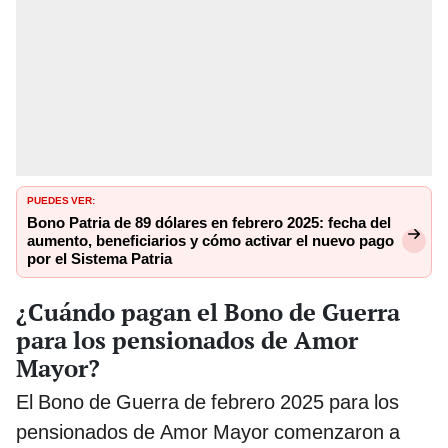
PUEDES VER:
Bono Patria de 89 dólares en febrero 2025: fecha del
aumento, beneficiarios y cómo activar el nuevo pago
por el Sistema Patria
¿Cuándo pagan el Bono de Guerra
para los pensionados de Amor
Mayor?
El Bono de Guerra de febrero 2025 para los
pensionados de Amor Mayor comenzaron a