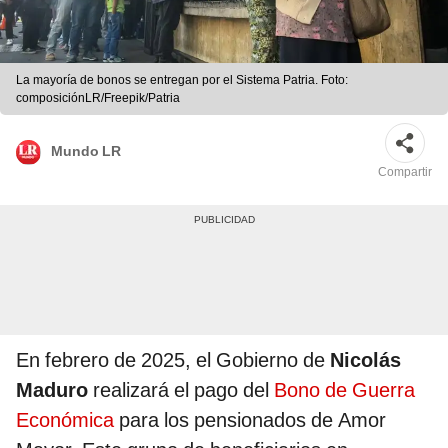
La mayoría de bonos se entregan por el Sistema Patria. Foto:
composiciónLR/Freepik/Patria
Mundo LR
Compartir
En febrero de 2025, el Gobierno de
Nicolás
Maduro
realizará el pago del
Bono de Guerra
Económica
para los pensionados de Amor