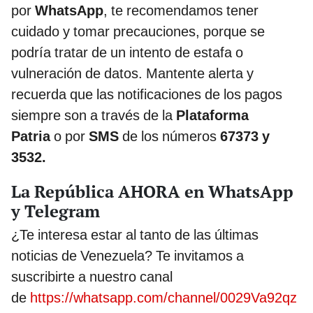
por
WhatsApp
, te recomendamos tener
cuidado y tomar precauciones, porque se
podría tratar de un intento de estafa o
vulneración de datos. Mantente alerta y
recuerda que las notificaciones de los pagos
siempre son a través de la
Plataforma
Patria
o por
SMS
de los números
67373 y
3532.
La República AHORA en WhatsApp
y Telegram
¿Te interesa estar al tanto de las últimas
noticias de Venezuela? Te invitamos a
suscribirte a nuestro canal
de
https://whatsapp.com/channel/0029Va92qz