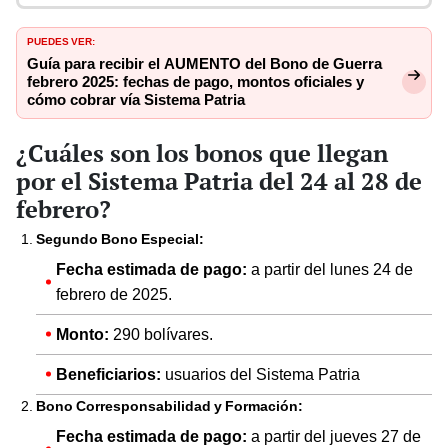
PUEDES VER:
Guía para recibir el AUMENTO del Bono de Guerra
febrero 2025: fechas de pago, montos oficiales y
cómo cobrar vía Sistema Patria
¿Cuáles son los bonos que llegan
por el Sistema Patria del 24 al 28 de
febrero?
Segundo Bono Especial:
Fecha estimada de pago:
a partir del lunes 24 de
febrero de 2025.
Monto:
290 bolívares.
Beneficiarios:
usuarios del Sistema Patria
Bono Corresponsabilidad y Formación:
Fecha estimada de pago:
a partir del jueves 27 de