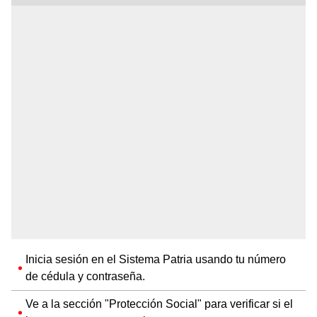
Inicia sesión en el Sistema Patria usando tu número
de cédula y contraseña.
Ve a la sección "Protección Social" para verificar si el