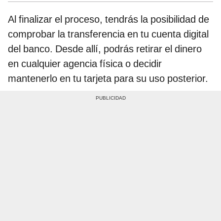
Al finalizar el proceso, tendrás la posibilidad de
comprobar la transferencia en tu cuenta digital
del banco. Desde allí, podrás retirar el dinero
en cualquier agencia física o decidir
mantenerlo en tu tarjeta para su uso posterior.