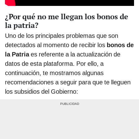
¿Por qué no me llegan los bonos de
la patria?
Uno de los principales problemas que son
detectados al momento de recibir los
bonos de
la Patria
es referente a la actualización de
datos de esta plataforma. Por ello, a
continuación, te mostramos algunas
recomendaciones a seguir para que te lleguen
los subsidios del Gobierno: