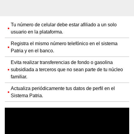
Tu número de celular debe estar afiliado a un solo
usuario en la plataforma.
Registra el mismo número telefónico en el sistema
Patria y en el banco.
Evita realizar transferencias de fondo o gasolina
subsidiada a terceros que no sean parte de tu núcleo
familiar.
Actualiza periódicamente tus datos de perfil en el
Sistema Patria.