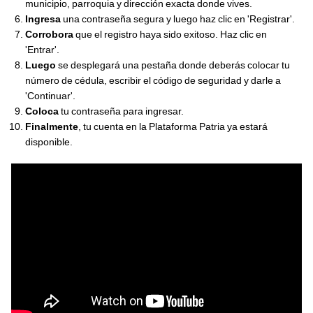
municipio, parroquia y dirección exacta donde vives.
Ingresa
una contraseña segura y luego haz clic en 'Registrar'.
Corrobora
que el registro haya sido exitoso. Haz clic en
'Entrar'.
Luego
se desplegará una pestaña donde deberás colocar tu
número de cédula, escribir el código de seguridad y darle a
'Continuar'.
Coloca
tu contraseña para ingresar.
Finalmente
, tu cuenta en la Plataforma Patria ya estará
disponible.