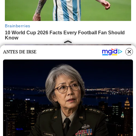
ANTES DE IRSE