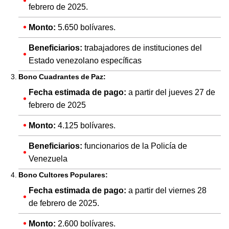
febrero de 2025.
Monto:
5.650 bolívares.
Beneficiarios:
trabajadores de instituciones del
Estado venezolano específicas
Bono Cuadrantes de Paz:
Fecha estimada de pago:
a partir del jueves 27 de
febrero de 2025
Monto:
4.125 bolívares.
Beneficiarios:
funcionarios de la Policía de
Venezuela
Bono Cultores Populares:
Fecha estimada de pago:
a partir del viernes 28
de febrero de 2025.
Monto:
2.600 bolívares.