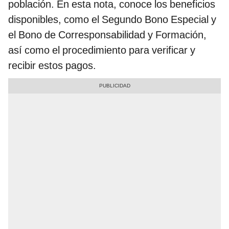
población. En esta nota, conoce los beneficios
disponibles, como el Segundo Bono Especial y
el Bono de Corresponsabilidad y Formación,
así como el procedimiento para verificar y
recibir estos pagos.