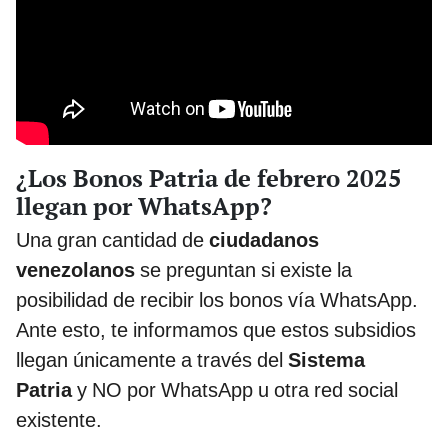
¿Los Bonos Patria de febrero 2025
llegan por WhatsApp?
Una gran cantidad de
ciudadanos
venezolanos
se preguntan si existe la
posibilidad de recibir los bonos vía WhatsApp.
Ante esto, te informamos que estos subsidios
llegan únicamente a través del
Sistema
Patria
y NO por WhatsApp u otra red social
existente.