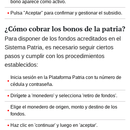
bono aparece como activo.
Pulsa "Aceptar" para confirmar y gestionar el subsidio.
¿Cómo cobrar los bonos de la patria?
Para disponer de los fondos acreditados en el
Sistema Patria, es necesario seguir ciertos
pasos y cumplir con los procedimientos
establecidos:
Inicia sesión en la Plataforma Patria con tu número de
cédula y contraseña.
Dirígete a 'monedero' y selecciona 'retiro de fondos'.
Elige el monedero de origen, monto y destino de los
fondos.
Haz clic en 'continuar' y luego en 'aceptar'.