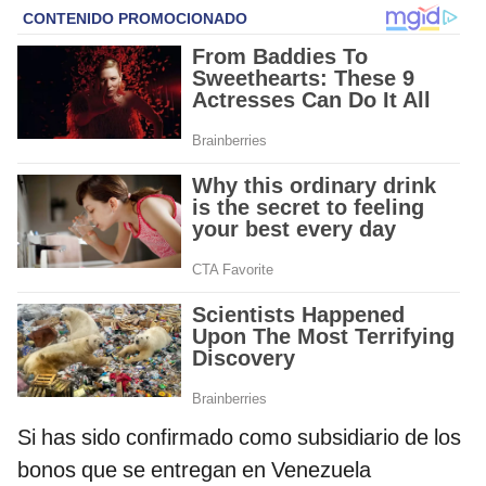
Si has sido confirmado como subsidiario de los
bonos que se entregan en Venezuela