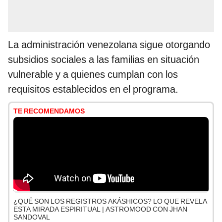
La administración venezolana sigue otorgando
subsidios sociales a las familias en situación
vulnerable y a quienes cumplan con los
requisitos establecidos en el programa.
TE RECOMENDAMOS
¿QUÉ SON LOS REGISTROS AKÁSHICOS? LO QUE REVELA
ESTA MIRADA ESPIRITUAL | ASTROMOOD CON JHAN
SANDOVAL