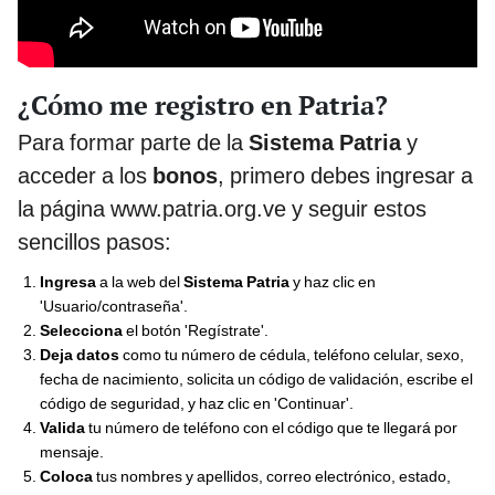
¿Cómo me registro en Patria?
Para formar parte de la
Sistema Patria
y
acceder a los
bonos
, primero debes ingresar a
la página www.patria.org.ve y seguir estos
sencillos pasos:
Ingresa
a la web del
Sistema Patria
y haz clic en
'Usuario/contraseña'.
Selecciona
el botón 'Regístrate'.
Deja datos
como tu número de cédula, teléfono celular, sexo,
fecha de nacimiento, solicita un código de validación, escribe el
código de seguridad, y haz clic en 'Continuar'.
Valida
tu número de teléfono con el código que te llegará por
mensaje.
Coloca
tus nombres y apellidos, correo electrónico, estado,