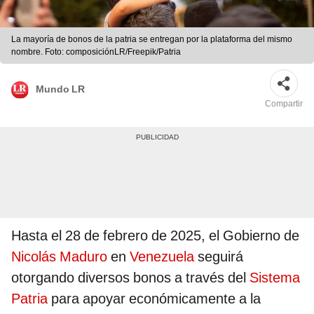
La mayoría de bonos de la patria se entregan por la plataforma del mismo
nombre. Foto: composiciónLR/Freepik/Patria
Mundo LR
Compartir
Hasta el 28 de febrero de 2025, el Gobierno de
Nicolás Maduro
en
Venezuela
seguirá
otorgando diversos bonos a través del
Sistema
Patria
para apoyar económicamente a la