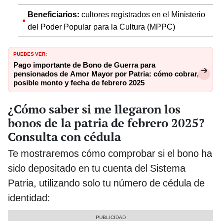
Beneficiarios:
cultores registrados en el Ministerio
del Poder Popular para la Cultura (MPPC)
PUEDES VER:
Pago importante de Bono de Guerra para
pensionados de Amor Mayor por Patria: cómo cobrar,
posible monto y fecha de febrero 2025
¿Cómo saber si me llegaron los
bonos de la patria de febrero 2025?
Consulta con cédula
Te mostraremos cómo comprobar si el bono ha
sido depositado en tu cuenta del Sistema
Patria, utilizando solo tu número de cédula de
identidad: