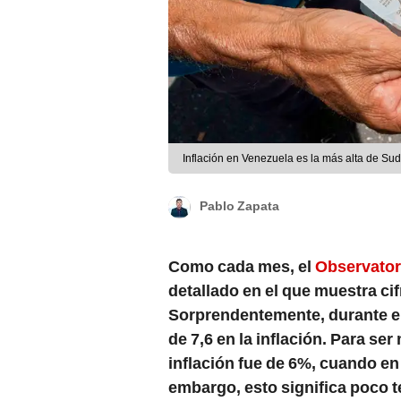
Inflación en Venezuela es la más alta de S
Pablo Zapata
Como cada mes, el
Observator
detallado en el que muestra ci
Sorprendentemente, durante el
de 7,6 en la inflación. Para se
inflación fue de 6%, cuando en
embargo, esto significa poco 