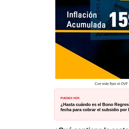
Con este flyer el OVF
PUEDES VER:
¿Hasta cuándo es el Bono Regres
fecha para cobrar el subsidio por 