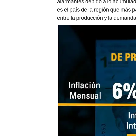
alarmantes debido a lo acumulad
es el país de la región que más 
entre la producción y la demanda