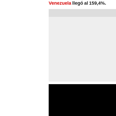
Venezuela
llegó al 159,4%.