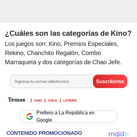
¿Cuáles son las categorías de Kino?
Los juegos son: Kino, Premios Especiales,
Rekino, Chanchito Regalón, Combo
Marraqueta y dos categorías de Chao Jefe.
KINO
CHILE
LOTERÍA
Prefiero a La República en
Google