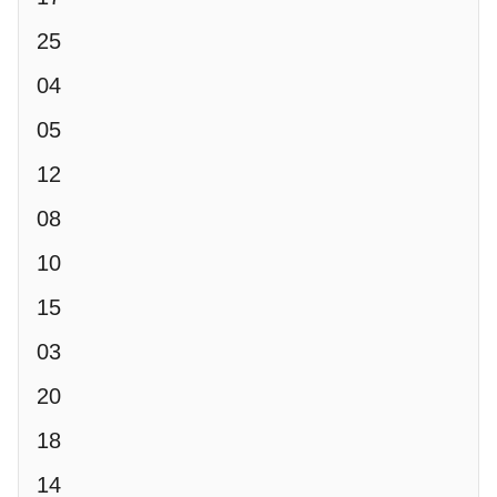
25
04
05
12
08
10
15
03
20
18
14