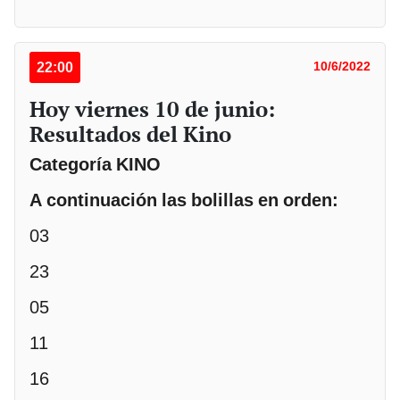
22:00
10/6/2022
Hoy viernes 10 de junio:
Resultados del Kino
Categoría KINO
A continuación las bolillas en orden:
03
23
05
11
16