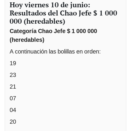
Hoy viernes 10 de junio:
Resultados del Chao Jefe $ 1 000
000 (heredables)
Categoría Chao Jefe $ 1 000 000
(heredables)
A continuación las bolillas en orden:
19
23
21
07
04
20