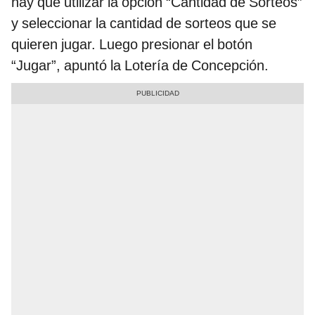
hay que utilizar la opción “Cantidad de Sorteos”
y seleccionar la cantidad de sorteos que se
quieren jugar. Luego presionar el botón
“Jugar”, apuntó la Lotería de Concepción.