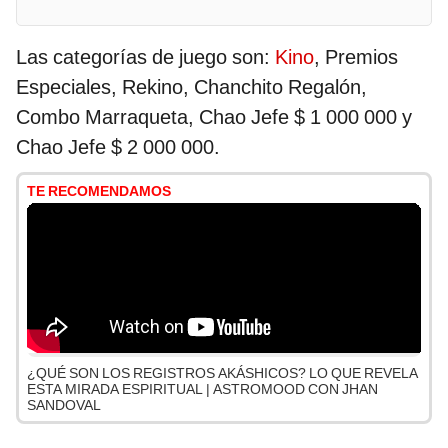
Las categorías de juego son:
Kino
, Premios
Especiales, Rekino, Chanchito Regalón,
Combo Marraqueta, Chao Jefe $ 1 000 000 y
Chao Jefe $ 2 000 000.
TE RECOMENDAMOS
¿QUÉ SON LOS REGISTROS AKÁSHICOS? LO QUE REVELA
ESTA MIRADA ESPIRITUAL | ASTROMOOD CON JHAN
SANDOVAL