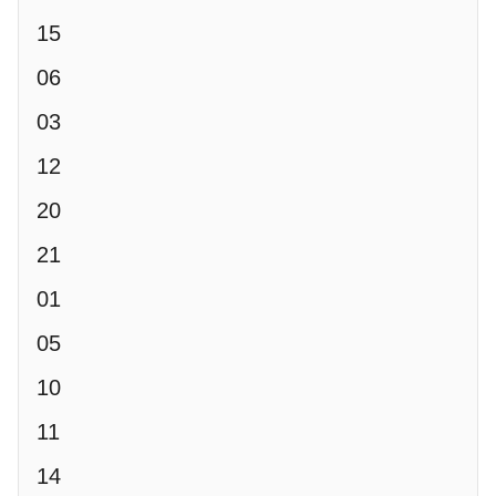
15
06
03
12
20
21
01
05
10
11
14