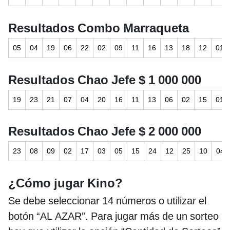
Resultados Combo Marraqueta
05
04
19
06
22
02
09
11
16
13
18
12
01
Resultados Chao Jefe $ 1 000 000
19
23
21
07
04
20
16
11
13
06
02
15
01
Resultados Chao Jefe $ 2 000 000
23
08
09
02
17
03
05
15
24
12
25
10
04
¿Cómo jugar Kino?
Se debe seleccionar 14 números o utilizar el
botón “AL AZAR”. Para jugar más de un sorteo