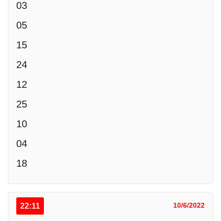
03
05
15
24
12
25
10
04
18
22:11
10/6/2022