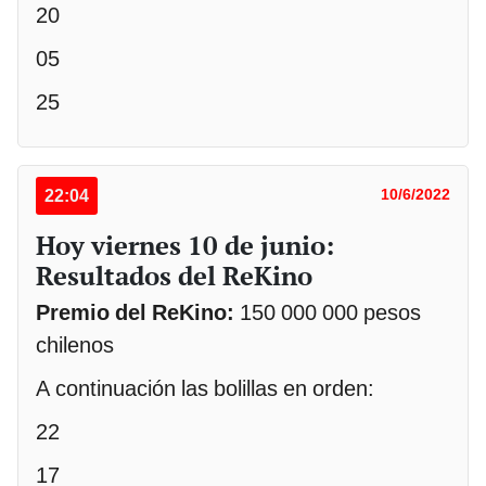
20
05
25
22:04
10/6/2022
Hoy viernes 10 de junio:
Resultados del ReKino
Premio del ReKino:
150 000 000 pesos
chilenos
A continuación las bolillas en orden:
22
17