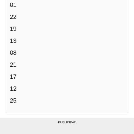
01
22
19
13
08
21
17
12
25