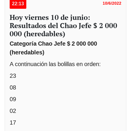
22:13
10/6/2022
Hoy viernes 10 de junio:
Resultados del Chao Jefe $ 2 000
000 (heredables)
Categoría Chao Jefe $ 2 000 000
(heredables)
A continuación las bolillas en orden:
23
08
09
02
17