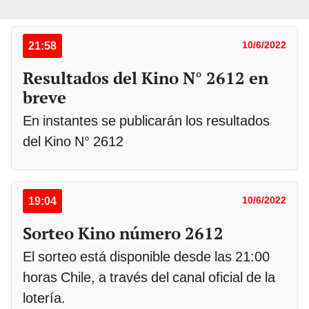
21:58
10/6/2022
Resultados del Kino N° 2612 en
breve
En instantes se publicarán los resultados
del Kino N° 2612
19:04
10/6/2022
Sorteo Kino número 2612
El sorteo está disponible desde las 21:00
horas Chile, a través del canal oficial de la
lotería.