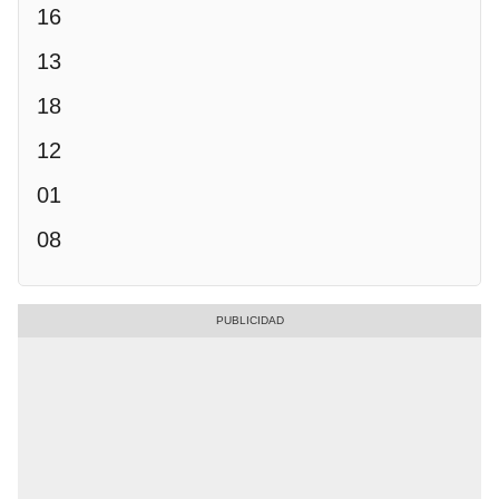
16
13
18
12
01
08