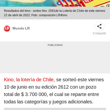
Resultados del kino - sorteo Nro. 2591de la Lotería de Chile de este viernes
22 de abril de 2022. Foto: composición LR/Kino
Mundo LR
Compartir
Kino, la lotería de Chile
, se sorteó este viernes
10 de junio en su edición 2612 con un pozo
total de $ 3.700 000, el cual se reparte entre
todas las categorías y juegos adicionales.