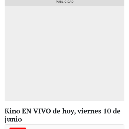
Kino EN VIVO de hoy, viernes 10 de
junio