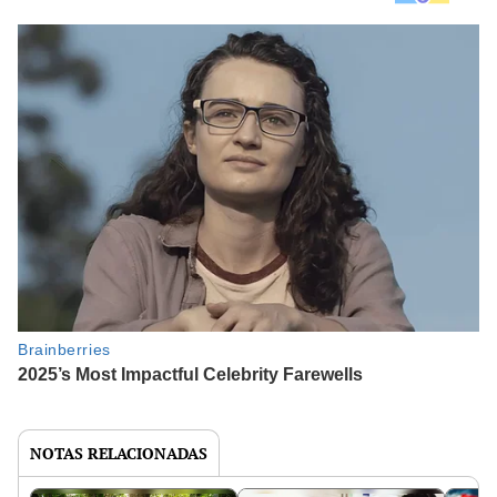
NOTAS RELACIONADAS