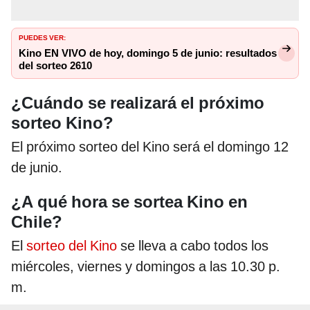
PUEDES VER:
Kino EN VIVO de hoy, domingo 5 de junio: resultados
del sorteo 2610
¿Cuándo se realizará el próximo
sorteo Kino?
El próximo sorteo del Kino será el domingo 12
de junio.
¿A qué hora se sortea Kino en
Chile?
El
sorteo del Kino
se lleva a cabo todos los
miércoles, viernes y domingos a las 10.30 p.
m.