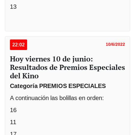
13
22:02
10/6/2022
Hoy viernes 10 de junio:
Resultados de Premios Especiales
del Kino
Categoría PREMIOS ESPECIALES
A continuación las bolillas en orden:
16
11
17