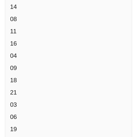
14
08
11
16
04
09
18
21
03
06
19