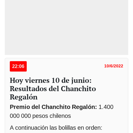
22:06
10/6/2022
Hoy viernes 10 de junio:
Resultados del Chanchito
Regalón
Premio del Chanchito Regalón:
1.400
000 000 pesos chilenos
A continuación las bolillas en orden: