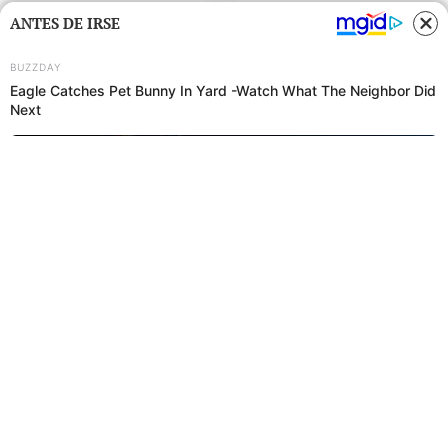
ANTES DE IRSE