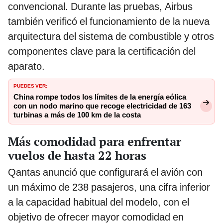
convencional. Durante las pruebas, Airbus
también verificó el funcionamiento de la nueva
arquitectura del sistema de combustible y otros
componentes clave para la certificación del
aparato.
PUEDES VER:
China rompe todos los límites de la energía eólica
con un nodo marino que recoge electricidad de 163
turbinas a más de 100 km de la costa
Más comodidad para enfrentar
vuelos de hasta 22 horas
Qantas anunció que configurará el avión con
un máximo de 238 pasajeros, una cifra inferior
a la capacidad habitual del modelo, con el
objetivo de ofrecer mayor comodidad en