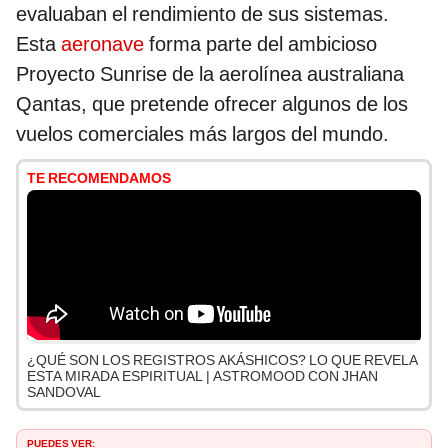
evaluaban el rendimiento de sus sistemas.
Esta
aeronave
forma parte del ambicioso
Proyecto Sunrise de la aerolínea australiana
Qantas, que pretende ofrecer algunos de los
vuelos comerciales más largos del mundo.
TE RECOMENDAMOS
¿QUÉ SON LOS REGISTROS AKÁSHICOS? LO QUE REVELA
ESTA MIRADA ESPIRITUAL | ASTROMOOD CON JHAN
SANDOVAL
PUEDES VER: