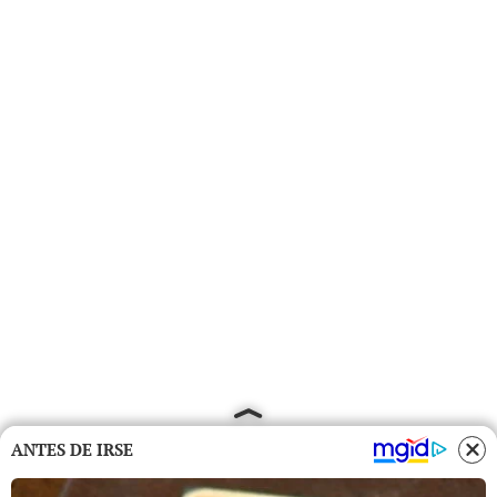
ANTES DE IRSE