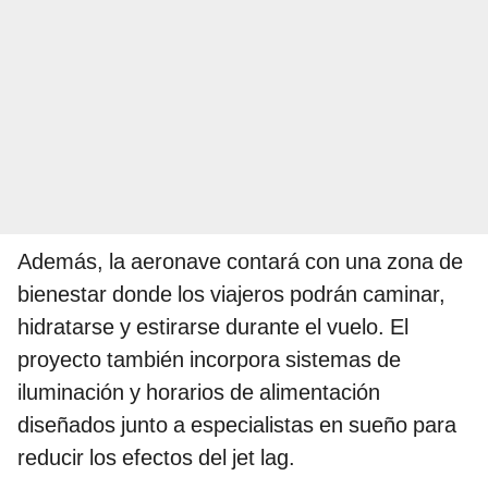
Además, la aeronave contará con una zona de
bienestar donde los viajeros podrán caminar,
hidratarse y estirarse durante el vuelo. El
proyecto también incorpora sistemas de
iluminación y horarios de alimentación
diseñados junto a especialistas en sueño para
reducir los efectos del jet lag.