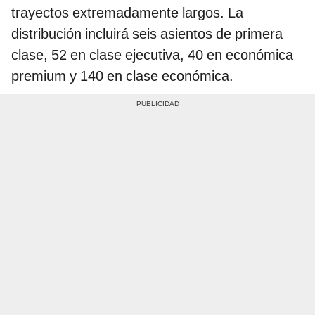
trayectos extremadamente largos. La
distribución incluirá seis asientos de primera
clase, 52 en clase ejecutiva, 40 en económica
premium y 140 en clase económica.