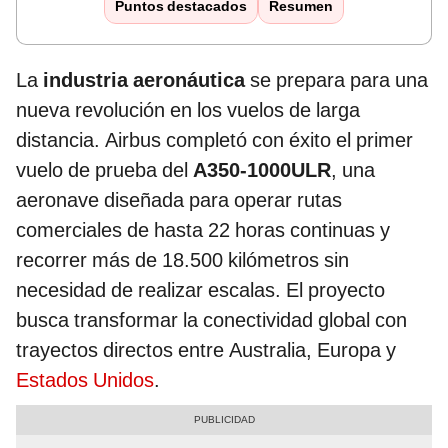
Puntos destacados
Resumen
La
industria aeronáutica
se prepara para una
nueva revolución en los vuelos de larga
distancia. Airbus completó con éxito el primer
vuelo de prueba del
A350-1000ULR
, una
aeronave diseñada para operar rutas
comerciales de hasta 22 horas continuas y
recorrer más de 18.500 kilómetros sin
necesidad de realizar escalas. El proyecto
busca transformar la conectividad global con
trayectos directos entre Australia, Europa y
Estados Unidos
.