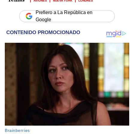
Prefiero a La República en
Google