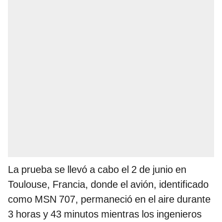
La prueba se llevó a cabo el 2 de junio en
Toulouse, Francia, donde el avión, identificado
como MSN 707, permaneció en el aire durante
3 horas y 43 minutos mientras los ingenieros