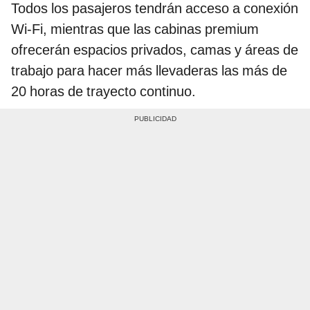
Todos los pasajeros tendrán acceso a conexión
Wi-Fi, mientras que las cabinas premium
ofrecerán espacios privados, camas y áreas de
trabajo para hacer más llevaderas las más de
20 horas de trayecto continuo.