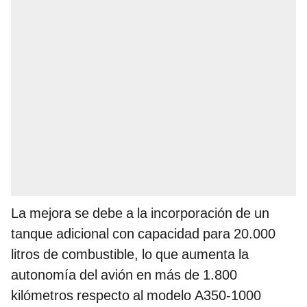
La mejora se debe a la incorporación de un
tanque adicional con capacidad para 20.000
litros de combustible, lo que aumenta la
autonomía del avión en más de 1.800
kilómetros respecto al modelo A350-1000