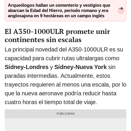
Arqueólogos hallan un cementerio y vestigios que
abarcan la Edad del Hierro, periodo romano y era
anglosajona en 9 hectáreas en un campo inglés
El A350-1000ULR promete unir
continentes sin escalas
La principal novedad del A350-1000ULR es su
capacidad para cubrir rutas ultralargas como
Sídney-Londres
y
Sídney-Nueva York
sin
paradas intermedias. Actualmente, estos
trayectos requieren al menos una escala, por lo
que la nueva aeronave podría reducir hasta
cuatro horas el tiempo total de viaje.