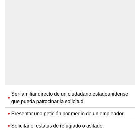
Ser familiar directo de un ciudadano estadounidense
que pueda patrocinar la solicitud.
Presentar una petición por medio de un empleador.
Solicitar el estatus de refugiado o asilado.