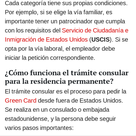
Cada categoría tiene sus propias condiciones.
Por ejemplo, si se elige la vía familiar, es
importante tener un patrocinador que cumpla
con los requisitos del
Servicio de Ciudadanía e
Inmigración de Estados Unidos
(
USCIS
). Si se
opta por la vía laboral, el empleador debe
iniciar la petición correspondiente.
¿Cómo funciona el trámite consular
para la residencia permanente?
El trámite consular es el proceso para pedir la
Green Card
desde fuera de Estados Unidos.
Se realiza en un consulado o embajada
estadounidense, y la persona debe seguir
varios pasos importantes: