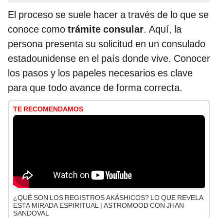
El proceso se suele hacer a través de lo que se
conoce como
trámite consular
. Aquí, la
persona presenta su solicitud en un consulado
estadounidense en el país donde vive. Conocer
los pasos y los papeles necesarios es clave
para que todo avance de forma correcta.
TE RECOMENDAMOS
¿QUÉ SON LOS REGISTROS AKÁSHICOS? LO QUE REVELA
ESTA MIRADA ESPIRITUAL | ASTROMOOD CON JHAN
SANDOVAL