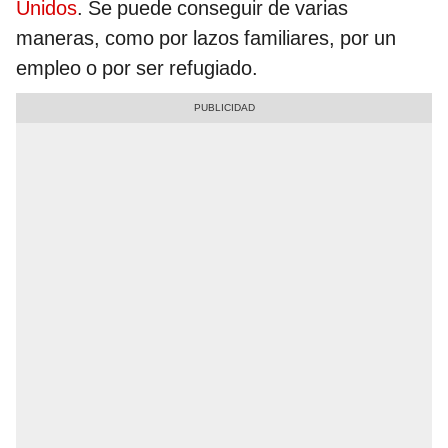
Unidos
. Se puede conseguir de varias
maneras, como por lazos familiares, por un
empleo o por ser refugiado.