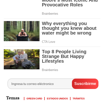
GREEN CARD
ESTADOS UNIDOS
TRÁMITES