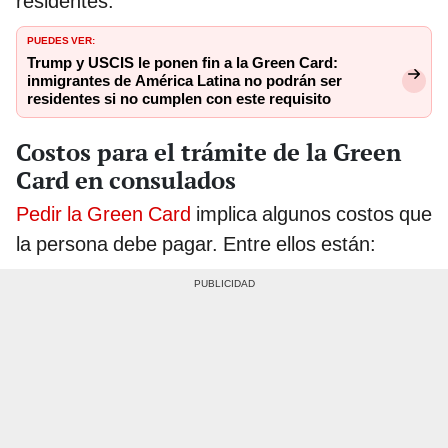
residentes.
PUEDES VER:
Trump y USCIS le ponen fin a la Green Card:
inmigrantes de América Latina no podrán ser
residentes si no cumplen con este requisito
Costos para el trámite de la Green
Card en consulados
Pedir la Green Card
implica algunos costos que
la persona debe pagar. Entre ellos están: