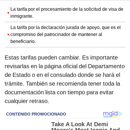
La tarifa por el procesamiento de la solicitud de visa de
inmigrante.
La tarifa por la declaración jurada de apoyo, que es el
compromiso del patrocinador de mantener al
beneficiario.
Estas tarifas pueden cambiar. Es importante
revisarlas en la página oficial del Departamento
de Estado o en el consulado donde se hará el
trámite. También se recomienda tener toda la
documentación lista con tiempo para evitar
cualquier retraso.