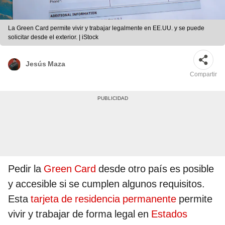
La Green Card permite vivir y trabajar legalmente en EE.UU. y se puede
solicitar desde el exterior. | iStock
Jesús Maza
Compartir
Pedir la
Green Card
desde otro país es posible
y accesible si se cumplen algunos requisitos.
Esta
tarjeta de residencia permanente
permite
vivir y trabajar de forma legal en
Estados