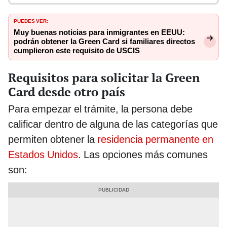
PUEDES VER:
Muy buenas noticias para inmigrantes en EEUU:
podrán obtener la Green Card si familiares directos
cumplieron este requisito de USCIS
Requisitos para solicitar la Green
Card desde otro país
Para empezar el trámite, la persona debe
calificar dentro de alguna de las categorías que
permiten obtener la
residencia permanente en
Estados Unidos
. Las opciones más comunes
son: