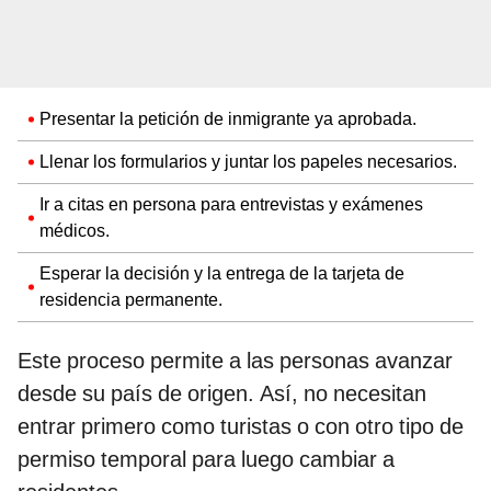
Presentar la petición de inmigrante ya aprobada.
Llenar los formularios y juntar los papeles necesarios.
Ir a citas en persona para entrevistas y exámenes
médicos.
Esperar la decisión y la entrega de la tarjeta de
residencia permanente.
Este proceso permite a las personas avanzar
desde su país de origen. Así, no necesitan
entrar primero como turistas o con otro tipo de
permiso temporal para luego cambiar a