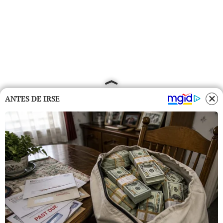
ANTES DE IRSE