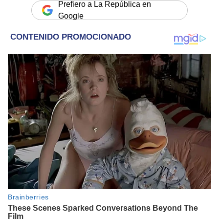
Prefiero a La República en
Google