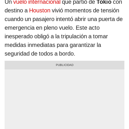
Un
vuelo internacional
que partió de
Tokio
con
destino a
Houston
vivió momentos de tensión
cuando un pasajero intentó abrir una puerta de
emergencia en pleno vuelo. Este acto
inesperado obligó a la tripulación a tomar
medidas inmediatas para garantizar la
seguridad de todos a bordo.