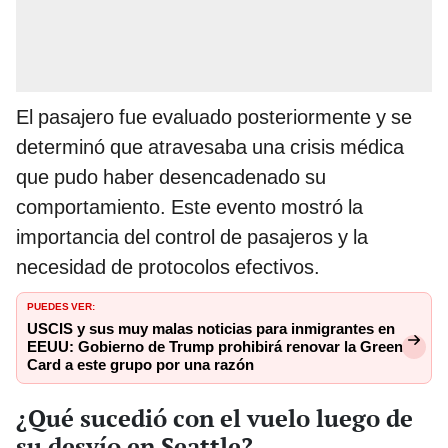
El pasajero fue evaluado posteriormente y se
determinó que atravesaba una crisis médica
que pudo haber desencadenado su
comportamiento. Este evento mostró la
importancia del control de pasajeros y la
necesidad de protocolos efectivos.
PUEDES VER:
USCIS y sus muy malas noticias para inmigrantes en
EEUU: Gobierno de Trump prohibirá renovar la Green
Card a este grupo por una razón
¿Qué sucedió con el vuelo luego de
su desvío en Seattle?