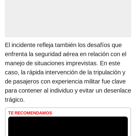
El incidente refleja también los desafíos que
enfrenta la seguridad aérea en relación con el
manejo de situaciones imprevistas. En este
caso, la rápida intervención de la tripulación y
de pasajeros con experiencia militar fue clave
para contener al individuo y evitar un desenlace
trágico.
TE RECOMENDAMOS