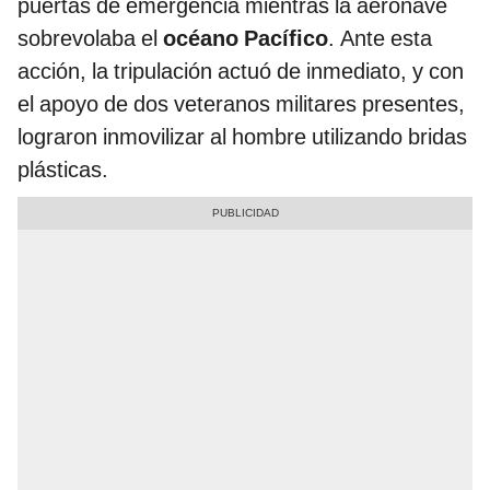
puertas de emergencia mientras la aeronave
sobrevolaba el
océano Pacífico
. Ante esta
acción, la tripulación actuó de inmediato, y con
el apoyo de dos veteranos militares presentes,
lograron inmovilizar al hombre utilizando bridas
plásticas.