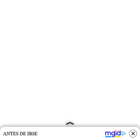
ANTES DE IRSE