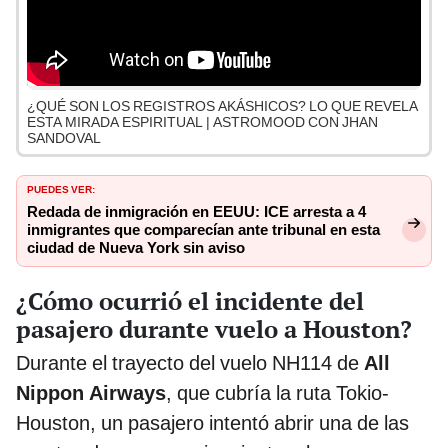
¿QUÉ SON LOS REGISTROS AKÁSHICOS? LO QUE REVELA
ESTA MIRADA ESPIRITUAL | ASTROMOOD CON JHAN
SANDOVAL
PUEDES VER:
Redada de inmigración en EEUU: ICE arresta a 4
inmigrantes que comparecían ante tribunal en esta
ciudad de Nueva York sin aviso
¿Cómo ocurrió el incidente del
pasajero durante vuelo a Houston?
Durante el trayecto del vuelo NH114 de
All
Nippon Airways
, que cubría la ruta Tokio-
Houston, un pasajero intentó abrir una de las