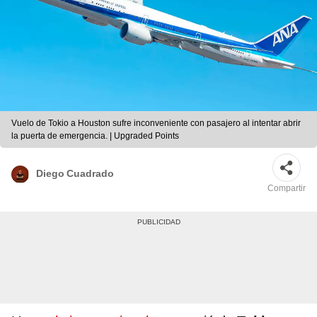
Vuelo de Tokio a Houston sufre inconveniente con pasajero al intentar abrir
la puerta de emergencia. | Upgraded Points
Diego Cuadrado
Compartir