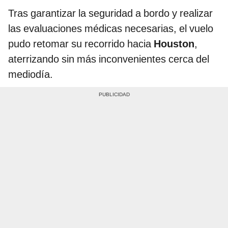
Tras garantizar la seguridad a bordo y realizar
las evaluaciones médicas necesarias, el vuelo
pudo retomar su recorrido hacia
Houston
,
aterrizando sin más inconvenientes cerca del
mediodía.