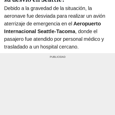
Debido a la gravedad de la situación, la
aeronave fue desviada para realizar un avión
aterrizaje de emergencia en el
Aeropuerto
Internacional Seattle-Tacoma
, donde el
pasajero fue atendido por personal médico y
trasladado a un hospital cercano.