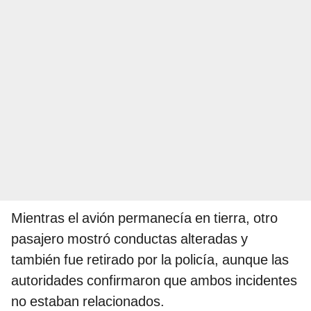
Mientras el avión permanecía en tierra, otro
pasajero mostró conductas alteradas y
también fue retirado por la policía, aunque las
autoridades confirmaron que ambos incidentes
no estaban relacionados.