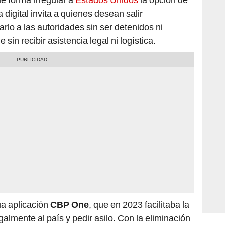
digital invita a quienes desean salir
arlo a las autoridades sin ser detenidos ni
in recibir asistencia legal ni logística.
ua aplicación
CBP One
, que en 2023 facilitaba la
egalmente al país y pedir asilo. Con la eliminación