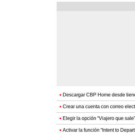
Descargar CBP Home desde tienda
Crear una cuenta con correo elect
Elegir la opción “Viajero que sale
Activar la función “Intent to Depar