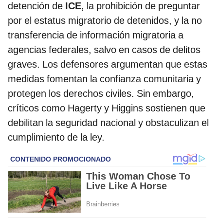
detención de
ICE
, la prohibición de preguntar
por el estatus migratorio de detenidos, y la no
transferencia de información migratoria a
agencias federales, salvo en casos de delitos
graves. Los defensores argumentan que estas
medidas fomentan la confianza comunitaria y
protegen los derechos civiles. Sin embargo,
críticos como Hagerty y Higgins sostienen que
debilitan la seguridad nacional y obstaculizan el
cumplimiento de la ley.