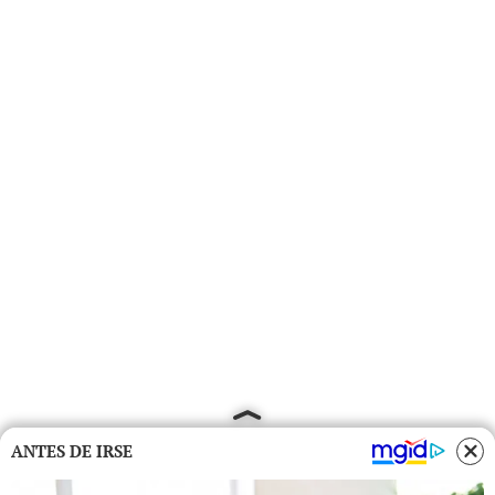
ANTES DE IRSE