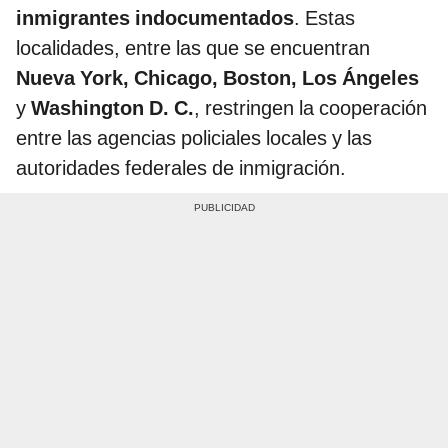
inmigrantes indocumentados
. Estas
localidades, entre las que se encuentran
Nueva York, Chicago, Boston, Los Ángeles
y
Washington D. C.
, restringen la cooperación
entre las agencias policiales locales y las
autoridades federales de inmigración.