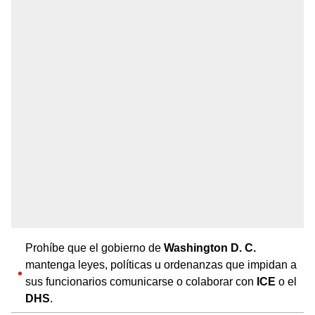
Prohíbe que el gobierno de
Washington D. C.
mantenga leyes, políticas u ordenanzas que impidan a
sus funcionarios comunicarse o colaborar con
ICE
o el
DHS
.