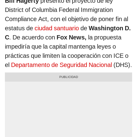
Bill Hagerty
presentó el proyecto de ley
District of Columbia Federal Immigration
Compliance Act, con el objetivo de poner fin al
estatus de
ciudad santuario
de
Washington D.
C
. De acuerdo con
Fox News,
la propuesta
impediría que la capital mantenga leyes o
prácticas que limiten la cooperación con ICE o
el
Departamento de Seguridad Nacional
(DHS).