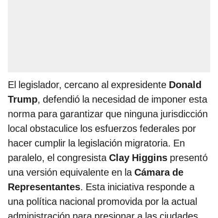
El legislador, cercano al expresidente
Donald
Trump
, defendió la necesidad de imponer esta
norma para garantizar que ninguna jurisdicción
local obstaculice los esfuerzos federales por
hacer cumplir la legislación migratoria. En
paralelo, el congresista
Clay Higgins
presentó
una versión equivalente en la
Cámara de
Representantes
. Esta iniciativa responde a
una política nacional promovida por la actual
administración para presionar a las ciudades