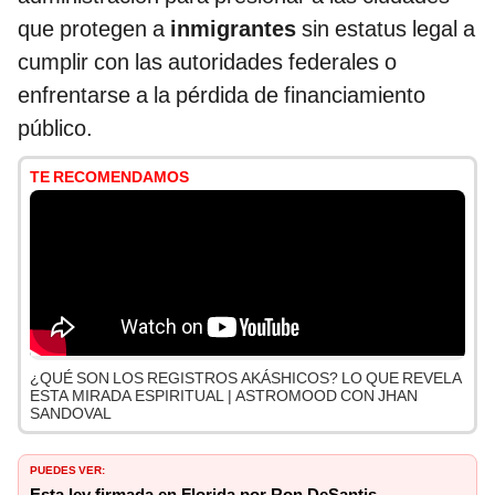
que protegen a
inmigrantes
sin estatus legal a
cumplir con las autoridades federales o
enfrentarse a la pérdida de financiamiento
público.
TE RECOMENDAMOS
¿QUÉ SON LOS REGISTROS AKÁSHICOS? LO QUE REVELA
ESTA MIRADA ESPIRITUAL | ASTROMOOD CON JHAN
SANDOVAL
PUEDES VER: