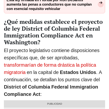
Esta ley firmada en Florida por Ron DeSantis
aumenta las penas a conductores que no cumplan
con esencial requisito vehicular
¿Qué medidas establece el proyecto
de ley District of Columbia Federal
Immigration Compliance Act en
Washington?
El proyecto legislativo contiene disposiciones
específicas que, de ser aprobadas,
transformarían de forma drástica la política
migratoria
en la capital de
Estados Unidos
. A
continuación, se detallan los puntos clave del
District of Columbia Federal Immigration
Compliance Act
: