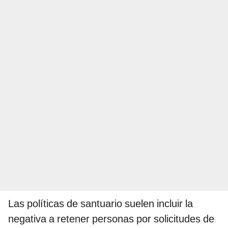
Las políticas de santuario suelen incluir la
negativa a retener personas por solicitudes de