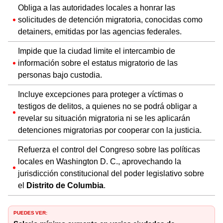
Obliga a las autoridades locales a honrar las
solicitudes de detención migratoria, conocidas como
detainers, emitidas por las agencias federales.
Impide que la ciudad limite el intercambio de
información sobre el estatus migratorio de las
personas bajo custodia.
Incluye excepciones para proteger a víctimas o
testigos de delitos, a quienes no se podrá obligar a
revelar su situación migratoria ni se les aplicarán
detenciones migratorias por cooperar con la justicia.
Refuerza el control del Congreso sobre las políticas
locales en Washington D. C., aprovechando la
jurisdicción constitucional del poder legislativo sobre
el
Distrito de Columbia
.
PUEDES VER: