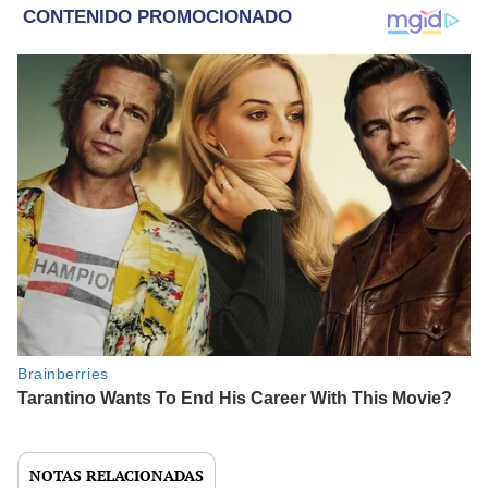
NOTAS RELACIONADAS