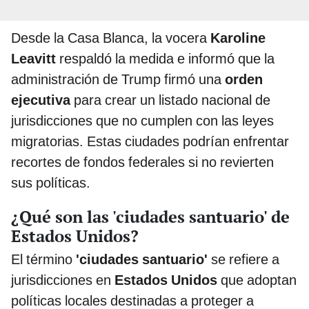
Desde la Casa Blanca, la vocera
Karoline
Leavitt
respaldó la medida e informó que la
administración de Trump firmó una
orden
ejecutiva
para crear un listado nacional de
jurisdicciones que no cumplen con las leyes
migratorias. Estas ciudades podrían enfrentar
recortes de fondos federales si no revierten
sus políticas.
¿Qué son las 'ciudades santuario' de
Estados Unidos?
El término
'ciudades santuario'
se refiere a
jurisdicciones en
Estados Unidos
que adoptan
políticas locales destinadas a proteger a