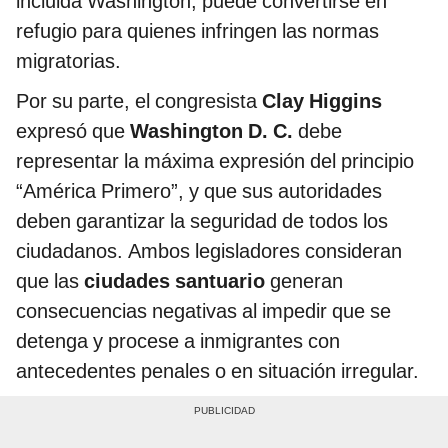
incluida Washington, puede convertirse en
refugio para quienes infringen las normas
migratorias.
Por su parte, el congresista
Clay Higgins
expresó que
Washington D. C.
debe
representar la máxima expresión del principio
“América Primero”, y que sus autoridades
deben garantizar la seguridad de todos los
ciudadanos. Ambos legisladores consideran
que las
ciudades santuario
generan
consecuencias negativas al impedir que se
detenga y procese a inmigrantes con
antecedentes penales o en situación irregular.