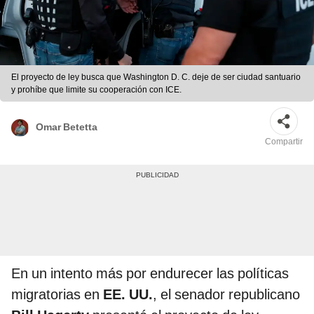
El proyecto de ley busca que Washington D. C. deje de ser ciudad santuario
y prohíbe que limite su cooperación con ICE.
Omar Betetta
Compartir
En un intento más por endurecer las políticas
migratorias en
EE. UU.
, el senador republicano