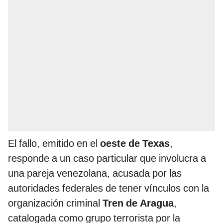
El fallo, emitido en el
oeste de Texas
,
responde a un caso particular que involucra a
una pareja venezolana, acusada por las
autoridades federales de tener vínculos con la
organización criminal
Tren de Aragua
,
catalogada como grupo terrorista por la