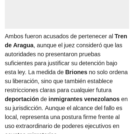
Ambos fueron acusados de pertenecer al
Tren
de Aragua
, aunque el juez consideró que las
autoridades no presentaron pruebas
suficientes para justificar su detención bajo
esta ley. La medida de
Briones
no solo ordena
su liberación, sino que también establece
restricciones claras para cualquier futura
deportación
de
inmigrantes venezolanos
en
su jurisdicción. Aunque el alcance del fallo es
local, representa una postura firme frente al
uso extraordinario de poderes ejecutivos en