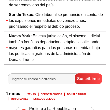
de ser removidos del país.
Sur de Texas:
Otro tribunal se pronunció en contra de
las expulsiones inmediatas de venezolanos,
priorizando el respeto al debido proceso.
Nueva York:
En esta jurisdicción, el sistema judicial
también frenó las deportaciones rápidas, solicitando
mayores garantías para las personas detenidas bajo
las políticas migratorias de la administración de
Donald Trump.
TEXAS
DEPORTACIONES
DONALD TRUMP
INMIGRANTES
ESTADOS UNIDOS
Prefiero a La República en