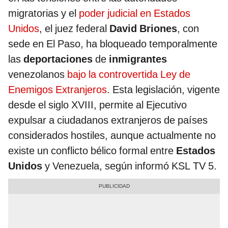
migratorias y el
poder judicial en Estados
Unidos
, el juez federal
David Briones
, con
sede en El Paso, ha bloqueado temporalmente
las
deportaciones
de
inmigrantes
venezolanos
bajo la controvertida Ley de
Enemigos Extranjeros
. Esta legislación, vigente
desde el siglo XVIII, permite al Ejecutivo
expulsar a ciudadanos extranjeros de países
considerados hostiles, aunque actualmente no
existe un conflicto bélico formal entre
Estados
Unidos
y Venezuela, según informó KSL TV 5.