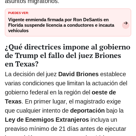
asuntos migratorios.
PUEDES VER:
Vigente enmienda firmada por Ron DeSantis en
Florida suspende licencia a conductores e incauta
vehículos
¿Qué directrices impone al gobierno
de Trump el fallo del juez Briones
en Texas?
La decisión del juez
David Briones
establece
varias condiciones que limitan la actuación del
gobierno federal en la región del
oeste de
Texas
. En primer lugar, el magistrado exige
que cualquier intento de
deportación
bajo la
Ley de Enemigos Extranjeros
incluya un
preaviso mínimo de 21 días antes de ejecutar