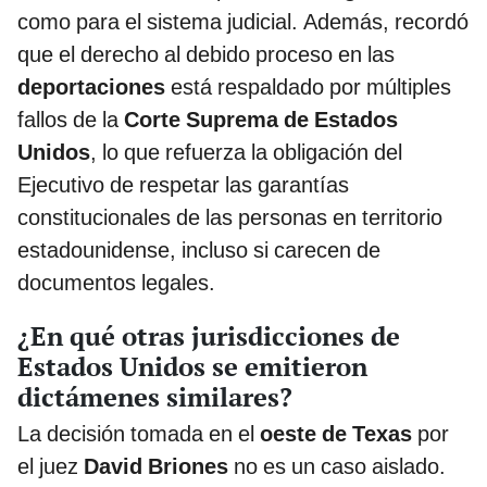
como para el sistema judicial. Además, recordó
que el derecho al debido proceso en las
deportaciones
está respaldado por múltiples
fallos de la
Corte Suprema de Estados
Unidos
, lo que refuerza la obligación del
Ejecutivo de respetar las garantías
constitucionales de las personas en territorio
estadounidense, incluso si carecen de
documentos legales.
¿En qué otras jurisdicciones de
Estados Unidos se emitieron
dictámenes similares?
La decisión tomada en el
oeste de Texas
por
el juez
David Briones
no es un caso aislado.