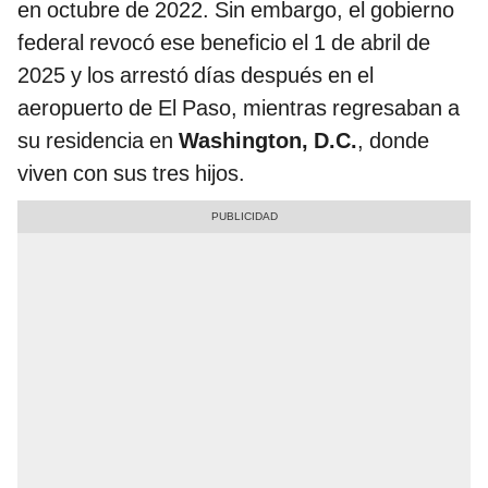
en octubre de 2022. Sin embargo, el gobierno
federal revocó ese beneficio el 1 de abril de
2025 y los arrestó días después en el
aeropuerto de El Paso, mientras regresaban a
su residencia en
Washington, D.C.
, donde
viven con sus tres hijos.