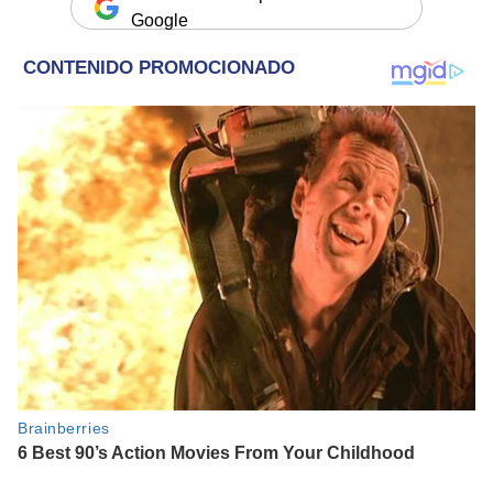
Google