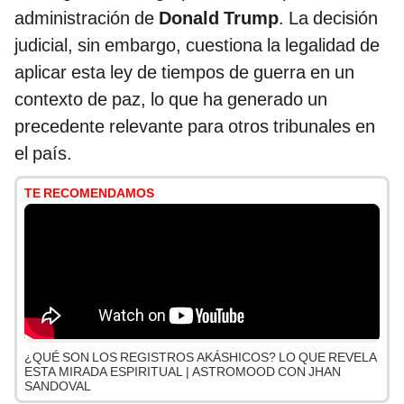
administración de
Donald Trump
. La decisión
judicial, sin embargo, cuestiona la legalidad de
aplicar esta ley de tiempos de guerra en un
contexto de paz, lo que ha generado un
precedente relevante para otros tribunales en
el país.
TE RECOMENDAMOS
¿QUÉ SON LOS REGISTROS AKÁSHICOS? LO QUE REVELA
ESTA MIRADA ESPIRITUAL | ASTROMOOD CON JHAN
SANDOVAL