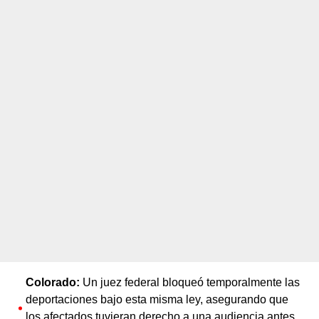
Colorado:
Un juez federal bloqueó temporalmente las
deportaciones bajo esta misma ley, asegurando que
los afectados tuvieran derecho a una audiencia antes