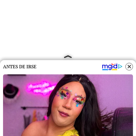
ANTES DE IRSE