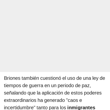
Briones también cuestionó el uso de una ley de
tiempos de guerra en un periodo de paz,
señalando que la aplicación de estos poderes
extraordinarios ha generado "caos e
incertidumbre" tanto para los
inmigrantes