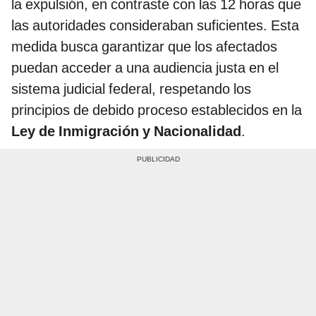
la expulsión, en contraste con las 12 horas que
las autoridades consideraban suficientes. Esta
medida busca garantizar que los afectados
puedan acceder a una audiencia justa en el
sistema judicial federal, respetando los
principios de debido proceso establecidos en la
Ley de Inmigración y Nacionalidad
.