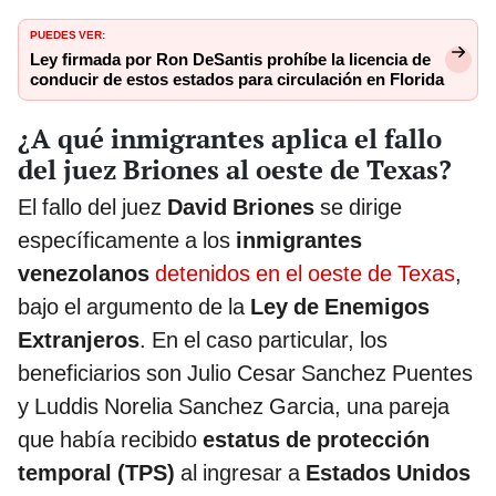
PUEDES VER:
Ley firmada por Ron DeSantis prohíbe la licencia de
conducir de estos estados para circulación en Florida
¿A qué inmigrantes aplica el fallo
del juez Briones al oeste de Texas?
El fallo del juez
David Briones
se dirige
específicamente a los
inmigrantes
venezolanos
detenidos en el oeste de Texas
,
bajo el argumento de la
Ley de Enemigos
Extranjeros
. En el caso particular, los
beneficiarios son Julio Cesar Sanchez Puentes
y Luddis Norelia Sanchez Garcia, una pareja
que había recibido
estatus de protección
temporal (TPS)
al ingresar a
Estados Unidos