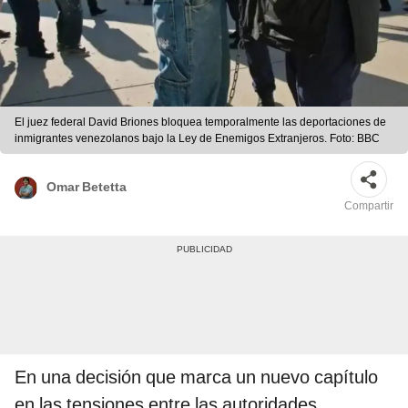
El juez federal David Briones bloquea temporalmente las deportaciones de
inmigrantes venezolanos bajo la Ley de Enemigos Extranjeros. Foto: BBC
Omar Betetta
Compartir
En una decisión que marca un nuevo capítulo
en las tensiones entre las autoridades