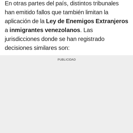
En otras partes del país, distintos tribunales
han emitido fallos que también limitan la
aplicación de la
Ley de Enemigos Extranjeros
a
inmigrantes venezolanos
. Las
jurisdicciones donde se han registrado
decisiones similares son: