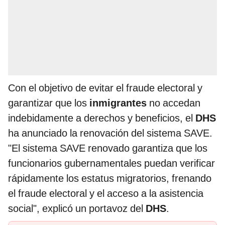
Con el objetivo de evitar el fraude electoral y
garantizar que los
inmigrantes
no accedan
indebidamente a derechos y beneficios, el
DHS
ha anunciado la renovación del sistema SAVE.
"El sistema SAVE renovado garantiza que los
funcionarios gubernamentales puedan verificar
rápidamente los estatus migratorios, frenando
el fraude electoral y el acceso a la asistencia
social", explicó un portavoz del
DHS
.