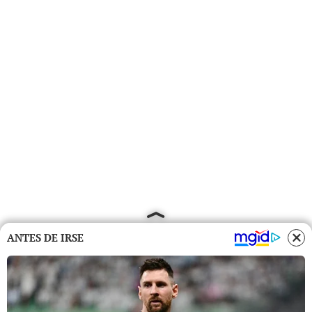
ANTES DE IRSE