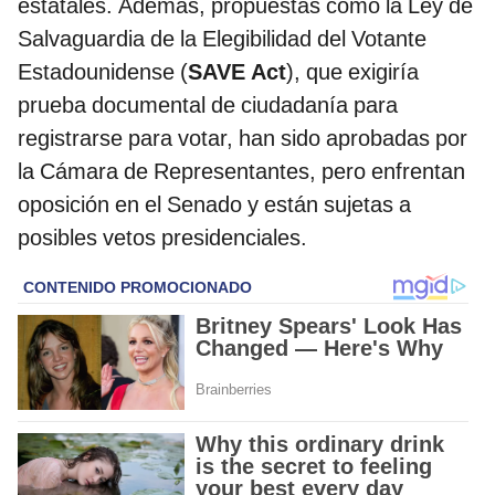
estatales. Además, propuestas como la Ley de
Salvaguardia de la Elegibilidad del Votante
Estadounidense (
SAVE Act
), que exigiría
prueba documental de ciudadanía para
registrarse para votar, han sido aprobadas por
la Cámara de Representantes, pero enfrentan
oposición en el Senado y están sujetas a
posibles vetos presidenciales.