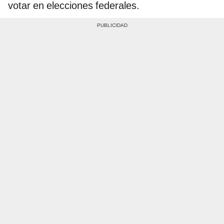
votar en elecciones federales.​