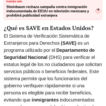
PUEDES VER:
Sheinbaum rechaza campaña contra inmigración
indocumentada de EEUU en televisión mexicana y
prohibirá publicidad extranjera
¿Qué es SAVE en Estados Unidos?
El Sistema de Verificación Sistemática de
Extranjeros para Derechos
(SAVE)
es un
programa utilizado por el
Departamento de
Seguridad Nacional
(DHS) para verificar el
estatus legal de los no ciudadanos que solicitan
servicios públicos o beneficios federales. Este
sistema permite que los funcionarios del
gobierno verifiquen rápidamente si una
persona es elegible para recibir beneficios,
evitando que
inmigrantes
indocumentados