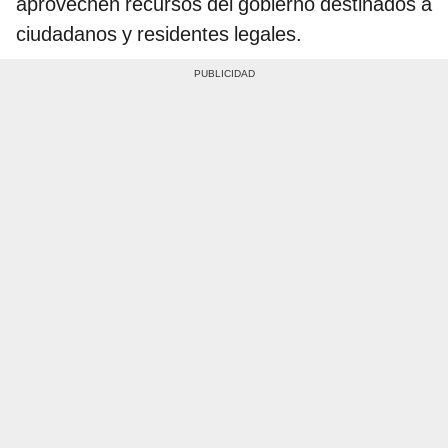
aprovechen recursos del gobierno destinados a
ciudadanos y residentes legales.