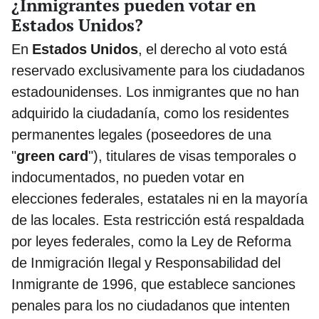
¿Inmigrantes pueden votar en
Estados Unidos?
​En
Estados Unidos
, el derecho al voto está
reservado exclusivamente para los ciudadanos
estadounidenses. Los inmigrantes que no han
adquirido la ciudadanía, como los residentes
permanentes legales (poseedores de una
"
green card
"), titulares de visas temporales o
indocumentados, no pueden votar en
elecciones federales, estatales ni en la mayoría
de las locales. Esta restricción está respaldada
por leyes federales, como la Ley de Reforma
de Inmigración Ilegal y Responsabilidad del
Inmigrante de 1996, que establece sanciones
penales para los no ciudadanos que intenten