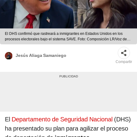
El DHS confirmó que rastreará a inmigrantes en Estados Unidos en los
procesos electorales bajo el sistema SAVE. Foto: Composición LR/Voz de
América/AFP
Jesús Aliaga Samaniego
Compartir
El
Departamento de Seguridad Nacional
(DHS)
ha presentado su plan para agilizar el proceso