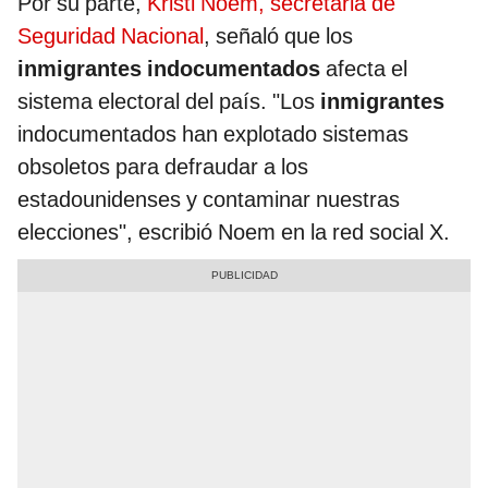
Por su parte,
Kristi Noem, secretaria de
Seguridad Nacional
, señaló que los
inmigrantes indocumentados
afecta el
sistema electoral del país. "Los
inmigrantes
indocumentados han explotado sistemas
obsoletos para defraudar a los
estadounidenses y contaminar nuestras
elecciones", escribió Noem en la red social X.