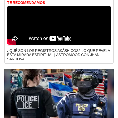
TE RECOMENDAMOS
¿QUÉ SON LOS REGISTROS AKÁSHICOS? LO QUE REVELA
ESTA MIRADA ESPIRITUAL | ASTROMOOD CON JHAN
SANDOVAL