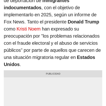
de deportación de
inmigrantes
indocumentados
, con el objetivo de
implementarlo en 2025, según un informe de
Fox News. Tanto el presidente
Donald Trump
como
Kristi Noem
han expresado su
preocupación por "los problemas relacionados
con el fraude electoral y el abuso de servicios
públicos" por parte de aquellos que carecen de
una situación migratoria regular en
Estados
Unidos
.