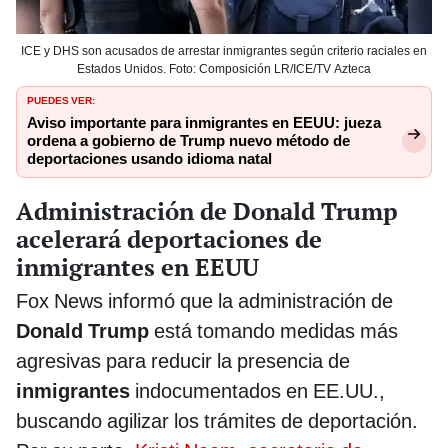
ICE y DHS son acusados de arrestar inmigrantes según criterio raciales en
Estados Unidos. Foto: Composición LR/ICE/TV Azteca
PUEDES VER:
Aviso importante para inmigrantes en EEUU: jueza
ordena a gobierno de Trump nuevo método de
deportaciones usando idioma natal
Administración de Donald Trump
acelerará deportaciones de
inmigrantes en EEUU
Fox News informó que la administración de
Donald Trump
está tomando medidas más
agresivas para reducir la presencia de
inmigrantes
indocumentados en EE.UU.,
buscando agilizar los trámites de deportación.