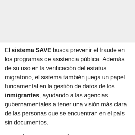
El
sistema SAVE
busca prevenir el fraude en
los programas de asistencia pública. Además
de su uso en la verificación del estatus
migratorio, el sistema también juega un papel
fundamental en la gestión de datos de los
inmigrantes
, ayudando a las agencias
gubernamentales a tener una visión más clara
de las personas que se encuentran en el país
sin documentos.