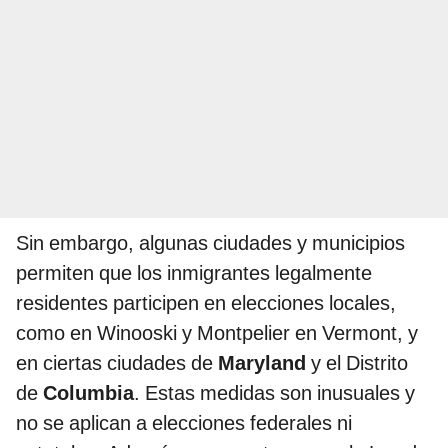
Sin embargo, algunas ciudades y municipios
permiten que los inmigrantes legalmente
residentes participen en elecciones locales,
como en Winooski y Montpelier en Vermont, y
en ciertas ciudades de
Maryland
y el Distrito
de
Columbia
. Estas medidas son inusuales y
no se aplican a elecciones federales ni