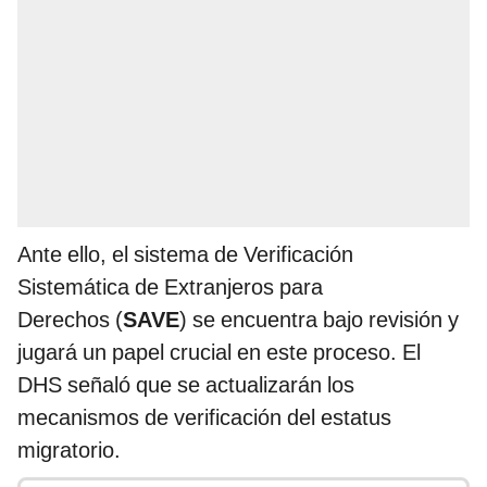
Ante ello, el sistema de Verificación
Sistemática de Extranjeros para
Derechos (
SAVE
) se encuentra bajo revisión y
jugará un papel crucial en este proceso. El
DHS señaló que se actualizarán los
mecanismos de verificación del estatus
migratorio.