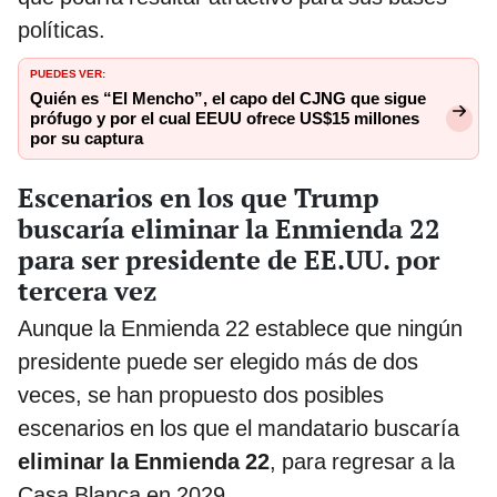
políticas.
PUEDES VER:
Quién es “El Mencho”, el capo del CJNG que sigue
prófugo y por el cual EEUU ofrece US$15 millones
por su captura
Escenarios en los que Trump
buscaría eliminar la Enmienda 22
para ser presidente de EE.UU. por
tercera vez
Aunque la Enmienda 22 establece que ningún
presidente puede ser elegido más de dos
veces, se han propuesto dos posibles
escenarios en los que el mandatario buscaría
eliminar la Enmienda 22
, para regresar a la
Casa Blanca en 2029.