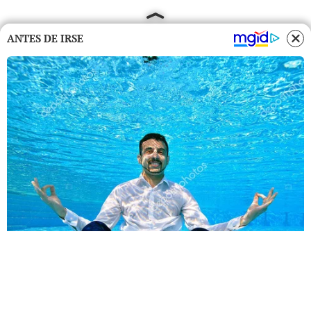
ANTES DE IRSE