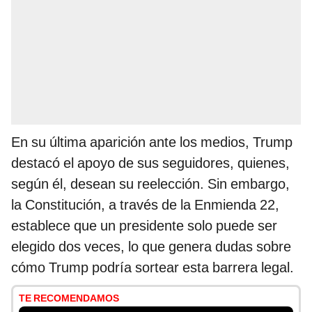
En su última aparición ante los medios, Trump
destacó el apoyo de sus seguidores, quienes,
según él, desean su reelección. Sin embargo,
la Constitución, a través de la Enmienda 22,
establece que un presidente solo puede ser
elegido dos veces, lo que genera dudas sobre
cómo Trump podría sortear esta barrera legal.
TE RECOMENDAMOS