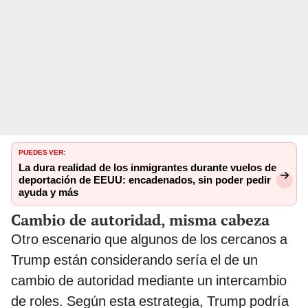
PUEDES VER:
La dura realidad de los inmigrantes durante vuelos de
deportación de EEUU: encadenados, sin poder pedir
ayuda y más
Cambio de autoridad, misma cabeza
Otro escenario que algunos de los cercanos a
Trump están considerando sería el de un
cambio de autoridad mediante un intercambio
de roles. Según esta estrategia, Trump podría