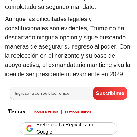
completado su segundo mandato.
Aunque las dificultades legales y
constitucionales son evidentes, Trump no ha
descartado ninguna opción y sigue buscando
maneras de asegurar su regreso al poder. Con
la reelección en el horizonte y su base de
apoyo activa, el exmandatario mantiene viva la
idea de ser presidente nuevamente en 2029.
DONALD TRUMP
ESTADOS UNIDOS
Prefiero a La República en
Google