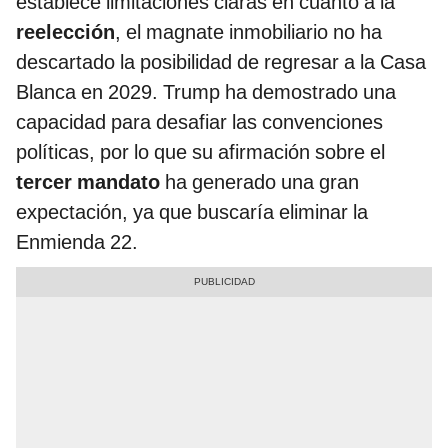
establece limitaciones claras en cuanto a la
reelección
, el magnate inmobiliario no ha
descartado la posibilidad de regresar a la Casa
Blanca en 2029. Trump ha demostrado una
capacidad para desafiar las convenciones
políticas, por lo que su afirmación sobre el
tercer mandato
ha generado una gran
expectación, ya que buscaría eliminar la
Enmienda 22.