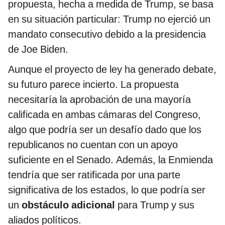
propuesta, hecha a medida de Trump, se basa
en su situación particular: Trump no ejerció un
mandato consecutivo debido a la presidencia
de Joe Biden.
Aunque el proyecto de ley ha generado debate,
su futuro parece incierto. La propuesta
necesitaría la aprobación de una mayoría
calificada en ambas cámaras del Congreso,
algo que podría ser un desafío dado que los
republicanos no cuentan con un apoyo
suficiente en el Senado. Además, la Enmienda
tendría que ser ratificada por una parte
significativa de los estados, lo que podría ser
un
obstáculo adicional
para Trump y sus
aliados políticos.