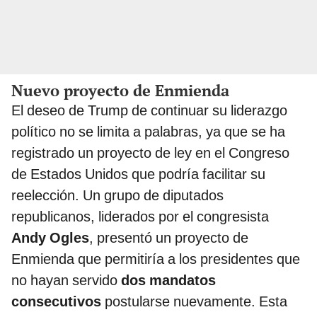
Nuevo proyecto de Enmienda
El deseo de Trump de continuar su liderazgo
político no se limita a palabras, ya que se ha
registrado un proyecto de ley en el Congreso
de Estados Unidos que podría facilitar su
reelección. Un grupo de diputados
republicanos, liderados por el congresista
Andy Ogles
, presentó un proyecto de
Enmienda que permitiría a los presidentes que
no hayan servido
dos mandatos
consecutivos
postularse nuevamente. Esta