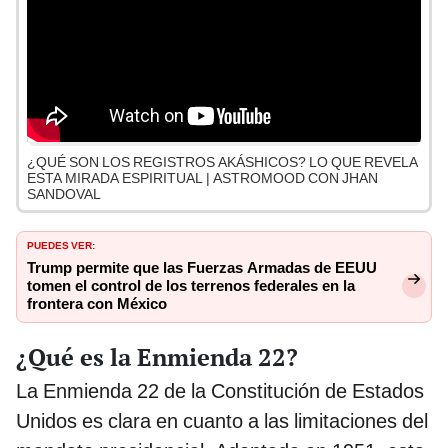
¿QUÉ SON LOS REGISTROS AKÁSHICOS? LO QUE REVELA
ESTA MIRADA ESPIRITUAL | ASTROMOOD CON JHAN
SANDOVAL
PUEDES VER:
Trump permite que las Fuerzas Armadas de EEUU
tomen el control de los terrenos federales en la
frontera con México
¿Qué es la Enmienda 22?
La Enmienda 22 de la Constitución de Estados
Unidos es clara en cuanto a las limitaciones del