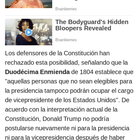
Los defensores de la Constitución han
rechazado esta posibilidad, señalando que la
Duodécima Enmienda
de 1804 establece que
"aquellas personas que no sean elegibles para
la presidencia tampoco podrán ocupar el cargo
de vicepresidente de los Estados Unidos". De
acuerdo con la interpretación actual de la
Constitución, Donald Trump no podría
postularse nuevamente ni para la presidencia
ni para la vicepresidencia después de haber