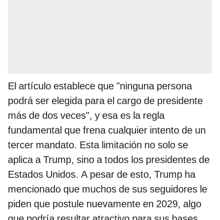
El artículo establece que "ninguna persona
podrá ser elegida para el cargo de presidente
más de dos veces", y esa es la regla
fundamental que frena cualquier intento de un
tercer mandato. Esta limitación no solo se
aplica a Trump, sino a todos los presidentes de
Estados Unidos. A pesar de esto, Trump ha
mencionado que muchos de sus seguidores le
piden que postule nuevamente en 2029, algo
que podría resultar atractivo para sus bases