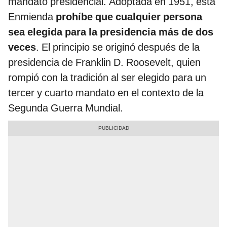
mandato presidencial. Adoptada en 1951, esta
Enmienda
prohíbe que cualquier persona
sea elegida para la presidencia más de dos
veces
. El principio se originó después de la
presidencia de Franklin D. Roosevelt, quien
rompió con la tradición al ser elegido para un
tercer y cuarto mandato en el contexto de la
Segunda Guerra Mundial.