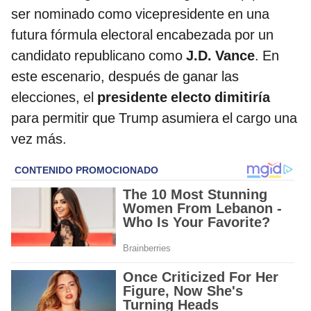
ser nominado como vicepresidente en una
futura fórmula electoral encabezada por un
candidato republicano como
J.D. Vance
. En
este escenario, después de ganar las
elecciones, el
presidente electo dimitiría
para permitir que Trump asumiera el cargo una
vez más.