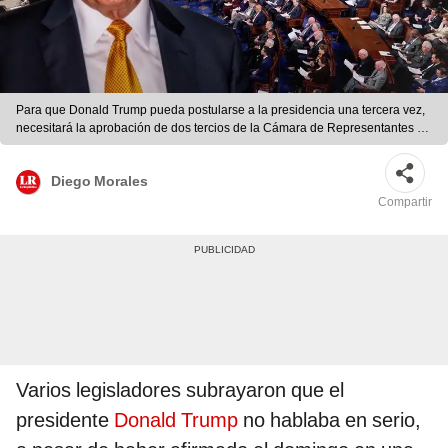
Para que Donald Trump pueda postularse a la presidencia una tercera vez,
necesitará la aprobación de dos tercios de la Cámara de Representantes y
del Senado. Foto: composición LR/EFE.
Diego Morales
Compartir
Varios legisladores subrayaron que el
presidente
Donald Trump
no hablaba en serio,