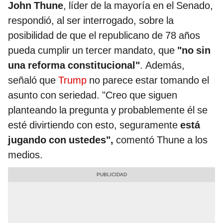
John Thune
, líder de la mayoría en el Senado,
respondió, al ser interrogado, sobre la
posibilidad de que el republicano de 78 años
pueda cumplir un tercer mandato, que
"no sin
una reforma constitucional"
. Además,
señaló que
Trump
no parece estar tomando el
asunto con seriedad. "Creo que siguen
planteando la pregunta y probablemente él se
esté divirtiendo con esto, seguramente
está
jugando con ustedes",
comentó Thune a los
medios.