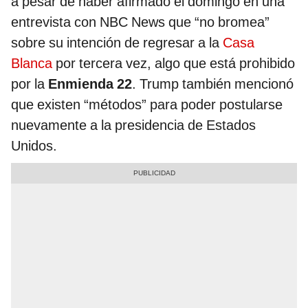
a pesar de haber afirmado el domingo en una
entrevista con NBC News que “no bromea”
sobre su intención de regresar a la
Casa
Blanca
por tercera vez, algo que está prohibido
por la
Enmienda 22
. Trump también mencionó
que existen “métodos” para poder postularse
nuevamente a la presidencia de Estados
Unidos.