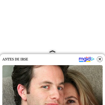
ANTES DE IRSE