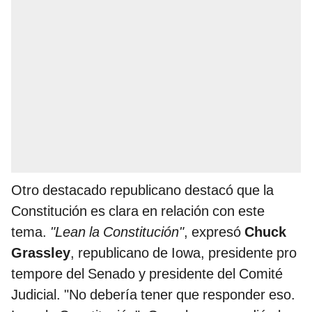
Otro destacado republicano destacó que la
Constitución es clara en relación con este
tema.
"Lean la Constitución"
, expresó
Chuck
Grassley
, republicano de Iowa, presidente pro
tempore del Senado y presidente del Comité
Judicial. "No debería tener que responder eso.