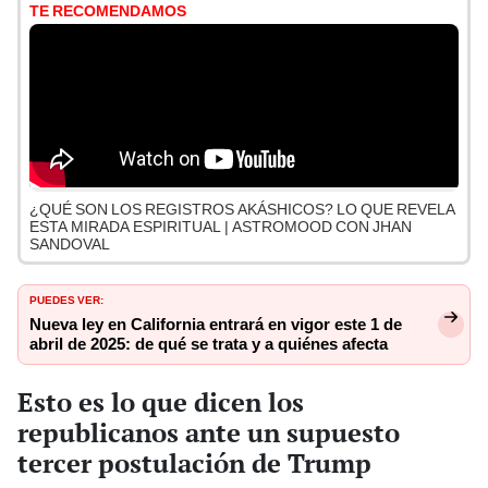
TE RECOMENDAMOS
¿QUÉ SON LOS REGISTROS AKÁSHICOS? LO QUE REVELA
ESTA MIRADA ESPIRITUAL | ASTROMOOD CON JHAN
SANDOVAL
PUEDES VER:
Nueva ley en California entrará en vigor este 1 de
abril de 2025: de qué se trata y a quiénes afecta
Esto es lo que dicen los
republicanos ante un supuesto
tercer postulación de Trump