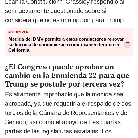
Lean la Constitución", Grassley respondió al
ser nuevamente cuestionado sobre si
considera que no es una opción para Trump.
PUEDES VER:
Medida del DMV permite a estos conductores renovar
su licencia de conducir sin rendir examen teórico en
California
¿El Congreso puede aprobar un
cambio en la Enmienda 22 para que
Trump se postule por tercera vez?
Es altamente improbable que la medida sea
aprobada, ya que requeriría el respaldo de dos
tercios de la Cámara de Representantes y del
Senado, así como el apoyo de tres cuartas
partes de las legislaturas estatales. Los