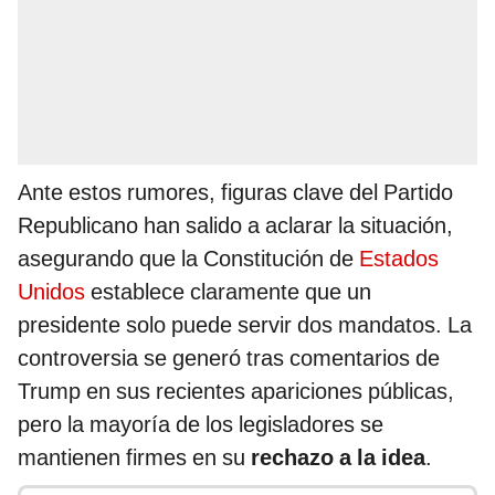
Ante estos rumores, figuras clave del Partido
Republicano han salido a aclarar la situación,
asegurando que la Constitución de
Estados
Unidos
establece claramente que un
presidente solo puede servir dos mandatos. La
controversia se generó tras comentarios de
Trump en sus recientes apariciones públicas,
pero la mayoría de los legisladores se
mantienen firmes en su
rechazo a la idea
.