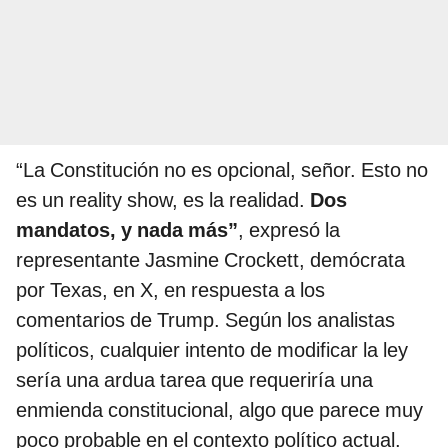
“La Constitución no es opcional, señor. Esto no
es un reality show, es la realidad.
Dos
mandatos, y nada más”
, expresó la
representante Jasmine Crockett, demócrata
por Texas, en X, en respuesta a los
comentarios de Trump. Según los analistas
políticos, cualquier intento de modificar la ley
sería una ardua tarea que requeriría una
enmienda constitucional, algo que parece muy
poco probable en el contexto político actual.