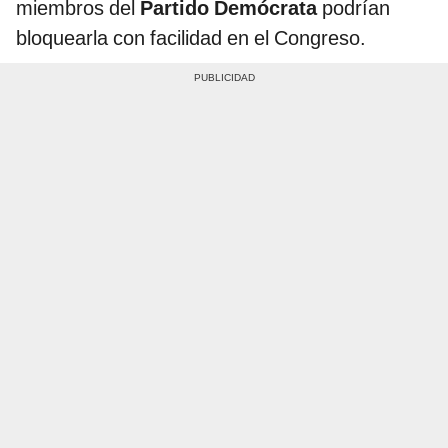
miembros del
Partido Demócrata
podrían
bloquearla con facilidad en el Congreso.