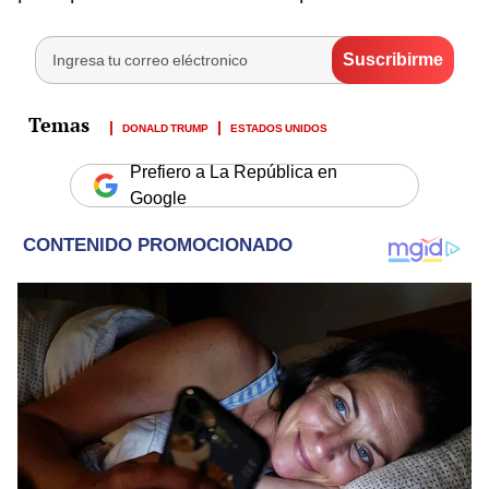
DONALD TRUMP
ESTADOS UNIDOS
Prefiero a La República en
Google