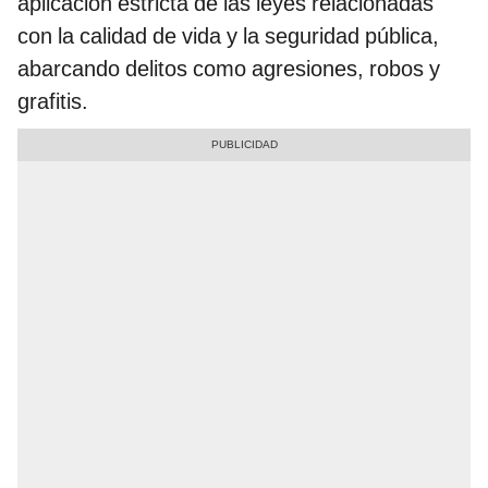
aplicación estricta de las leyes relacionadas
con la calidad de vida y la seguridad pública,
abarcando delitos como agresiones, robos y
grafitis.