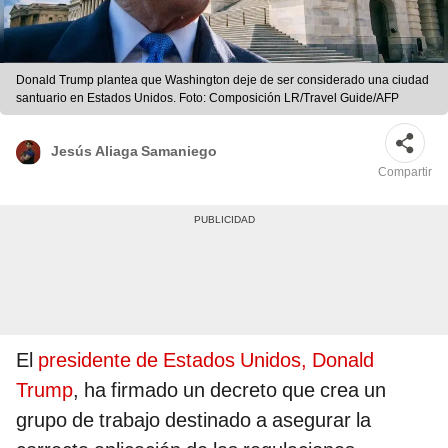
Donald Trump plantea que Washington deje de ser considerado una ciudad
santuario en Estados Unidos. Foto: Composición LR/Travel Guide/AFP
Jesús Aliaga Samaniego
Compartir
El
presidente de Estados Unidos, Donald
Trump
, ha firmado un decreto que crea un
grupo de trabajo destinado a asegurar la