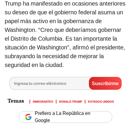
Trump ha manifestado en ocasiones anteriores
su deseo de que el gobierno federal asuma un
papel más activo en la gobernanza de
Washington. “Creo que deberíamos gobernar
el Distrito de Columbia. Es tan importante la
situación de Washington”, afirmó el presidente,
subrayando la necesidad de mejorar la
seguridad en la ciudad.
INMIGRANTES
DONALD TRUMP
ESTADOS UNIDOS
Prefiero a La República en
Google