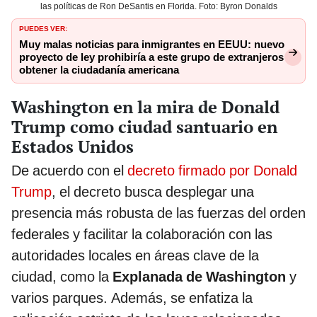
las políticas de Ron DeSantis en Florida. Foto: Byron Donalds
PUEDES VER:
Muy malas noticias para inmigrantes en EEUU: nuevo
proyecto de ley prohibiría a este grupo de extranjeros
obtener la ciudadanía americana
Washington en la mira de Donald
Trump como ciudad santuario en
Estados Unidos
De acuerdo con el
decreto firmado por Donald
Trump
, el decreto busca desplegar una
presencia más robusta de las fuerzas del orden
federales y facilitar la colaboración con las
autoridades locales en áreas clave de la
ciudad, como la
Explanada de Washington
y
varios parques. Además, se enfatiza la