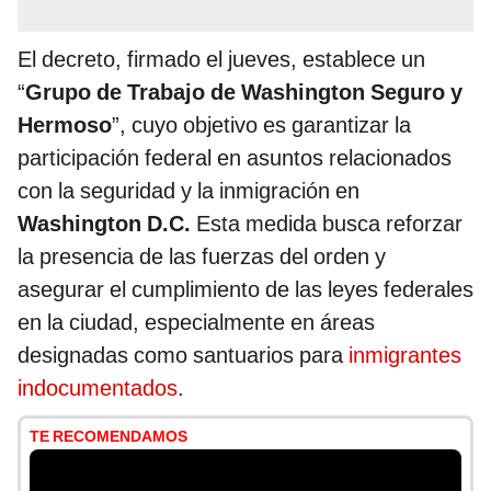
El decreto, firmado el jueves, establece un
“
Grupo de Trabajo de Washington Seguro y
Hermoso
”, cuyo objetivo es garantizar la
participación federal en asuntos relacionados
con la seguridad y la inmigración en
Washington D.C.
Esta medida busca reforzar
la presencia de las fuerzas del orden y
asegurar el cumplimiento de las leyes federales
en la ciudad, especialmente en áreas
designadas como santuarios para
inmigrantes
indocumentados
.
TE RECOMENDAMOS