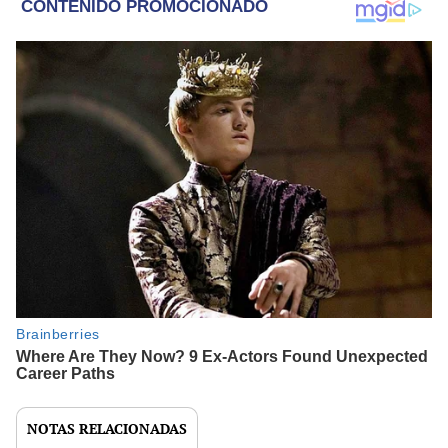
NOTAS RELACIONADAS