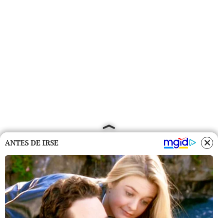
ANTES DE IRSE