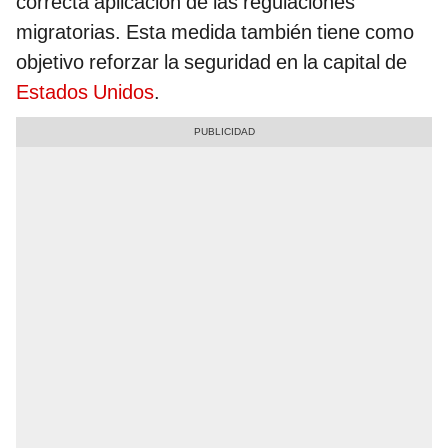
correcta aplicación de las regulaciones
migratorias. Esta medida también tiene como
objetivo reforzar la seguridad en la capital de
Estados Unidos
.