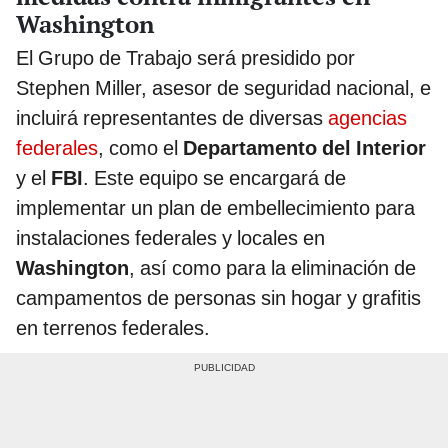
Washington
El Grupo de Trabajo será presidido por
Stephen Miller, asesor de seguridad nacional, e
incluirá representantes de diversas
agencias
federales
, como el
Departamento del Interior
y el
FBI
. Este equipo se encargará de
implementar un plan de embellecimiento para
instalaciones federales y locales en
Washington
, así como para la eliminación de
campamentos de personas sin hogar y grafitis
en terrenos federales.