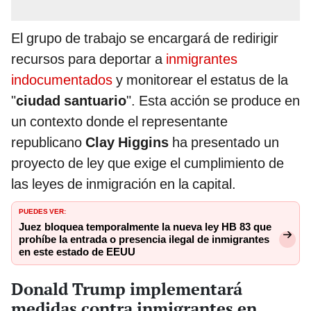
El grupo de trabajo se encargará de redirigir
recursos para deportar a
inmigrantes
indocumentados
y monitorear el estatus de la
"
ciudad santuario
". Esta acción se produce en
un contexto donde el representante
republicano
Clay Higgins
ha presentado un
proyecto de ley que exige el cumplimiento de
las leyes de inmigración en la capital.
PUEDES VER:
Juez bloquea temporalmente la nueva ley HB 83 que
prohíbe la entrada o presencia ilegal de inmigrantes
en este estado de EEUU
Donald Trump implementará
medidas contra inmigrantes en