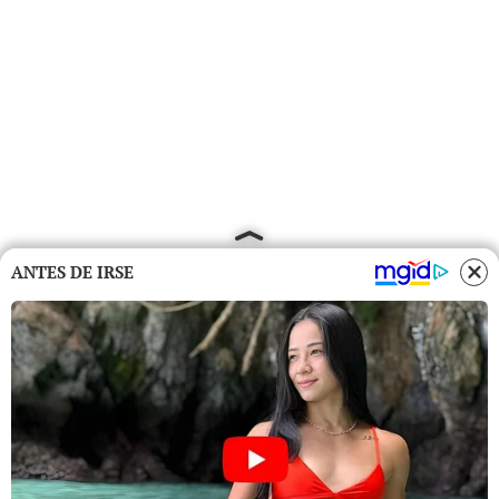
ANTES DE IRSE