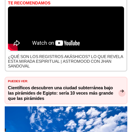
TE RECOMENDAMOS
¿QUÉ SON LOS REGISTROS AKÁSHICOS? LO QUE REVELA
ESTA MIRADA ESPIRITUAL | ASTROMOOD CON JHAN
SANDOVAL
PUEDES VER:
Científicos descubren una ciudad subterránea bajo
las pirámides de Egipto: sería 10 veces más grande
que las pirámides