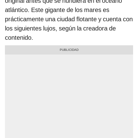
original antes que se hundiera en el océano
atlántico. Este gigante de los mares es
prácticamente una ciudad flotante y cuenta con
los siguientes lujos, según la creadora de
contenido.