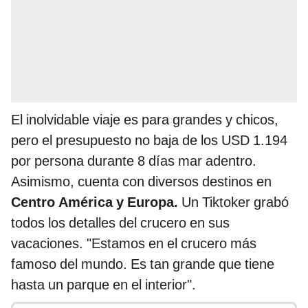
El inolvidable viaje es para grandes y chicos,
pero el presupuesto no baja de los USD 1.194
por persona durante 8 días mar adentro.
Asimismo, cuenta con diversos destinos en
Centro América y Europa.
Un Tiktoker grabó
todos los detalles del crucero en sus
vacaciones. "Estamos en el crucero más
famoso del mundo. Es tan grande que tiene
hasta un parque en el interior".