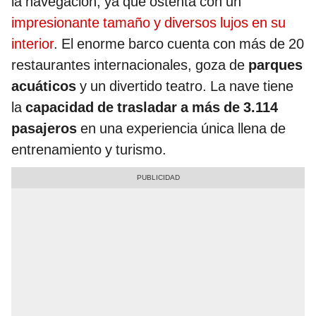
la navegación, ya que ostenta con un
impresionante tamaño y diversos lujos en su
interior
. El enorme barco cuenta con más de 20
restaurantes internacionales, goza de
parques
acuáticos
y un divertido teatro. La nave tiene
la
capacidad de trasladar a más de 3.114
pasajeros
en una experiencia única llena de
entrenamiento y turismo.