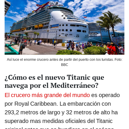
Así luce el enorme crucero antes de partir del puerto con los turistas. Foto:
BBC
¿Cómo es el nuevo Titanic que
navega por el Mediterráneo?
El crucero más grande del mundo
es operado
por Royal Caribbean. La embarcación con
293,2 metros de largo y 32 metros de alto ha
superado mas medidas oficiales del Titanic