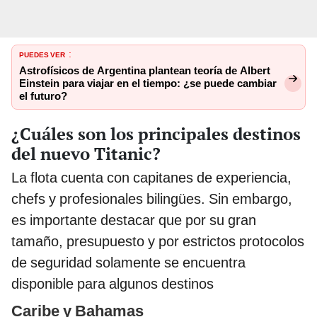
PUEDES VER
:
Astrofísicos de Argentina plantean teoría de Albert
Einstein para viajar en el tiempo: ¿se puede cambiar
el futuro?
¿Cuáles son los principales destinos
del nuevo Titanic?
La flota cuenta con capitanes de experiencia,
chefs y profesionales bilingües. Sin embargo,
es importante destacar que por su gran
tamaño, presupuesto y por estrictos protocolos
de seguridad solamente se encuentra
disponible para algunos destinos
Caribe y Bahamas