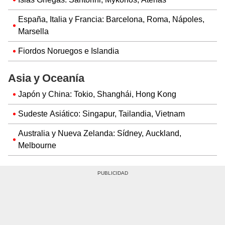
España, Italia y Francia: Barcelona, Roma, Nápoles,
Marsella
Fiordos Noruegos e Islandia
Asia y Oceanía
Japón y China: Tokio, Shanghái, Hong Kong
Sudeste Asiático: Singapur, Tailandia, Vietnam
Australia y Nueva Zelanda: Sídney, Auckland,
Melbourne