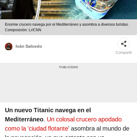
Enorme crucero navega por el Mediterráneo y asombra a diversos turistas.
Composición: Lr/CNN
Iván Salcedo
Compartir
Un nuevo Titanic navega en el
Mediterráneo
.
Un colosal crucero apodado
como la 'ciudad flotante
' asombra al mundo de