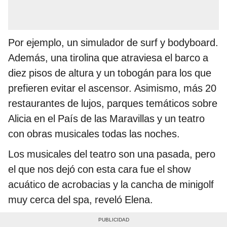
Por ejemplo, un simulador de surf y bodyboard.
Además, una tirolina que atraviesa el barco a
diez pisos de altura y un tobogán para los que
prefieren evitar el ascensor. Asimismo, más 20
restaurantes de lujos, parques temáticos sobre
Alicia en el País de las Maravillas y un teatro
con obras musicales todas las noches.
Los musicales del teatro son una pasada, pero
el que nos dejó con esta cara fue el show
acuático de acrobacias y la cancha de minigolf
muy cerca del spa, reveló Elena.