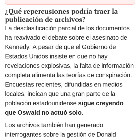
¿Qué repercusiones podría traer la
publicación de archivos?
La desclasificación parcial de los documentos
ha reavivado el debate sobre el asesinato de
Kennedy. A pesar de que el Gobierno de
Estados Unidos insiste en que no hay
revelaciones explosivas, la falta de información
completa alimenta las teorías de conspiración.
Encuestas recientes, difundidas en medios
locales, indican que una gran parte de la
población estadounidense
sigue creyendo
que Oswald no actuó solo
.
Los archivos también han generado
interrogantes sobre la gestión de Donald