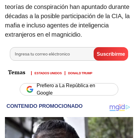
teorías de conspiración han apuntado durante
décadas a la posible participación de la CIA, la
mafia e incluso agentes de inteligencia
extranjeros en el magnicidio.
ESTADOS UNIDOS
DONALD TRUMP
Prefiero a La República en
Google