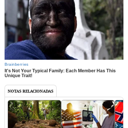
NOTAS RELACIONADAS