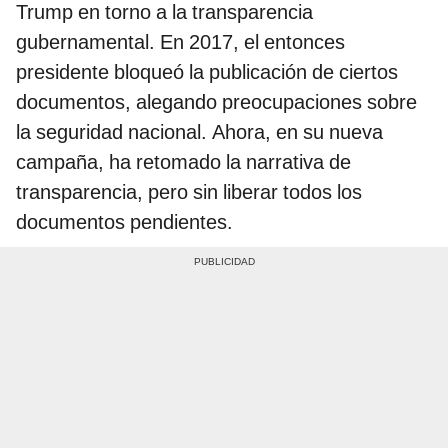
Trump en torno a la transparencia
gubernamental. En 2017, el entonces
presidente bloqueó la publicación de ciertos
documentos, alegando preocupaciones sobre
la seguridad nacional. Ahora, en su nueva
campaña, ha retomado la narrativa de
transparencia, pero sin liberar todos los
documentos pendientes.