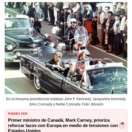
En la limusina presidencial estaban John F. Kennedy, Jacqueline Kennedy,
John Connally y Nellie Connally. Foto: difusión
PUEDES VER:
Primer ministro de Canadá, Mark Carney, prioriza
reforzar lazos con Europa en medio de tensiones con
Estados Unidos