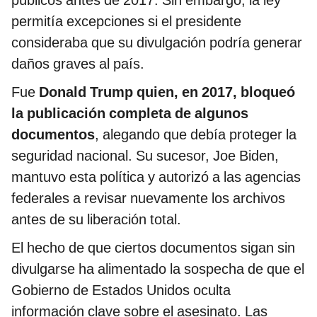
públicos antes de 2017. Sin embargo, la ley
permitía excepciones si el presidente
consideraba que su divulgación podría generar
daños graves al país.
Fue
Donald Trump quien, en 2017, bloqueó
la publicación completa de algunos
documentos
, alegando que debía proteger la
seguridad nacional. Su sucesor, Joe Biden,
mantuvo esta política y autorizó a las agencias
federales a revisar nuevamente los archivos
antes de su liberación total.
El hecho de que ciertos documentos sigan sin
divulgarse ha alimentado la sospecha de que el
Gobierno de Estados Unidos oculta
información clave sobre el asesinato. Las