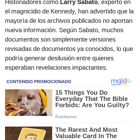
Historiadores como
Larry Sabato
, experto en
el magnicidio de Kennedy, han advertido que la
mayoría de los archivos publicados no aportan
nueva información. Según Sabato, muchos
documentos son simplemente versiones
revisadas de documentos ya conocidos, lo que
podría generar desilusión entre quienes
esperaban revelaciones impactantes.