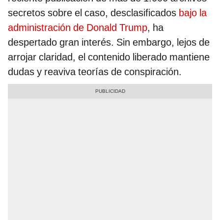
secretos sobre el caso, desclasificados
bajo la
administración de Donald Trump
, ha
despertado gran interés. Sin embargo, lejos de
arrojar claridad, el contenido liberado mantiene
dudas y reaviva teorías de conspiración.