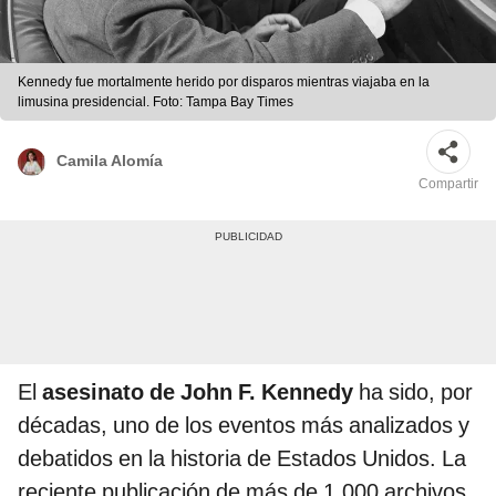
Kennedy fue mortalmente herido por disparos mientras viajaba en la
limusina presidencial. Foto: Tampa Bay Times
Camila Alomía
Compartir
El
asesinato de John F. Kennedy
ha sido, por
décadas, uno de los eventos más analizados y
debatidos en la historia de Estados Unidos. La
reciente publicación de más de 1.000 archivos