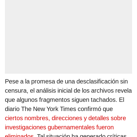
Pese a la promesa de una desclasificación sin
censura, el análisis inicial de los archivos revela
que algunos fragmentos siguen tachados. El
diario The New York Times confirmó que
ciertos nombres, direcciones y detalles sobre
investigaciones gubernamentales fueron
eliminados
. Tal situación ha generado críticas