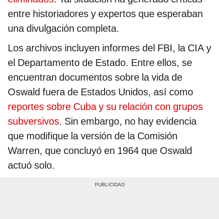
entre historiadores y expertos que esperaban
una divulgación completa.
Los archivos incluyen informes del FBI, la CIA y
el Departamento de Estado. Entre ellos, se
encuentran documentos sobre la vida de
Oswald fuera de Estados Unidos, así como
reportes sobre Cuba y su relación con grupos
subversivos
. Sin embargo, no hay evidencia
que modifique la versión de la Comisión
Warren, que concluyó en 1964 que Oswald
actuó solo.