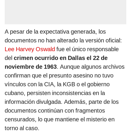
A pesar de la expectativa generada, los
documentos no han alterado la versión oficial:
Lee Harvey Oswald
fue el único responsable
del
crimen ocurrido en Dallas el 22 de
noviembre de 1963
. Aunque algunos archivos
confirman que el presunto asesino no tuvo
vínculos con la CIA, la KGB o el gobierno
cubano, persisten inconsistencias en la
información divulgada. Además, parte de los
documentos continúan con fragmentos
censurados, lo que mantiene el misterio en
torno al caso.