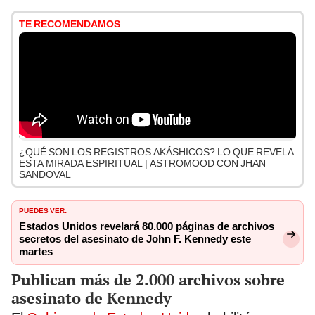
TE RECOMENDAMOS
¿QUÉ SON LOS REGISTROS AKÁSHICOS? LO QUE REVELA
ESTA MIRADA ESPIRITUAL | ASTROMOOD CON JHAN
SANDOVAL
PUEDES VER:
Estados Unidos revelará 80.000 páginas de archivos
secretos del asesinato de John F. Kennedy este
martes
Publican más de 2.000 archivos sobre
asesinato de Kennedy