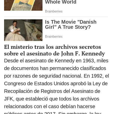
El misterio tras los archivos secretos
sobre el asesinato de John F. Kennedy
Desde el asesinato de Kennedy en 1963, miles
de documentos han permanecido clasificados
por razones de seguridad nacional. En 1992, el
Congreso de Estados Unidos aprobó la Ley de
Recopilación de Registros del Asesinato de
JFK, que estableció que todos los archivos
relacionados con el caso debían hacerse