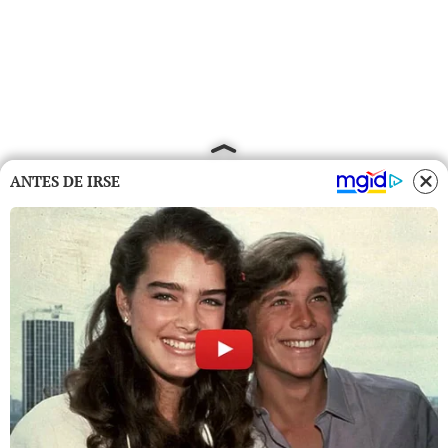
ANTES DE IRSE