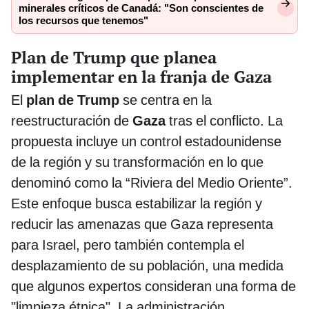
minerales críticos de Canadá: "Son conscientes de
los recursos que tenemos"
Plan de Trump que planea
implementar en la franja de Gaza
El
plan de Trump
se centra en la
reestructuración de
Gaza
tras el conflicto. La
propuesta incluye un control estadounidense
de la región y su transformación en lo que
denominó como la “Riviera del Medio Oriente”.
Este enfoque busca estabilizar la región y
reducir las amenazas que Gaza representa
para Israel, pero también contempla el
desplazamiento de su población, una medida
que algunos expertos consideran una forma de
"limpieza étnica". La administración