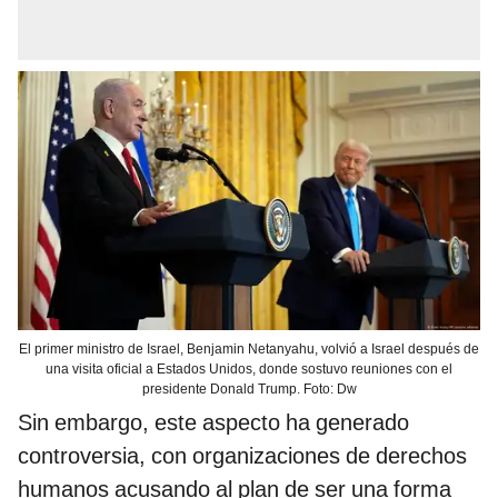
El primer ministro de Israel, Benjamin Netanyahu, volvió a Israel después de
una visita oficial a Estados Unidos, donde sostuvo reuniones con el
presidente Donald Trump. Foto: Dw
Sin embargo, este aspecto ha generado
controversia, con organizaciones de derechos
humanos acusando al plan de ser una forma