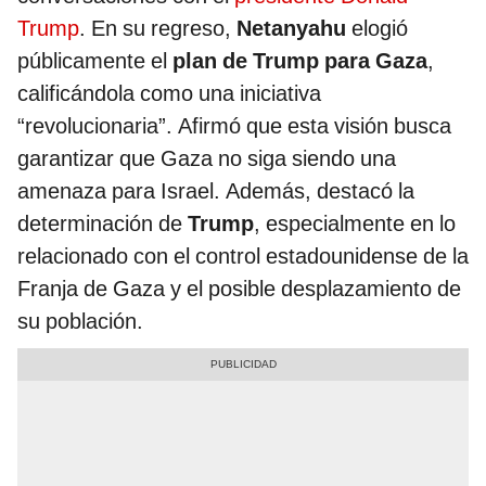
Trump
. En su regreso,
Netanyahu
elogió
públicamente el
plan de Trump para Gaza
,
calificándola como una iniciativa
“revolucionaria”. Afirmó que esta visión busca
garantizar que Gaza no siga siendo una
amenaza para Israel. Además, destacó la
determinación de
Trump
, especialmente en lo
relacionado con el control estadounidense de la
Franja de Gaza y el posible desplazamiento de
su población.