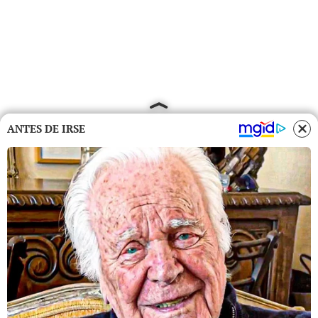
ANTES DE IRSE