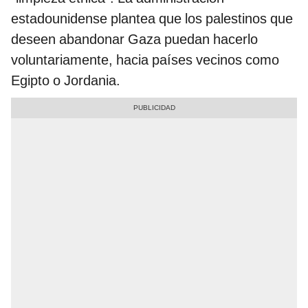
estadounidense plantea que los palestinos que
deseen abandonar Gaza puedan hacerlo
voluntariamente, hacia países vecinos como
Egipto o Jordania.