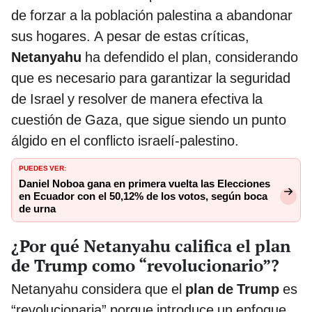
de forzar a la población palestina a abandonar
sus hogares. A pesar de estas críticas,
Netanyahu
ha defendido el plan, considerando
que es necesario para garantizar la seguridad
de Israel y resolver de manera efectiva la
cuestión de Gaza, que sigue siendo un punto
álgido en el conflicto israelí-palestino.
PUEDES VER:
Daniel Noboa gana en primera vuelta las Elecciones
en Ecuador con el 50,12% de los votos, según boca
de urna
¿Por qué Netanyahu califica el plan
de Trump como “revolucionario”?
Netanyahu considera que el
plan de Trump
es
“revolucionaria” porque introduce un enfoque