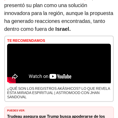
presentó su plan como una solución
innovadora para la región, aunque la propuesta
ha generado reacciones encontradas, tanto
dentro como fuera de
Israel.
TE RECOMENDAMOS
¿QUÉ SON LOS REGISTROS AKÁSHICOS? LO QUE REVELA
ESTA MIRADA ESPIRITUAL | ASTROMOOD CON JHAN
SANDOVAL
PUEDES VER:
Trudeau asegura que Trump busca apoderarse de los