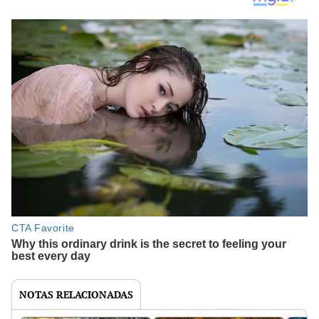
NOTAS RELACIONADAS