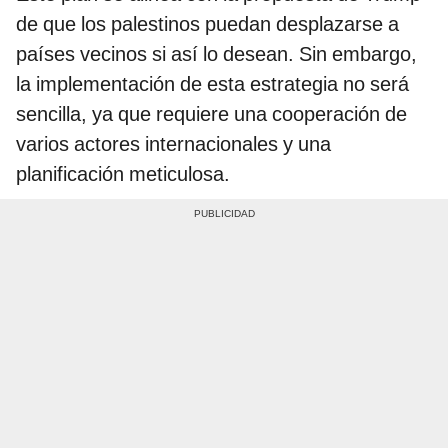
de que los palestinos puedan desplazarse a
países vecinos si así lo desean. Sin embargo,
la implementación de esta estrategia no será
sencilla, ya que requiere una cooperación de
varios actores internacionales y una
planificación meticulosa.