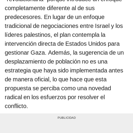
completamente diferente al de sus
predecesores. En lugar de un enfoque
tradicional de negociaciones entre Israel y los
líderes palestinos, el plan contempla la
intervención directa de Estados Unidos para
gestionar Gaza. Además, la sugerencia de un
desplazamiento de población no es una
estrategia que haya sido implementada antes
de manera oficial, lo que hace que esta
propuesta se perciba como una novedad
radical en los esfuerzos por resolver el
conflicto.