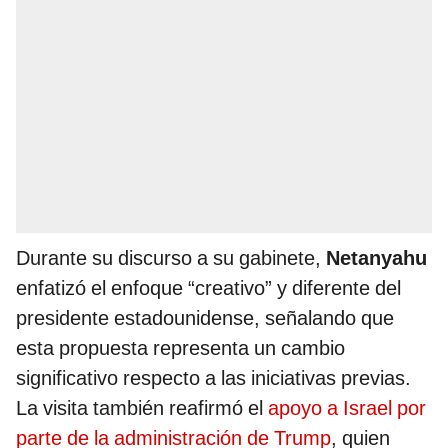
Durante su discurso a su gabinete,
Netanyahu
enfatizó el enfoque “creativo” y diferente del
presidente estadounidense, señalando que
esta propuesta representa un cambio
significativo respecto a las iniciativas previas.
La visita también reafirmó el
apoyo a Israel por
parte de la administración de Trump
, quien