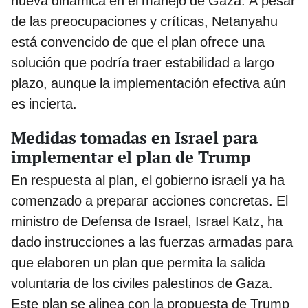
nueva dinámica en el manejo de Gaza. A pesar
de las preocupaciones y críticas, Netanyahu
está convencido de que el plan ofrece una
solución que podría traer estabilidad a largo
plazo, aunque la implementación efectiva aún
es incierta.
Medidas tomadas en Israel para
implementar el plan de Trump
En respuesta al plan, el gobierno israelí ya ha
comenzado a preparar acciones concretas. El
ministro de Defensa de Israel, Israel Katz, ha
dado instrucciones a las fuerzas armadas para
que elaboren un plan que permita la salida
voluntaria de los civiles palestinos de Gaza.
Este plan se alinea con la propuesta de Trump