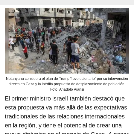
Netanyahu considera el plan de Trump "revolucionario" por su intervención
directa en Gaza y la inédita propuesta de desplazamiento de población.
Foto: Anadolo Ajansi
El primer ministro israelí también destacó que
esta propuesta va más allá de las expectativas
tradicionales de las relaciones internacionales
en la región, y tiene el potencial de crear una