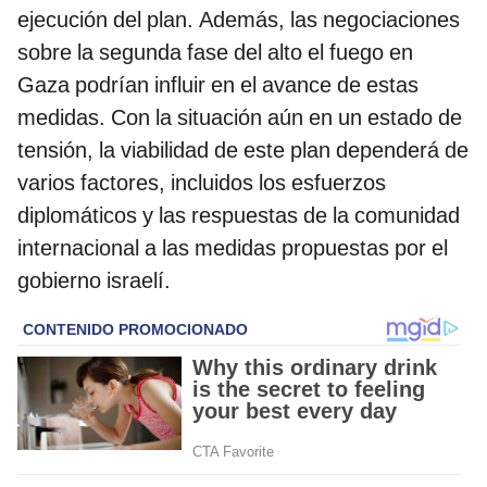
ejecución del plan. Además, las negociaciones
sobre la segunda fase del alto el fuego en
Gaza podrían influir en el avance de estas
medidas. Con la situación aún en un estado de
tensión, la viabilidad de este plan dependerá de
varios factores, incluidos los esfuerzos
diplomáticos y las respuestas de la comunidad
internacional a las medidas propuestas por el
gobierno israelí.