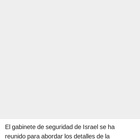
El gabinete de seguridad de Israel se ha
reunido para abordar los detalles de la