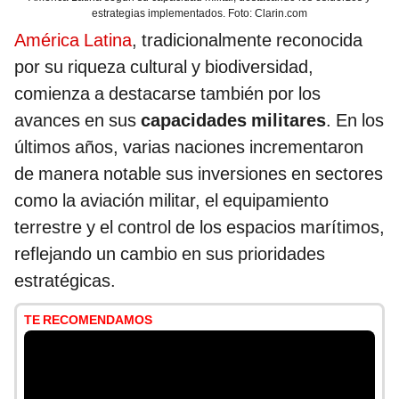
estrategias implementados. Foto: Clarin.com
América Latina
, tradicionalmente reconocida
por su riqueza cultural y biodiversidad,
comienza a destacarse también por los
avances en sus
capacidades militares
. En los
últimos años, varias naciones incrementaron
de manera notable sus inversiones en sectores
como la aviación militar, el equipamiento
terrestre y el control de los espacios marítimos,
reflejando un cambio en sus prioridades
estratégicas.
TE RECOMENDAMOS