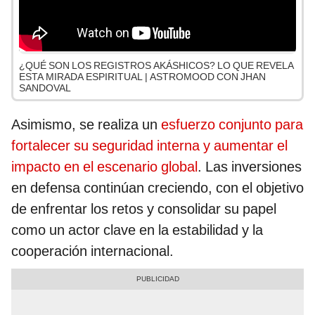
¿QUÉ SON LOS REGISTROS AKÁSHICOS? LO QUE REVELA
ESTA MIRADA ESPIRITUAL | ASTROMOOD CON JHAN
SANDOVAL
Asimismo, se realiza un
esfuerzo conjunto para
fortalecer su seguridad interna y aumentar el
impacto en el escenario global
. Las inversiones
en defensa continúan creciendo, con el objetivo
de enfrentar los retos y consolidar su papel
como un actor clave en la estabilidad y la
cooperación internacional.