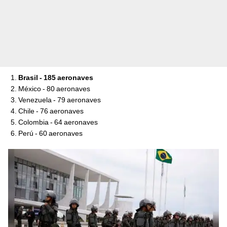
Brasil - 185 aeronaves
México - 80 aeronaves
Venezuela - 79 aeronaves
Chile - 76 aeronaves
Colombia - 64 aeronaves
Perú - 60 aeronaves