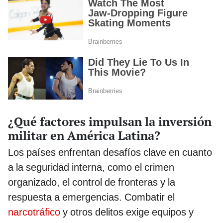
¿Qué factores impulsan la inversión
militar en América Latina?
Los países enfrentan desafíos clave en cuanto
a la seguridad interna, como el crimen
organizado, el control de fronteras y la
respuesta a emergencias. Combatir el
narcotráfico
y otros delitos exige equipos y