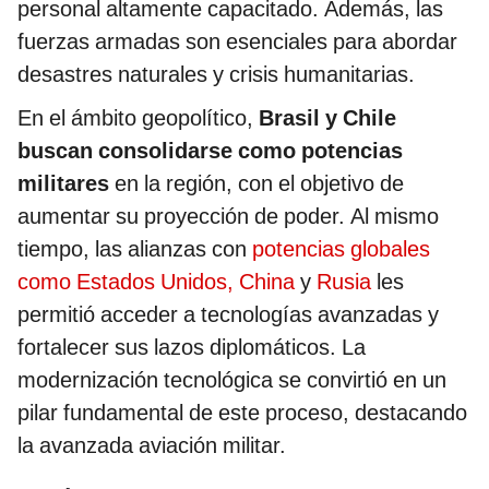
personal altamente capacitado. Además, las
fuerzas armadas son esenciales para abordar
desastres naturales y crisis humanitarias.
En el ámbito geopolítico,
Brasil y Chile
buscan consolidarse como potencias
militares
en la región, con el objetivo de
aumentar su proyección de poder. Al mismo
tiempo, las alianzas con
potencias globales
como Estados Unidos, China
y
Rusia
les
permitió acceder a tecnologías avanzadas y
fortalecer sus lazos diplomáticos. La
modernización tecnológica se convirtió en un
pilar fundamental de este proceso, destacando
la avanzada aviación militar.