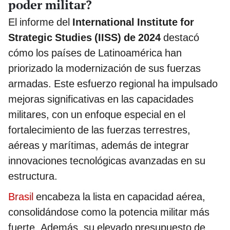
poder militar?
El informe del
International Institute for
Strategic Studies (IISS) de 2024
destacó
cómo los países de Latinoamérica han
priorizado la modernización de sus fuerzas
armadas. Este esfuerzo regional ha impulsado
mejoras significativas en las capacidades
militares, con un enfoque especial en el
fortalecimiento de las fuerzas terrestres,
aéreas y marítimas, además de integrar
innovaciones tecnológicas avanzadas en su
estructura.
Brasil
encabeza la lista en capacidad aérea,
consolidándose como la potencia militar más
fuerte. Además, su elevado presupuesto de