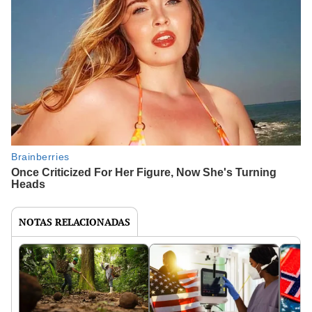
NOTAS RELACIONADAS