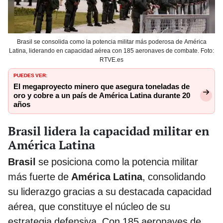
Brasil se consolida como la potencia militar más poderosa de América
Latina, liderando en capacidad aérea con 185 aeronaves de combate. Foto:
RTVE.es
PUEDES VER:
El megaproyecto minero que asegura toneladas de
oro y cobre a un país de América Latina durante 20
años
Brasil lidera la capacidad militar en
América Latina
Brasil
se posiciona como la potencia militar
más fuerte de
América Latina
, consolidando
su liderazgo gracias a su destacada capacidad
aérea, que constituye el núcleo de su
estrategia defensiva. Con 185 aeronaves de