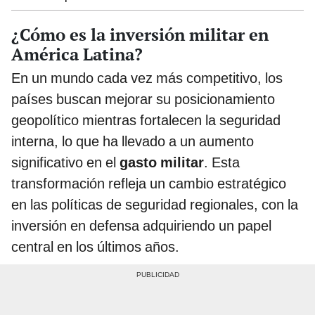
¿Cómo es la inversión militar en
América Latina?
En un mundo cada vez más competitivo, los
países buscan mejorar su posicionamiento
geopolítico mientras fortalecen la seguridad
interna, lo que ha llevado a un aumento
significativo en el
gasto militar
. Esta
transformación refleja un cambio estratégico
en las políticas de seguridad regionales, con la
inversión en defensa adquiriendo un papel
central en los últimos años.