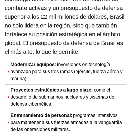
combate activas y un presupuesto de defensa
superior a los 22 mil millones de dólares, Brasil
no solo lidera en la región, sino que también
fortalece su posición estratégica en el ámbito
global. El presupuesto de defensa de Brasil es
el más alto, lo que le permite:
Modernizar equipos
: inversiones en tecnología
avanzada para sus tres ramas (ejército, fuerza aérea y
marina).
Proyectos estratégicos a largo plazo
: como el
desarrollo de submarinos nucleares y sistemas de
defensa cibernética.
Entrenamiento de personal
: programas intensivos
para mantener a sus fuerzas armadas a la vanguardia
de las operaciones militares.