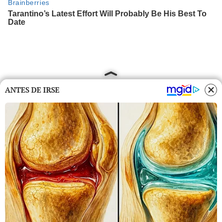
ANTES DE IRSE