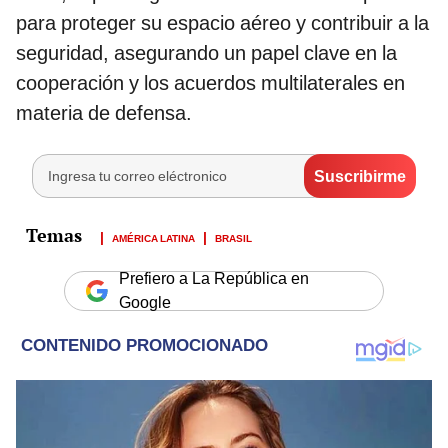
para proteger su espacio aéreo y contribuir a la
seguridad, asegurando un papel clave en la
cooperación y los acuerdos multilaterales en
materia de defensa.
AMÉRICA LATINA
BRASIL
Prefiero a La República en
Google