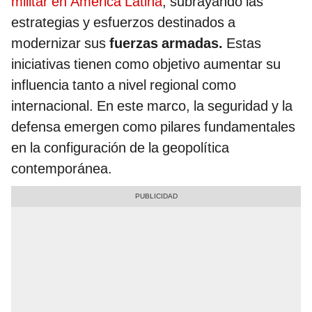
militar en América Latina
, subrayando las
estrategias y esfuerzos destinados a
modernizar sus
fuerzas armadas.
Estas
iniciativas tienen como objetivo aumentar su
influencia tanto a nivel regional como
internacional. En este marco, la seguridad y la
defensa emergen como pilares fundamentales
en la configuración de la geopolítica
contemporánea.