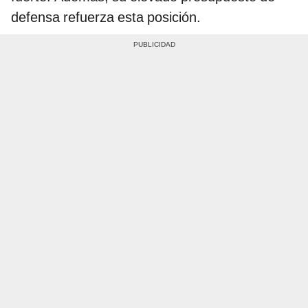
defensa refuerza esta posición.