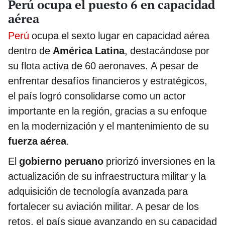
Perú ocupa el puesto 6 en capacidad
aérea
Perú
ocupa el sexto lugar en capacidad aérea
dentro de
América Latina
, destacándose por
su flota activa de 60 aeronaves. A pesar de
enfrentar desafíos financieros y estratégicos,
el país logró consolidarse como un actor
importante en la región, gracias a su enfoque
en la modernización y el mantenimiento de su
fuerza aérea
.
El
gobierno peruano
priorizó inversiones en la
actualización de su infraestructura militar y la
adquisición de tecnología avanzada para
fortalecer su aviación militar. A pesar de los
retos, el país sigue avanzando en su capacidad