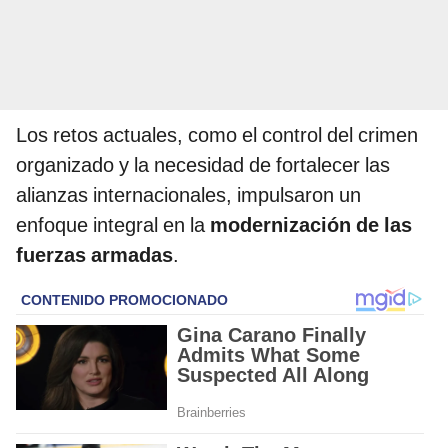
Los retos actuales, como el control del crimen
organizado y la necesidad de fortalecer las
alianzas internacionales, impulsaron un
enfoque integral en la
modernización de las
fuerzas armadas
.