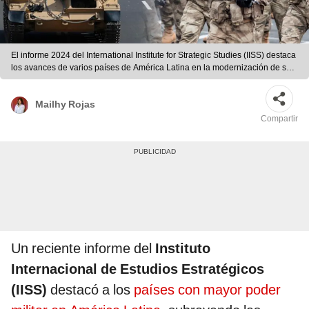
El informe 2024 del International Institute for Strategic Studies (IISS) destaca
los avances de varios países de América Latina en la modernización de sus
fuerzas armadas. Foto: composición LR
Mailhy Rojas
Compartir
Un reciente informe del
Instituto
Internacional de Estudios Estratégicos
(IISS)
destacó a los
países con mayor poder