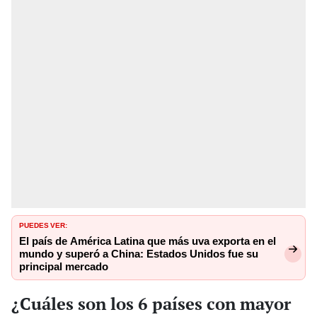
PUEDES VER:
El país de América Latina que más uva exporta en el
mundo y superó a China: Estados Unidos fue su
principal mercado
¿Cuáles son los 6 países con mayor