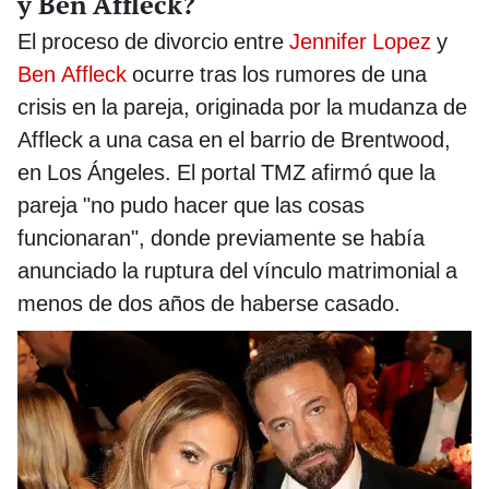
y Ben Affleck?
El proceso de divorcio entre
Jennifer Lopez
y
Ben Affleck
ocurre tras los rumores de una
crisis en la pareja, originada por la mudanza de
Affleck a una casa en el barrio de Brentwood,
en Los Ángeles. El portal TMZ afirmó que la
pareja "no pudo hacer que las cosas
funcionaran", donde previamente se había
anunciado la ruptura del vínculo matrimonial a
menos de dos años de haberse casado.