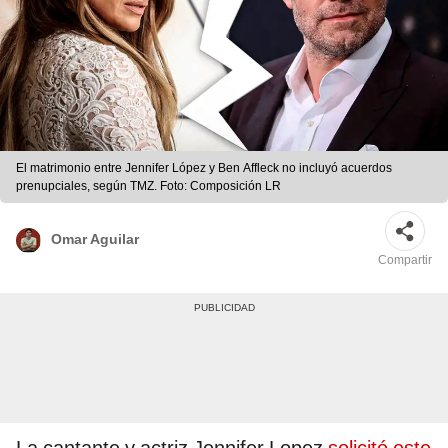
El matrimonio entre Jennifer López y Ben Affleck no incluyó acuerdos
prenupciales, según TMZ. Foto: Composición LR
Omar Aguilar
Compartir