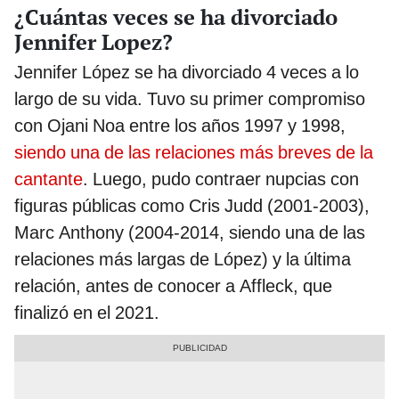
¿Cuántas veces se ha divorciado
Jennifer Lopez?
Jennifer López se ha divorciado 4 veces a lo
largo de su vida. Tuvo su primer compromiso
con Ojani Noa entre los años 1997 y 1998,
siendo una de las relaciones más breves de la
cantante
. Luego, pudo contraer nupcias con
figuras públicas como Cris Judd (2001-2003),
Marc Anthony (2004-2014, siendo una de las
relaciones más largas de López) y la última
relación, antes de conocer a Affleck, que
finalizó en el 2021.