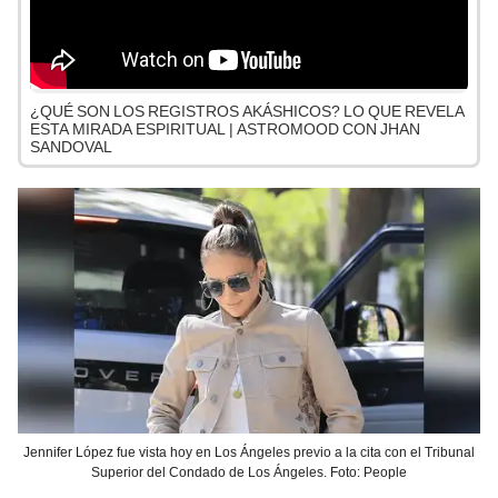
¿QUÉ SON LOS REGISTROS AKÁSHICOS? LO QUE REVELA
ESTA MIRADA ESPIRITUAL | ASTROMOOD CON JHAN
SANDOVAL
Jennifer López fue vista hoy en Los Ángeles previo a la cita con el Tribunal
Superior del Condado de Los Ángeles. Foto: People