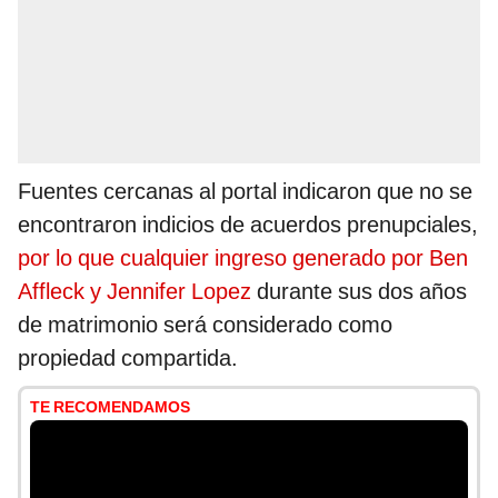
Fuentes cercanas al portal indicaron que no se
encontraron indicios de acuerdos prenupciales,
por lo que cualquier ingreso generado por Ben
Affleck y Jennifer Lopez
durante sus dos años
de matrimonio será considerado como
propiedad compartida.
TE RECOMENDAMOS