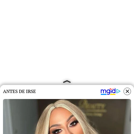
ANTES DE IRSE