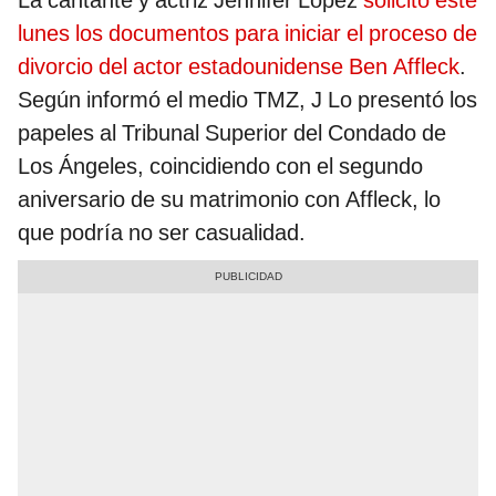
La cantante y actriz Jennifer Lopez
solicitó este
lunes los documentos para iniciar el proceso de
divorcio del actor estadounidense Ben Affleck
.
Según informó el medio TMZ, J Lo presentó los
papeles al Tribunal Superior del Condado de
Los Ángeles, coincidiendo con el segundo
aniversario de su matrimonio con Affleck, lo
que podría no ser casualidad.