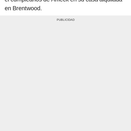
en Brentwood.