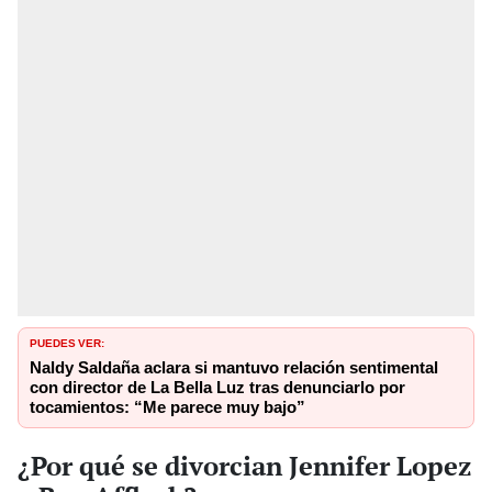
PUEDES VER:
Naldy Saldaña aclara si mantuvo relación sentimental
con director de La Bella Luz tras denunciarlo por
tocamientos: “Me parece muy bajo”
¿Por qué se divorcian Jennifer Lopez