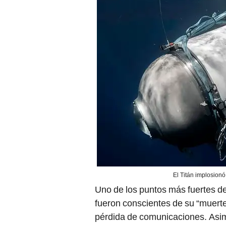
El Titán implosion
Uno de los puntos más fuertes de
fueron conscientes de su “muerte
pérdida de comunicaciones. Asimi