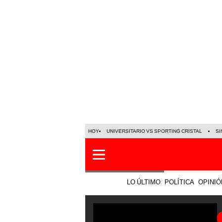
HOY
UNIVERSITARIO VS SPORTING CRISTAL
SI
LO ÚLTIMO
POLÍTICA
OPINIÓ