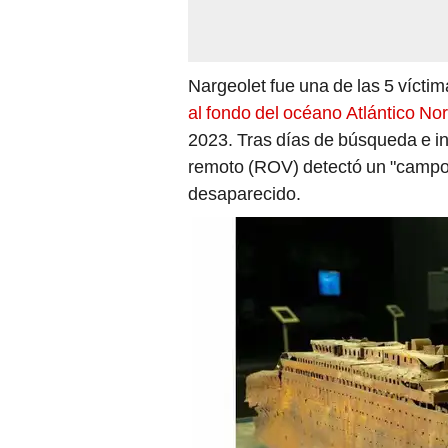
Nargeolet fue una de las 5 vícti
al fondo del océano Atlántico Nor
2023. Tras días de búsqueda e in
remoto (ROV) detectó un "campo
desaparecido.