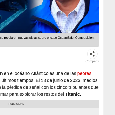
, se revelaron nuevas pistas sobre el caso OceanGate. Composición:
Compartir
án
en el océano Atlántico es una de las
peores
 últimos tiempos. El 18 de junio de 2023, medios
la pérdida de señal con los cinco tripulantes que
mar para explorar los restos del
Titanic
.