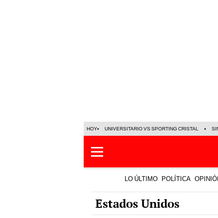
HOY
UNIVERSITARIO VS SPORTING CRISTAL
SI
LO ÚLTIMO
POLÍTICA
OPINIÓ
Estados Unidos