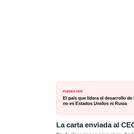
PUEDES VER:
El país que lidera el desarrollo de
no es Estados Unidos ni Rusia
La carta enviada al C