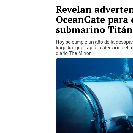
Revelan adverten
OceanGate para d
submarino Titán
Hoy se cumple un año de la desapar
tragedia, que captó la atención del 
diario The Mirror.