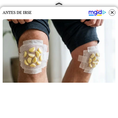
ANTES DE IRSE