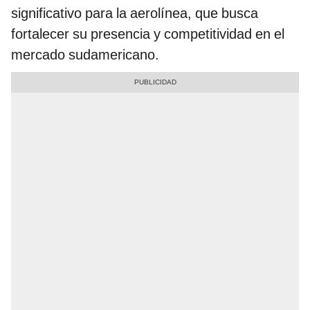
significativo para la aerolínea, que busca
fortalecer su presencia y competitividad en el
mercado sudamericano.