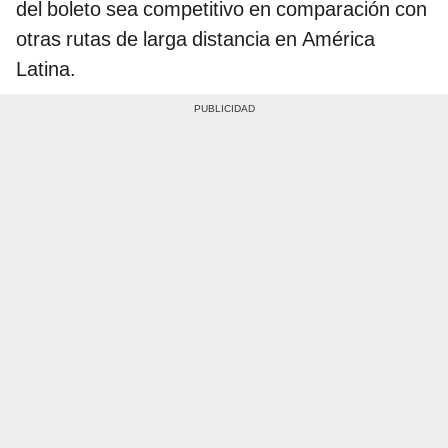
del boleto sea competitivo en comparación con
otras rutas de larga distancia en América
Latina.