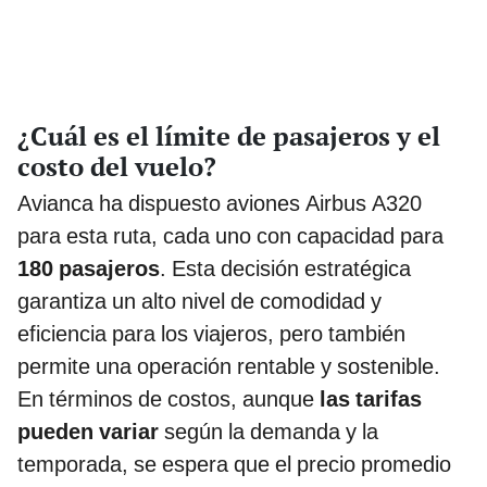
¿Cuál es el límite de pasajeros y el
costo del vuelo?
Avianca ha dispuesto aviones Airbus A320
para esta ruta, cada uno con capacidad para
180 pasajeros
. Esta decisión estratégica
garantiza un alto nivel de comodidad y
eficiencia para los viajeros, pero también
permite una operación rentable y sostenible.
En términos de costos, aunque
las tarifas
pueden variar
según la demanda y la
temporada, se espera que el precio promedio