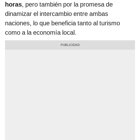
horas
, pero también por la promesa de
dinamizar el intercambio entre ambas
naciones, lo que beneficia tanto al turismo
como a la economía local.