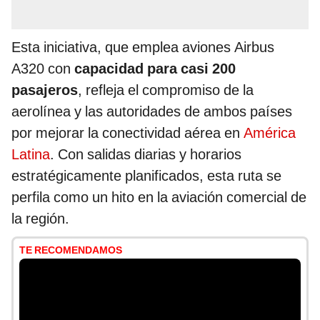
Esta iniciativa, que emplea aviones Airbus
A320 con
capacidad para casi 200
pasajeros
, refleja el compromiso de la
aerolínea y las autoridades de ambos países
por mejorar la conectividad aérea en
América
Latina
. Con salidas diarias y horarios
estratégicamente planificados, esta ruta se
perfila como un hito en la aviación comercial de
la región.
TE RECOMENDAMOS