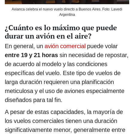
Avianca celebra el nuevo vuelo directo a Buenos Aires. Foto: Lavedi
Argentina
¿Cuánto es lo máximo que puede
durar un avión en el aire?
En general, un
avión comercial
puede volar
entre 19 y 21 horas
sin necesidad de repostar,
de acuerdo al modelo y las condiciones
específicas del vuelo. Este tipo de vuelos de
larga duración requieren una planificación
meticulosa y el uso de aviones especialmente
diseñados para tal fin.
A pesar de estas capacidades, la mayoría de
los vuelos comerciales tienen una duración
significativamente menor, generalmente entre