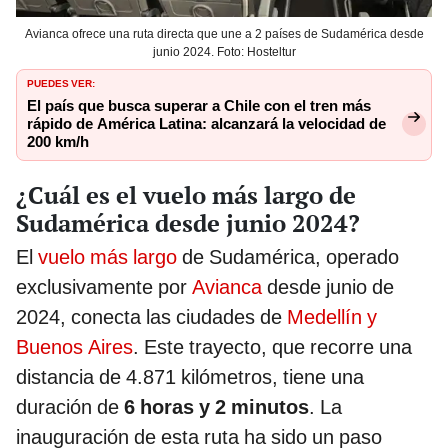
Avianca ofrece una ruta directa que une a 2 países de Sudamérica desde
junio 2024. Foto: Hosteltur
PUEDES VER:
El país que busca superar a Chile con el tren más
rápido de América Latina: alcanzará la velocidad de
200 km/h
¿Cuál es el vuelo más largo de
Sudamérica desde junio 2024?
El
vuelo más largo
de Sudamérica, operado
exclusivamente por
Avianca
desde junio de
2024, conecta las ciudades de
Medellín y
Buenos Aires
. Este trayecto, que recorre una
distancia de 4.871 kilómetros, tiene una
duración de
6 horas y 2 minutos
. La
inauguración de esta ruta ha sido un paso