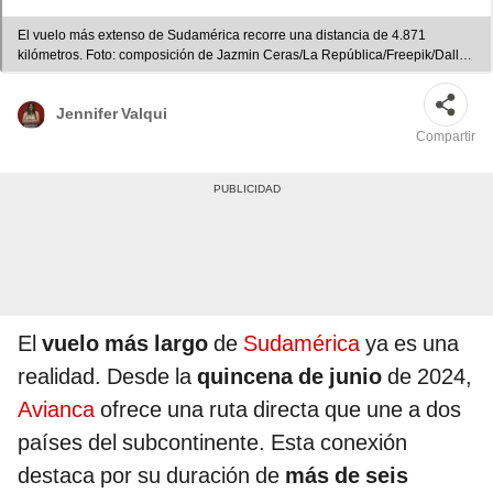
El vuelo más extenso de Sudamérica recorre una distancia de 4.871
kilómetros. Foto: composición de Jazmin Ceras/La República/Freepik/Dall-e
de ChatGPT
Jennifer Valqui
Compartir
El
vuelo más largo
de
Sudamérica
ya es una
realidad. Desde la
quincena de junio
de 2024,
Avianca
ofrece una ruta directa que une a dos
países del subcontinente. Esta conexión
destaca por su duración de
más de seis