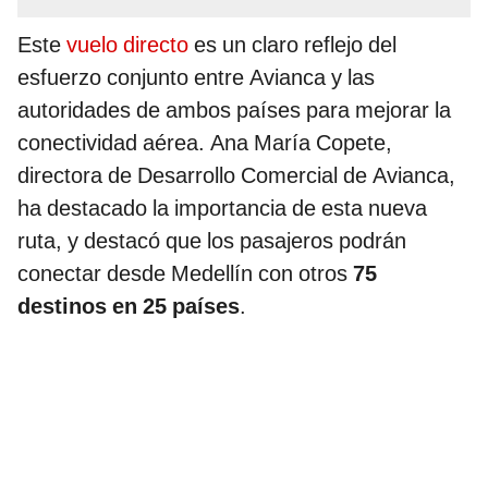
Este
vuelo directo
es un claro reflejo del
esfuerzo conjunto entre Avianca y las
autoridades de ambos países para mejorar la
conectividad aérea. Ana María Copete,
directora de Desarrollo Comercial de Avianca,
ha destacado la importancia de esta nueva
ruta, y destacó que los pasajeros podrán
conectar desde Medellín con otros
75
destinos en 25 países
.