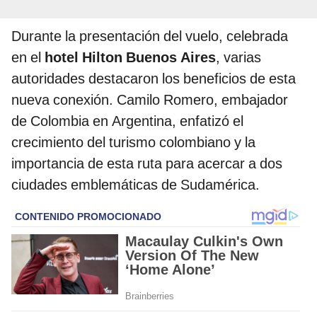
Durante la presentación del vuelo, celebrada
en el
hotel Hilton Buenos Aires
, varias
autoridades destacaron los beneficios de esta
nueva conexión. Camilo Romero, embajador
de Colombia en Argentina, enfatizó el
crecimiento del turismo colombiano y la
importancia de esta ruta para acercar a dos
ciudades emblemáticas de Sudamérica.