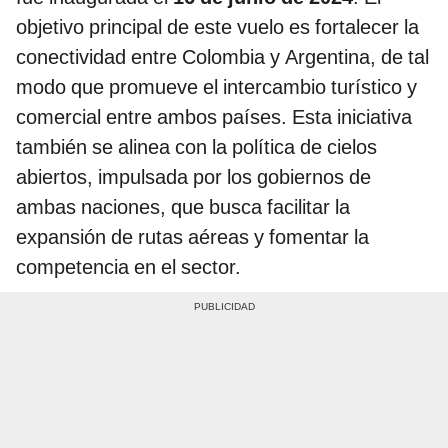
objetivo principal de este vuelo es fortalecer la
conectividad entre Colombia y Argentina, de tal
modo que promueve el intercambio turístico y
comercial entre ambos países. Esta iniciativa
también se alinea con la política de cielos
abiertos, impulsada por los gobiernos de
ambas naciones, que busca facilitar la
expansión de rutas aéreas y fomentar la
competencia en el sector.