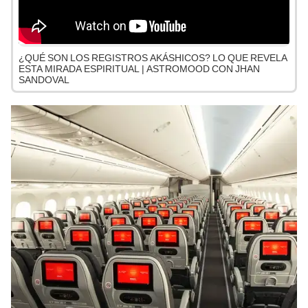
¿QUÉ SON LOS REGISTROS AKÁSHICOS? LO QUE REVELA
ESTA MIRADA ESPIRITUAL | ASTROMOOD CON JHAN
SANDOVAL