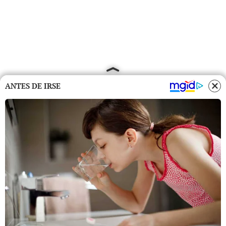
ANTES DE IRSE