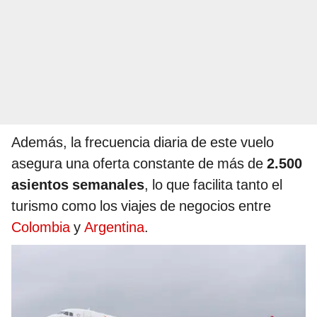
Además, la frecuencia diaria de este vuelo
asegura una oferta constante de más de
2.500
asientos semanales
, lo que facilita tanto el
turismo como los viajes de negocios entre
Colombia
y
Argentina
.