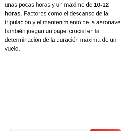
unas pocas horas y un máximo de
10-12
horas
. Factores como el descanso de la
tripulación y el mantenimiento de la aeronave
también juegan un papel crucial en la
determinación de la duración máxima de un
vuelo.