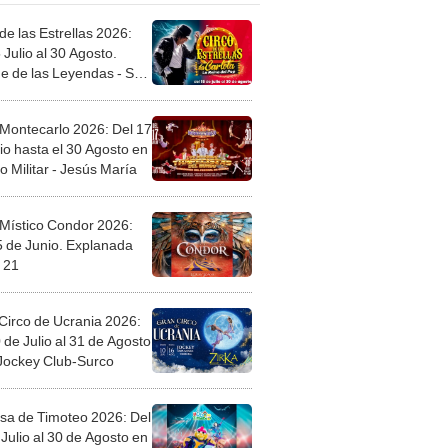
de las Estrellas 2026:
 Julio al 30 Agosto.
e de las Leyendas - San
l
 Montecarlo 2026: Del 17
io hasta el 30 Agosto en
o Militar - Jesús María
 Místico Condor 2026:
5 de Junio. Explanada
 21
Circo de Ucrania 2026:
 de Julio al 31 de Agosto
 Jockey Club-Surco
sa de Timoteo 2026: Del
Julio al 30 de Agosto en