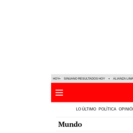
HOY
SINUANO RESULTADOS HOY
ALIANZA LIM
LO ÚLTIMO
POLÍTICA
OPINIÓ
Mundo