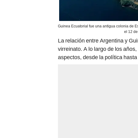
Guinea Ecuatorial fue una antigua colonia de 
el 12 de
La relación entre Argentina y Gui
virreinato. A lo largo de los años
aspectos, desde la política hasta