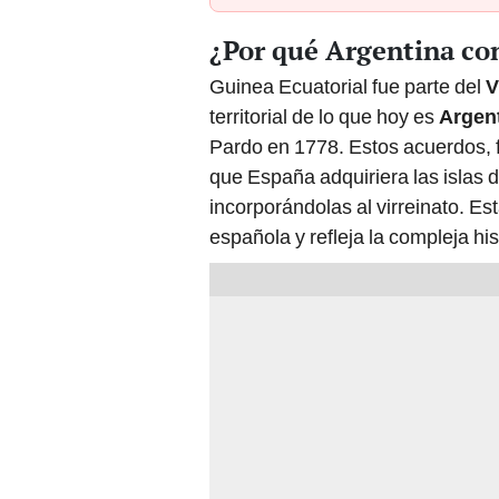
¿Por qué Argentina con
Guinea Ecuatorial fue parte del
V
territorial de lo que hoy es
Argen
Pardo en 1778. Estos acuerdos, 
que España adquiriera las islas 
incorporándolas al virreinato. Est
española y refleja la compleja his