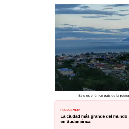
Este es el único país de la regió
PUEDES VER:
La ciudad más grande del mundo s
en Sudamérica