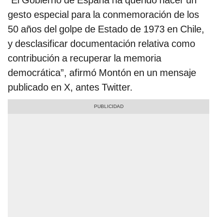
“El Gobierno de España ha querido hacer un
gesto especial para la conmemoración de los
50 años del golpe de Estado de 1973 en Chile,
y desclasificar documentación relativa como
contribución a recuperar la memoria
democrática”, afirmó Montón en un mensaje
publicado en X, antes Twitter.