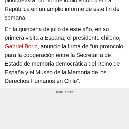
pinochetista, conforme lo dio a conocer La
República en un amplio informe de este fin de
semana.
En la quincena de julio de este año, en su
primera visita a España, el presidente chileno,
Gabriel Boric
, anunció la firma de “un protocolo
para la cooperación entre la Secretaría de
Estado de memoria democrática del Reino de
España y el Museo de la Memoria de los
Derechos Humanos en Chile”.