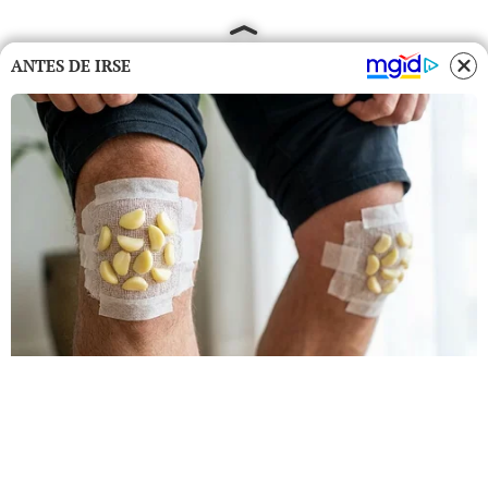
ANTES DE IRSE