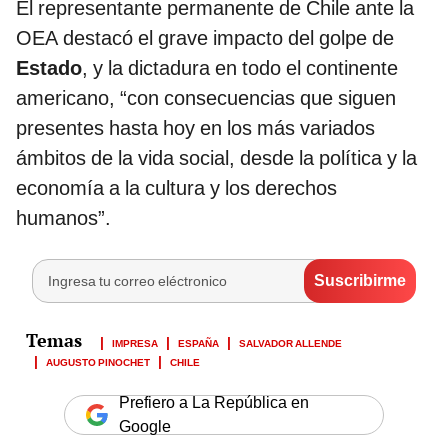
El representante permanente de Chile ante la
OEA destacó el grave impacto del golpe de
Estado
, y la dictadura en todo el continente
americano, “con consecuencias que siguen
presentes hasta hoy en los más variados
ámbitos de la vida social, desde la política y la
economía a la cultura y los derechos
humanos”.
IMPRESA
ESPAÑA
SALVADOR ALLENDE
AUGUSTO PINOCHET
CHILE
Prefiero a La República en
Google