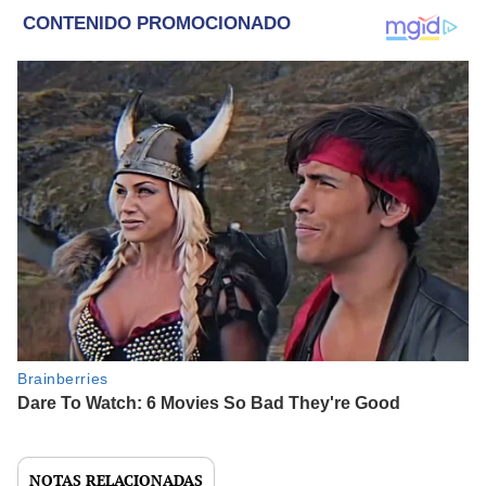
NOTAS RELACIONADAS