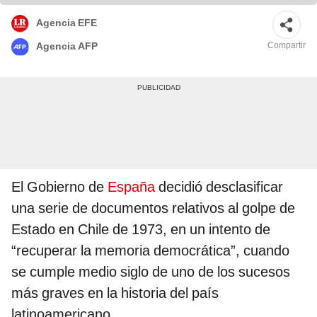
Agencia EFE
Compartir
Agencia AFP
El Gobierno de
España
decidió desclasificar
una serie de documentos relativos al golpe de
Estado en Chile de 1973, en un intento de
“recuperar la memoria democrática”, cuando
se cumple medio siglo de uno de los sucesos
más graves en la historia del país
latinoamericano.