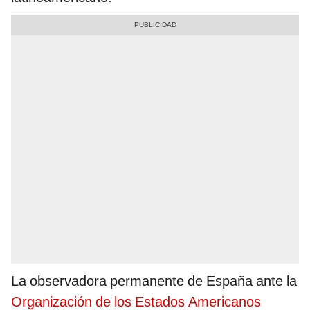
La observadora permanente de España ante la
Organización de los Estados Americanos