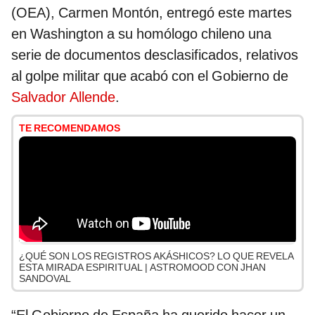
(OEA), Carmen Montón, entregó este martes
en Washington a su homólogo chileno una
serie de documentos desclasificados, relativos
al golpe militar que acabó con el Gobierno de
Salvador Allende
.
TE RECOMENDAMOS
¿QUÉ SON LOS REGISTROS AKÁSHICOS? LO QUE REVELA
ESTA MIRADA ESPIRITUAL | ASTROMOOD CON JHAN
SANDOVAL