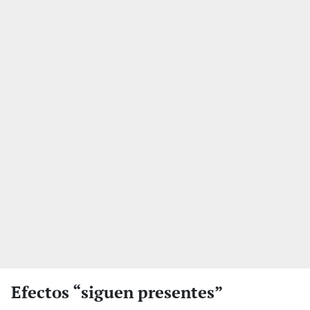
Efectos “siguen presentes”