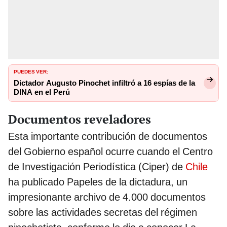
PUEDES VER:
Dictador Augusto Pinochet infiltró a 16 espías de la
DINA en el Perú
Documentos reveladores
Esta importante contribución de documentos
del Gobierno español ocurre cuando el Centro
de Investigación Periodística (Ciper) de
Chile
ha publicado Papeles de la dictadura, un
impresionante archivo de 4.000 documentos
sobre las actividades secretas del régimen