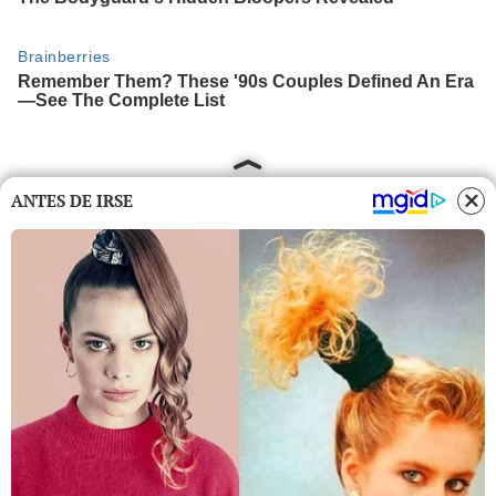
ANTES DE IRSE