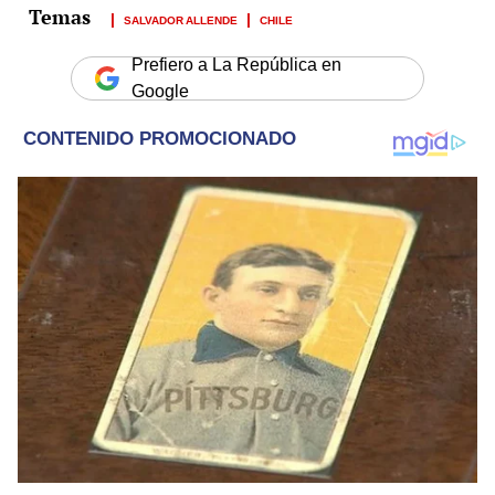
SALVADOR ALLENDE
CHILE
Prefiero a La República en
Google