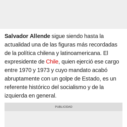
Salvador Allende
sigue siendo hasta la
actualidad una de las figuras más recordadas
de la política chilena y latinoamericana. El
expresidente de
Chile
, quien ejerció ese cargo
entre 1970 y 1973 y cuyo mandato acabó
abruptamente con un golpe de Estado, es un
referente histórico del socialismo y de la
izquierda en general.