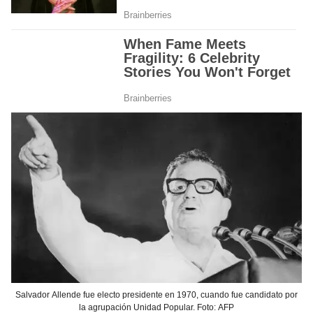
Salvador Allende fue electo presidente en 1970, cuando fue candidato por
la agrupación Unidad Popular. Foto: AFP