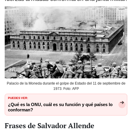
Palacio de la Moneda durante el golpe de Estado del 11 de septiembre de
1973. Foto: AFP
PUEDES VER:
¿Qué es la ONU, cuál es su función y qué países lo
conforman?
Frases de Salvador Allende