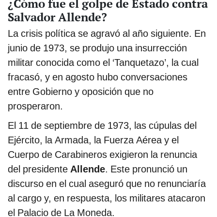
¿Cómo fue el golpe de Estado contra
Salvador Allende?
La crisis política se agravó al año siguiente. En
junio de 1973, se produjo una insurrección
militar conocida como el ‘Tanquetazo’, la cual
fracasó, y en agosto hubo conversaciones
entre Gobierno y oposición que no
prosperaron.
El 11 de septiembre de 1973, las cúpulas del
Ejército, la Armada, la Fuerza Aérea y el
Cuerpo de Carabineros exigieron la renuncia
del presidente
Allende
. Este pronunció un
discurso en el cual aseguró que no renunciaría
al cargo y, en respuesta, los militares atacaron
el Palacio de La Moneda.