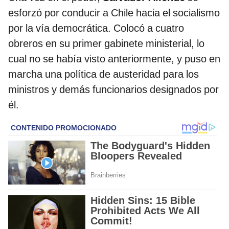
esforzó por conducir a Chile hacia el socialismo
por la vía democrática. Colocó a cuatro
obreros en su primer gabinete ministerial, lo
cual no se había visto anteriormente, y puso en
marcha una política de austeridad para los
ministros y demás funcionarios designados por
él.