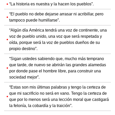
“La historia es nuestra y la hacen los pueblos”.
“El pueblo no debe dejarse arrasar ni acribillar, pero
tampoco puede humillarse”.
“Algún día América tendrá una voz de continente, una
voz de pueblo unido, una voz que será respetada y
oída, porque será la voz de pueblos dueños de su
propio destino”.
“Sigan ustedes sabiendo que, mucho más temprano
que tarde, de nuevo se abrirán las grandes alamedas
por donde pase el hombre libre, para construir una
sociedad mejor”.
“Estas son mis últimas palabras y tengo la certeza de
que mi sacrificio no será en vano. Tengo la certeza de
que por lo menos será una lección moral que castigará
la felonía, la cobardía y la traición”.