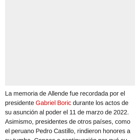
La memoria de Allende fue recordada por el
presidente
Gabriel Boric
durante los actos de
su asunción al poder el 11 de marzo de 2022.
Asimismo, presidentes de otros países, como
el peruano Pedro Castillo, rindieron honores a