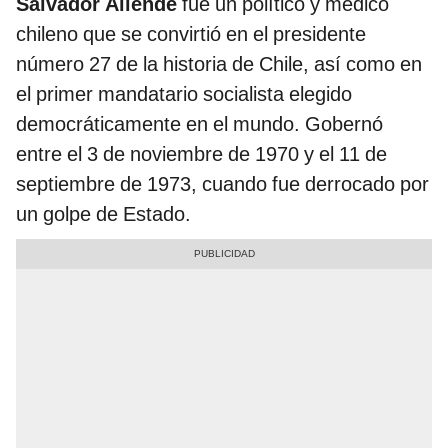
Salvador Allende
fue un político y médico
chileno que se convirtió en el presidente
número 27 de la historia de Chile, así como en
el primer mandatario socialista elegido
democráticamente en el mundo. Gobernó
entre el 3 de noviembre de 1970 y el 11 de
septiembre de 1973, cuando fue derrocado por
un golpe de Estado.