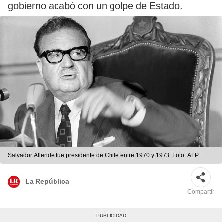
gobierno acabó con un golpe de Estado.
Salvador Allende fue presidente de Chile entre 1970 y 1973. Foto: AFP
La República
Compartir