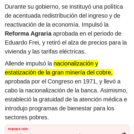
Durante su gobierno, se instituyó una política
de acentuada redistribución del ingreso y de
reactivación de la economía. Impulsó la
Reforma Agraria
aprobada en el periodo de
Eduardo Frei, y retiró el alza de precios para la
vivienda y las tarifas eléctricas.
Allende impulsó la
nacionalización y
estatización de la gran minería del cobre,
aprobada por el Congreso en 1971, y llevó a
cabo la nacionalización de la banca. Asimismo,
estableció la gratuidad de la atención médica e
introdujo programas de bienestar para los
sectores pobres.
PUEDES VER: