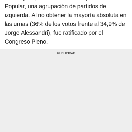
Popular, una agrupación de partidos de
izquierda. Al no obtener la mayoría absoluta en
las urnas (36% de los votos frente al 34,9% de
Jorge Alessandri), fue ratificado por el
Congreso Pleno.