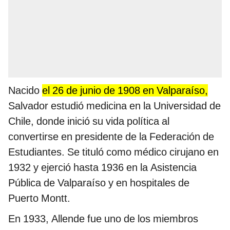
Nacido
el 26 de junio de 1908 en Valparaíso,
Salvador estudió medicina en la Universidad de
Chile, donde inició su vida política al
convertirse en presidente de la Federación de
Estudiantes. Se tituló como médico cirujano en
1932 y ejerció hasta 1936 en la Asistencia
Pública de Valparaíso y en hospitales de
Puerto Montt.
En 1933, Allende fue uno de los miembros