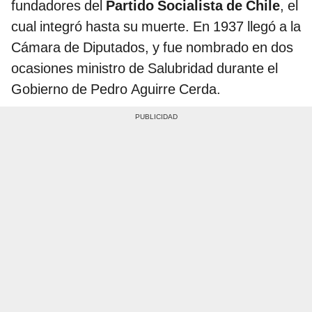
fundadores del
Partido Socialista de Chile
, el
cual integró hasta su muerte. En 1937 llegó a la
Cámara de Diputados, y fue nombrado en dos
ocasiones ministro de Salubridad durante el
Gobierno de Pedro Aguirre Cerda.