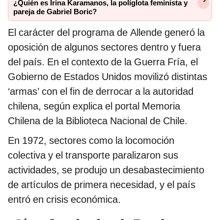
¿Quién es Irina Karamanos, la políglota feminista y
pareja de Gabriel Boric?
El carácter del programa de Allende generó la
oposición de algunos sectores dentro y fuera
del país. En el contexto de la Guerra Fría, el
Gobierno de Estados Unidos movilizó distintas
‘armas’ con el fin de derrocar a la autoridad
chilena, según explica el portal Memoria
Chilena de la Biblioteca Nacional de Chile.
En 1972, sectores como la locomoción
colectiva y el transporte paralizaron sus
actividades, se produjo un desabastecimiento
de artículos de primera necesidad, y el país
entró en crisis económica.