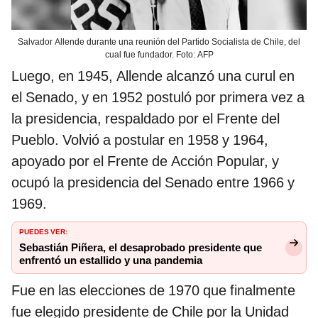
Salvador Allende durante una reunión del Partido Socialista de Chile, del
cual fue fundador. Foto: AFP
Luego, en 1945, Allende alcanzó una curul en
el Senado, y en 1952 postuló por primera vez a
la presidencia, respaldado por el Frente del
Pueblo. Volvió a postular en 1958 y 1964,
apoyado por el Frente de Acción Popular, y
ocupó la presidencia del Senado entre 1966 y
1969.
PUEDES VER:
Sebastián Piñera, el desaprobado presidente que
enfrentó un estallido y una pandemia
Fue en las elecciones de 1970 que finalmente
fue elegido presidente de Chile por la Unidad