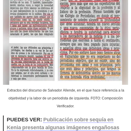
Extractos del discurso de Salvador Allende, en el que hace referencia a la
objetividad y la labor de un periodista de izquierda. FOTO: Composición
Verificador.
PUEDES VER:
Publicación sobre sequía en
Kenia presenta algunas imágenes engañosas