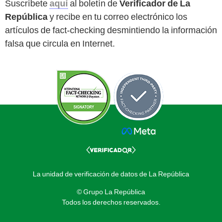
Suscríbete
aquí
al boletín de
Verificador de La
República
y recibe en tu correo electrónico los
artículos de fact-checking desmintiendo la información
falsa que circula en Internet.
La unidad de verificación de datos de La República
© Grupo La República
Todos los derechos reservados.