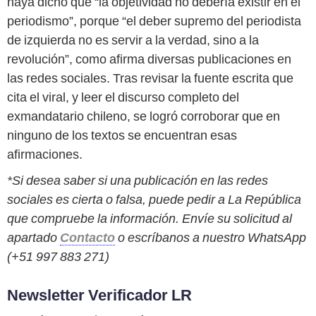
haya dicho que “la objetividad no debería existir en el
periodismo”, porque “el deber supremo del periodista
de izquierda no es servir a la verdad, sino a la
revolución”, como afirma diversas publicaciones en
las redes sociales. Tras revisar la fuente escrita que
cita el viral, y leer el discurso completo del
exmandatario chileno, se logró corroborar que en
ninguno de los textos se encuentran esas
afirmaciones.
*Si desea saber si una publicación en las redes
sociales es cierta o falsa, puede pedir a La República
que compruebe la información. Envíe su solicitud al
apartado
Contacto
o escríbanos a nuestro WhatsApp
(+51 997 883 271)
Newsletter Verificador LR