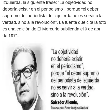
Izquierda, la siguiente frase: “La objetividad no
debería existir en el periodismo”, porque “el deber
supremo del periodista de izquierda no es servir a la
verdad, sino a la revolución”. La fuente que cita la foto
es una edición de El Mercurio publicada el 9 de abril
de 1971.