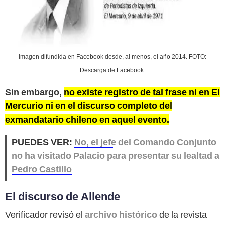
Imagen difundida en Facebook desde, al menos, el año 2014. FOTO:
Descarga de Facebook.
Sin embargo,
no existe registro de tal frase ni en El
Mercurio ni en el discurso completo del
exmandatario chileno en aquel evento.
PUEDES VER:
No, el jefe del Comando Conjunto
no ha visitado Palacio para presentar su lealtad a
Pedro Castillo
El discurso de Allende
Verificador revisó el
archivo histórico
de la revista