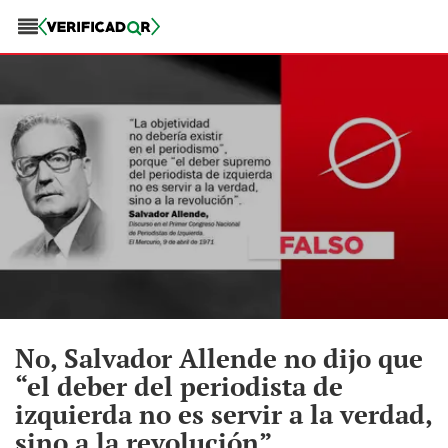
No, Salvador Allende no dijo que
“el deber del periodista de
izquierda no es servir a la verdad,
sino a la revolución”