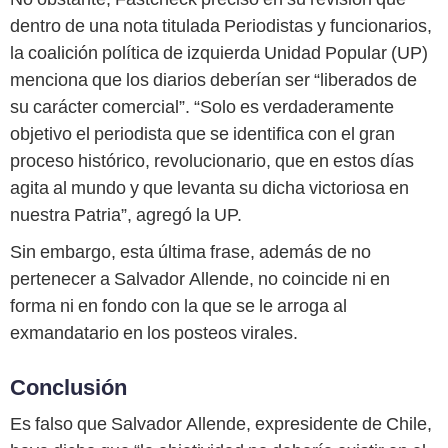
dentro de una nota titulada Periodistas y funcionarios,
la coalición política de izquierda Unidad Popular (UP)
menciona que los diarios deberían ser “liberados de
su carácter comercial”. “Solo es verdaderamente
objetivo el periodista que se identifica con el gran
proceso histórico, revolucionario, que en estos días
agita al mundo y que levanta su dicha victoriosa en
nuestra Patria”, agregó la UP.
Sin embargo, esta última frase, además de no
pertenecer a Salvador Allende, no coincide ni en
forma ni en fondo con la que se le arroga al
exmandatario en los posteos virales.
Conclusión
Es falso que Salvador Allende, expresidente de Chile,