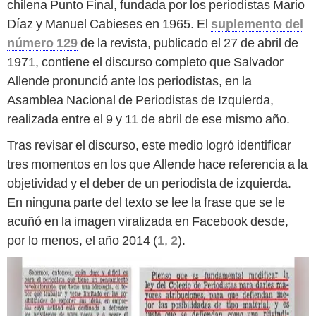
chilena Punto Final, fundada por los periodistas Mario
Díaz y Manuel Cabieses en 1965. El
suplemento del
número 129
de la revista, publicado el 27 de abril de
1971, contiene el discurso completo que Salvador
Allende pronunció ante los periodistas, en la
Asamblea Nacional de Periodistas de Izquierda,
realizada entre el 9 y 11 de abril de ese mismo año.
Tras revisar el discurso, este medio logró identificar
tres momentos en los que Allende hace referencia a la
objetividad y el deber de un periodista de izquierda.
En ninguna parte del texto se lee la frase que se le
acuñó en la imagen viralizada en Facebook desde,
por lo menos, el año 2014 (
1
,
2
).