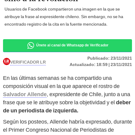
Usuarios de Facebook compartieron una imagen en la que se
atribuye la frase al expresidente chileno. Sin embargo, no se ha
encontrado registro de la cita en la fuente mencionada.
Únete al canal de Whatsapp de Verificador
Publicado:
23/11/2021
VERIFICADOR LR
Actualizado:
18:59 | 23/11/2021
En las últimas semanas se ha compartido una
composición visual en la que aparece el rostro de
Salvador Allende
, expresidente de Chile, junto a una
frase que se le atribuye sobre la objetividad y el
deber
de un periodista
de izquierda.
Según los posteos, Allende habría expresado, durante
el Primer Congreso Nacional de Periodistas de