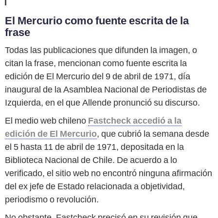
El Mercurio como fuente escrita de la
frase
Todas las publicaciones que difunden la imagen, o
citan la frase, mencionan como fuente escrita la
edición de El Mercurio del 9 de abril de 1971, día
inaugural de la Asamblea Nacional de Periodistas de
Izquierda, en el que Allende pronunció su discurso.
El medio web chileno
Fastcheck accedió a la
edición de El Mercurio
, que cubrió la semana desde
el 5 hasta 11 de abril de 1971, depositada en la
Biblioteca Nacional de Chile. De acuerdo a lo
verificado, el sitio web no encontró ninguna afirmación
del ex jefe de Estado relacionada a objetividad,
periodismo o revolución.
No obstante, Fastcheck precisó en su revisión que