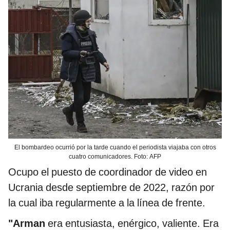
El bombardeo ocurrió por la tarde cuando el periodista viajaba con otros
cuatro comunicadores. Foto: AFP
Ocupo el puesto de coordinador de video en
Ucrania desde septiembre de 2022, razón por
la cual iba regularmente a la línea de frente.
"Arman
era entusiasta, enérgico, valiente. Era