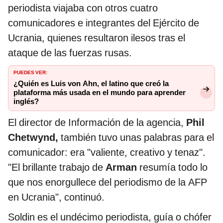
periodista viajaba con otros cuatro
comunicadores e integrantes del Ejército de
Ucrania, quienes resultaron ilesos tras el
ataque de las fuerzas rusas.
PUEDES VER:
¿Quién es Luis von Ahn, el latino que creó la
plataforma más usada en el mundo para aprender
inglés?
El director de Información de la agencia,
Phil
Chetwynd,
también tuvo unas palabras para el
comunicador: era "valiente, creativo y tenaz".
"El brillante trabajo de
Arman
resumía todo lo
que nos enorgullece del periodismo de la AFP
en Ucrania", continuó.
Soldin es el undécimo periodista, guía o chófer