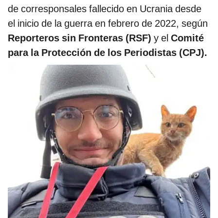
de corresponsales fallecido en Ucrania desde
el inicio de la guerra en febrero de 2022, según
Reporteros sin Fronteras
(RSF)
y el
Comité
para la Protección de los Periodistas (CPJ).