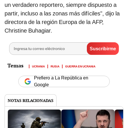
un verdadero reportero, siempre dispuesto a
partir, incluso a las zonas más difíciles", dijo la
directora de la región Europa de la AFP,
Christine Buhagiar.
UCRANIA
RUSIA
GUERRA EN UCRANIA
Prefiero a La República en
Google
NOTAS RELACIONADAS