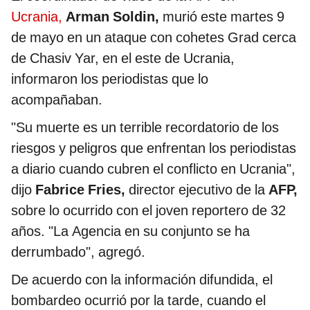
Ucrania,
Arman
Soldin,
murió este martes 9
de mayo en un ataque con cohetes Grad cerca
de Chasiv Yar, en el este de Ucrania,
informaron los periodistas que lo
acompañaban.
"Su muerte es un terrible recordatorio de los
riesgos y peligros que enfrentan los periodistas
a diario cuando cubren el conflicto en Ucrania",
dijo
Fabrice Fries,
director ejecutivo de la
AFP,
sobre lo ocurrido con el joven reportero de 32
años. "La Agencia en su conjunto se ha
derrumbado", agregó.
De acuerdo con la información difundida, el
bombardeo ocurrió por la tarde, cuando el