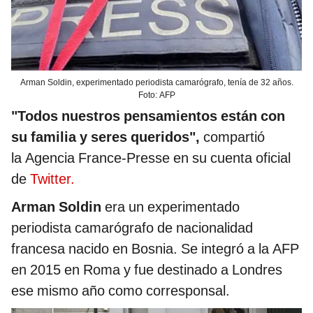
Arman Soldin, experimentado periodista camarógrafo, tenía de 32 años.
Foto: AFP
"Todos nuestros pensamientos están con
su familia y seres queridos",
compartió
la Agencia France-Presse en su cuenta oficial
de
Twitter.
Arman
Soldin
era un experimentado
periodista camarógrafo de nacionalidad
francesa nacido en Bosnia. Se integró a la AFP
en 2015 en Roma y fue destinado a Londres
ese mismo año como corresponsal.