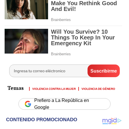
VIOLENCIA CONTRA LA MUJER
VIOLENCIA DE GÉNERO
Prefiero a La República en
Google