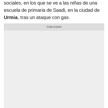
sociales, en los que se ve a las niñas de una
escuela de primaria de Saadi, en la ciudad de
Urmia
, tras un ataque con gas.