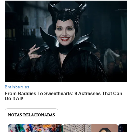
NOTAS RELACIONADAS