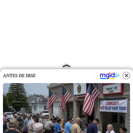
ANTES DE IRSE