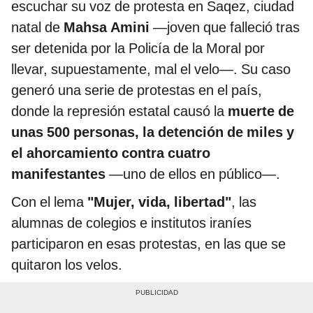
escuchar su voz de protesta en Saqez, ciudad
natal de
Mahsa Amini
—joven que falleció tras
ser detenida por la Policía de la Moral por
llevar, supuestamente, mal el velo—. Su caso
generó una serie de protestas en el país,
donde la represión estatal causó la
muerte de
unas 500 personas, la detención de miles y
el ahorcamiento contra cuatro
manifestantes
—uno de ellos en público—.
Con el lema
"Mujer, vida, libertad"
, las
alumnas de colegios e institutos iraníes
participaron en esas protestas, en las que se
quitaron los velos.