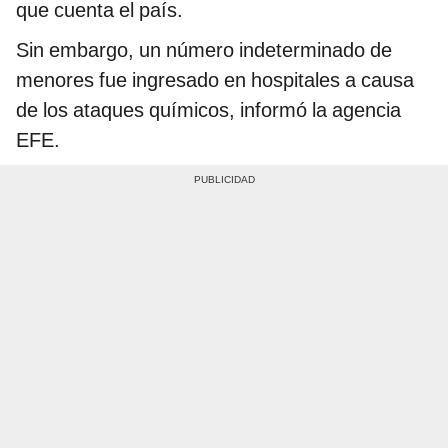
que cuenta el país.
Sin embargo, un número indeterminado de
menores fue ingresado en hospitales a causa
de los ataques químicos, informó la agencia
EFE.