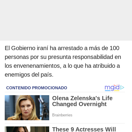
El Gobierno iraní ha arrestado a más de 100
personas por su presunta responsabilidad en
los envenenamientos, a lo que ha atribuido a
enemigos del país.