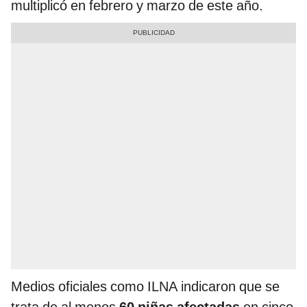
multiplicó en febrero y marzo de este año.
Medios oficiales como ILNA indicaron que se