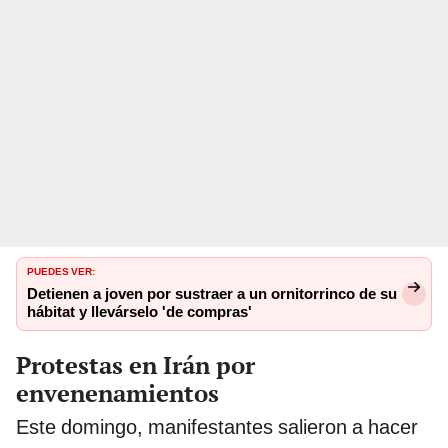
PUEDES VER:
Detienen a joven por sustraer a un ornitorrinco de su
hábitat y llevárselo 'de compras'
Protestas en Irán por
envenenamientos
Este domingo, manifestantes salieron a hacer