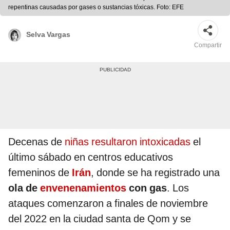
repentinas causadas por gases o sustancias tóxicas. Foto: EFE
Selva Vargas
Compartir
Decenas de
niñas resultaron intoxicadas
el
último sábado en centros educativos
femeninos de
Irán
, donde se ha registrado una
ola de
envenenamientos
con gas
. Los
ataques comenzaron a finales de noviembre
del 2022 en la ciudad santa de Qom y se