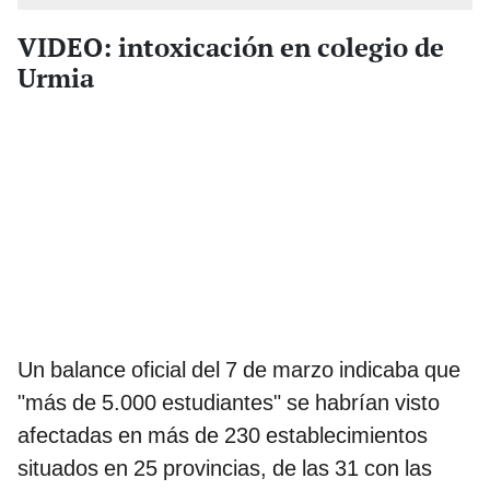
VIDEO: intoxicación en colegio de
Urmia
Un balance oficial del 7 de marzo indicaba que
"más de 5.000 estudiantes" se habrían visto
afectadas en más de 230 establecimientos
situados en 25 provincias, de las 31 con las