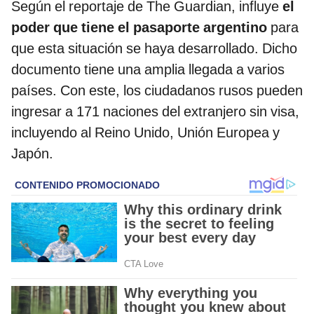
Según el reportaje de The Guardian, influye
el
poder que tiene el pasaporte argentino
para
que esta situación se haya desarrollado. Dicho
documento tiene una amplia llegada a varios
países. Con este, los ciudadanos rusos pueden
ingresar a 171 naciones del extranjero sin visa,
incluyendo al Reino Unido, Unión Europea y
Japón.