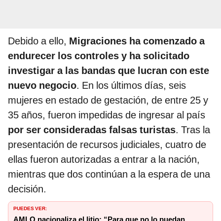
Debido a ello,
Migraciones ha comenzado a
endurecer los controles y ha solicitado
investigar a las bandas que lucran con este
nuevo negocio
. En los últimos días, seis
mujeres en estado de gestación, de entre 25 y
35 años, fueron impedidas de ingresar al país
por ser consideradas falsas turistas
. Tras la
presentación de recursos judiciales, cuatro de
ellas fueron autorizadas a entrar a la nación,
mientras que dos continúan a la espera de una
decisión.
PUEDES VER:
AMLO nacionaliza el litio: “Para que no lo puedan