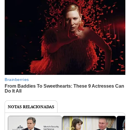
NOTAS RELACIONADAS