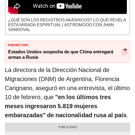
¿QUÉ SON LOS REGISTROS AKÁSHICOS? LO QUE REVELA
ESTA MIRADA ESPIRITUAL | ASTROMOOD CON JHAN
SANDOVAL
PUEDES VER:
Estados Unidos sospecha de que China entregará
armas a Rusia
La directora de la Dirección Nacional de
Migraciones (DNM) de Argentina, Florencia
Carignano, aseguró en una entrevista, el último
10 de febrero, que
"en los últimos tres
meses ingresaron 5.819 mujeres
embarazadas" de nacionalidad rusa al país
.