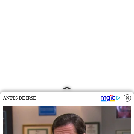
ANTES DE IRSE