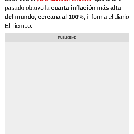
pasado obtuvo la
cuarta inflación más alta
del mundo, cercana al 100%,
informa el diario
El Tiempo.