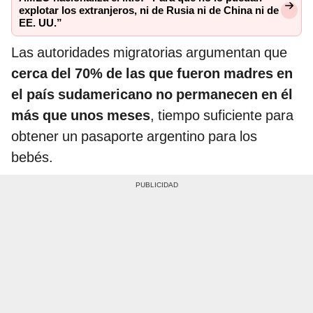
explotar los extranjeros, ni de Rusia ni de China ni de
EE. UU.”
Las autoridades migratorias argumentan que
cerca
del 70% de las que fueron madres en
el país sudamericano no permanecen en él
más que unos meses
, tiempo suficiente para
obtener un pasaporte argentino para los
bebés.