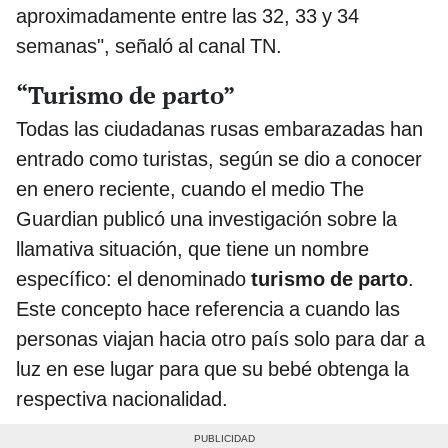
aproximadamente entre las 32, 33 y 34
semanas", señaló al canal TN.
“Turismo de parto”
Todas las ciudadanas rusas embarazadas han
entrado como turistas, según se dio a conocer
en enero reciente, cuando el medio The
Guardian publicó una investigación sobre la
llamativa situación, que tiene un nombre
específico: el denominado
turismo de parto
.
Este concepto hace referencia a cuando las
personas viajan hacia otro país solo para dar a
luz en ese lugar para que su bebé obtenga la
respectiva nacionalidad.