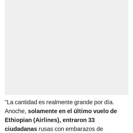
"La cantidad es realmente grande por día.
Anoche,
solamente en el último vuelo de
Ethiopian (Airlines), entraron 33
ciudadanas
rusas con embarazos de