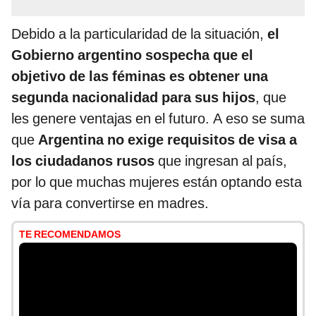
Debido a la particularidad de la situación,
el
Gobierno argentino sospecha que el
objetivo de las féminas es obtener una
segunda nacionalidad para sus hijos
, que
les genere ventajas en el futuro. A eso se suma
que
Argentina no exige requisitos de visa a
los ciudadanos rusos
que ingresan al país,
por lo que muchas mujeres están optando esta
vía para convertirse en madres.
TE RECOMENDAMOS