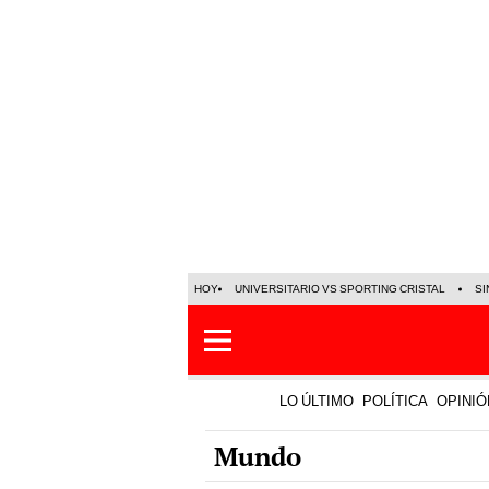
HOY
UNIVERSITARIO VS SPORTING CRISTAL
SI
LO ÚLTIMO
POLÍTICA
OPINIÓ
Mundo