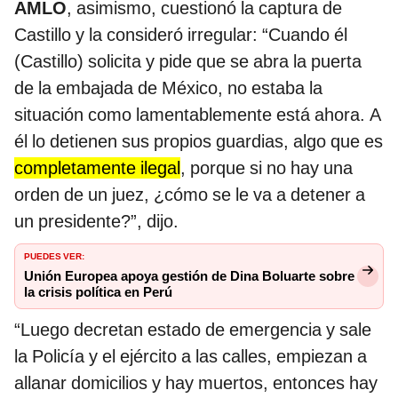
AMLO
, asimismo, cuestionó la captura de
Castillo y la consideró irregular: “Cuando él
(Castillo) solicita y pide que se abra la puerta
de la embajada de México, no estaba la
situación como lamentablemente está ahora. A
él lo detienen sus propios guardias, algo que es
completamente ilegal
, porque si no hay una
orden de un juez, ¿cómo se le va a detener a
un presidente?”, dijo.
PUEDES VER:
Unión Europea apoya gestión de Dina Boluarte sobre
la crisis política en Perú
“Luego decretan estado de emergencia y sale
la Policía y el ejército a las calles, empiezan a
allanar domicilios y hay muertos, entonces hay