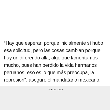
“Hay que esperar, porque inicialmente sí hubo
esa solicitud, pero las cosas cambian porque
hay un diferendo allá, algo que lamentamos
mucho, pues han perdido la vida hermanos
peruanos, eso es lo que más preocupa, la
represión”, aseguró el mandatario mexicano.