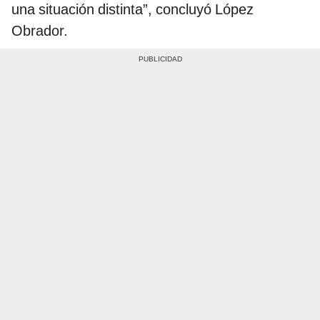
una situación distinta”, concluyó López
Obrador.