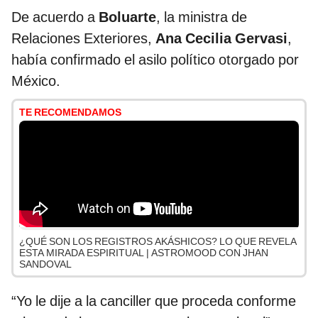
De acuerdo a
Boluarte
, la ministra de
Relaciones Exteriores,
Ana Cecilia Gervasi
,
había confirmado el asilo político otorgado por
México.
TE RECOMENDAMOS
¿QUÉ SON LOS REGISTROS AKÁSHICOS? LO QUE REVELA
ESTA MIRADA ESPIRITUAL | ASTROMOOD CON JHAN
SANDOVAL
“Yo le dije a la canciller que proceda conforme