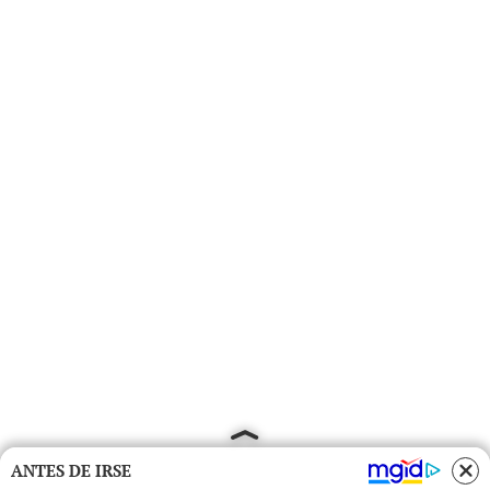
ANTES DE IRSE