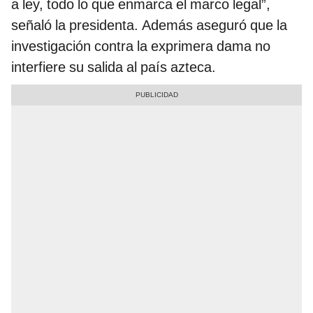
a ley, todo lo que enmarca el marco legal”,
señaló la presidenta. Además aseguró que la
investigación contra la exprimera dama no
interfiere su salida al país azteca.