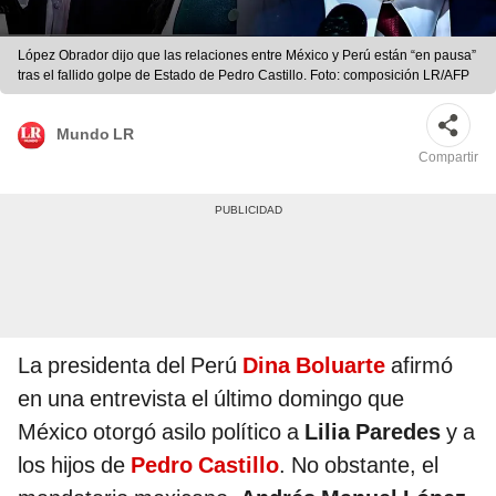
López Obrador dijo que las relaciones entre México y Perú están “en pausa”
tras el fallido golpe de Estado de Pedro Castillo. Foto: composición LR/AFP
Mundo LR
Compartir
La presidenta del Perú
Dina Boluarte
afirmó
en una entrevista el último domingo que
México otorgó asilo político a
Lilia Paredes
y a
los hijos de
Pedro Castillo
. No obstante, el